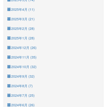
2025年4月 (11)
2025年3月 (21)
2025年2月 (28)
2025年1月 (28)
2024年12月 (26)
2024年11月 (35)
2024年10月 (32)
2024年9月 (32)
2024年8月 (7)
2024年7月 (25)
2024年6月 (26)