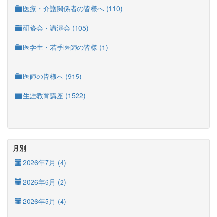
医療・介護関係者の皆様へ (110)
研修会・講演会 (105)
医学生・若手医師の皆様 (1)
医師の皆様へ (915)
生涯教育講座 (1522)
月別
2026年7月 (4)
2026年6月 (2)
2026年5月 (4)