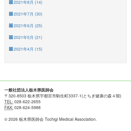
2021年8月 (14)
2021年7月 (30)
2021年6月 (25)
2021年5月 (21)
2021年4月 (15)
一般社団法人栃木県医師会
〒320-8503 栃木県宇都宮市駒生町3337-1(とちぎ健康の森４階)
TEL:
028-622-2655
FAX:
028-624-5988
© 2026 栃木県医師会 Tochigi Medical Association.