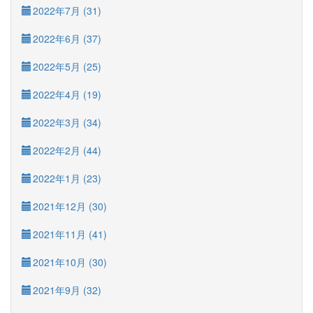
2022年7月 (31)
2022年6月 (37)
2022年5月 (25)
2022年4月 (19)
2022年3月 (34)
2022年2月 (44)
2022年1月 (23)
2021年12月 (30)
2021年11月 (41)
2021年10月 (30)
2021年9月 (32)