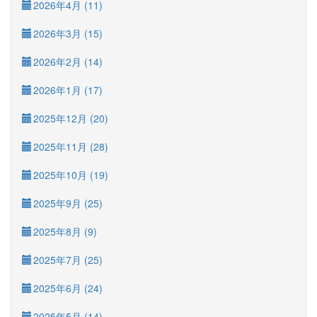
2026年4月 (11)
2026年3月 (15)
2026年2月 (14)
2026年1月 (17)
2025年12月 (20)
2025年11月 (28)
2025年10月 (19)
2025年9月 (25)
2025年8月 (9)
2025年7月 (25)
2025年6月 (24)
2025年5月 (14)