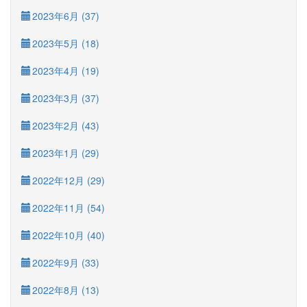
2023年6月 (37)
2023年5月 (18)
2023年4月 (19)
2023年3月 (37)
2023年2月 (43)
2023年1月 (29)
2022年12月 (29)
2022年11月 (54)
2022年10月 (40)
2022年9月 (33)
2022年8月 (13)