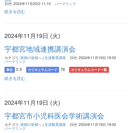
日付: 2024年11月20日 11:10
パーマリンク
続きを読む
2024年11月19日 (火)
宇都宮地域連携講演会
カテゴリ:
医師の皆様へ
|
生涯教育講座
日付: 2024年11月19日 19:30
パーマリンク
0.5
76
単位
カリキュラムコード
カリキュラムコード一覧
続きを読む
2024年11月19日 (火)
宇都宮市小児科医会学術講演会
カテゴリ:
医師の皆様へ
|
生涯教育講座
日付: 2024年11月19日 19:00
パーマリンク