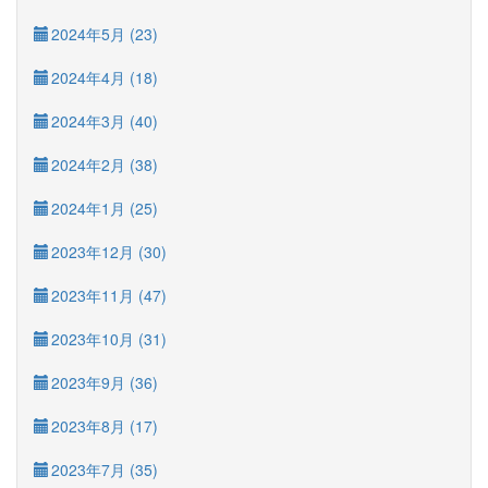
2024年5月 (23)
2024年4月 (18)
2024年3月 (40)
2024年2月 (38)
2024年1月 (25)
2023年12月 (30)
2023年11月 (47)
2023年10月 (31)
2023年9月 (36)
2023年8月 (17)
2023年7月 (35)