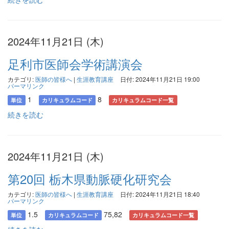
2024年11月21日 (木)
足利市医師会学術講演会
カテゴリ:
医師の皆様へ
|
生涯教育講座
日付: 2024年11月21日 19:00
パーマリンク
1
8
単位
カリキュラムコード
カリキュラムコード一覧
続きを読む
2024年11月21日 (木)
第20回 栃木県動脈硬化研究会
カテゴリ:
医師の皆様へ
|
生涯教育講座
日付: 2024年11月21日 18:40
パーマリンク
1.5
75,82
単位
カリキュラムコード
カリキュラムコード一覧