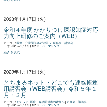
2023年1月17日 (火)
令和４年度 かかりつけ医認知症対応
力向上研修のご案内（WEB）
カテゴリ:
医療・介護関係者の皆様へ
|
研修会・講演会
日付: 2023年1月17日 13:53
パーマリンク
続きを読む
2023年1月17日 (火)
とちまるネット・どこでも連絡帳運
用講習会（WEB講習会）令和５年１
月・２月
カテゴリ:
お知らせ
|
医療・介護関係者の皆様へ
|
研修会・講演会
日付: 2023年1月17日 13:30
パーマリンク