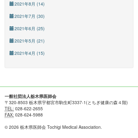
2021年8月 (14)
2021年7月 (30)
2021年6月 (25)
2021年5月 (21)
2021年4月 (15)
一般社団法人栃木県医師会
〒320-8503 栃木県宇都宮市駒生町3337-1(とちぎ健康の森４階)
TEL:
028-622-2655
FAX:
028-624-5988
© 2026 栃木県医師会 Tochigi Medical Association.