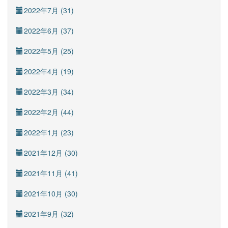
2022年7月 (31)
2022年6月 (37)
2022年5月 (25)
2022年4月 (19)
2022年3月 (34)
2022年2月 (44)
2022年1月 (23)
2021年12月 (30)
2021年11月 (41)
2021年10月 (30)
2021年9月 (32)