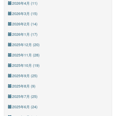
2026年4月 (11)
2026年3月 (15)
2026年2月 (14)
2026年1月 (17)
2025年12月 (20)
2025年11月 (28)
2025年10月 (19)
2025年9月 (25)
2025年8月 (9)
2025年7月 (25)
2025年6月 (24)