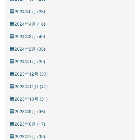
2024年5月 (23)
2024年4月 (18)
2024年3月 (40)
2024年2月 (38)
2024年1月 (25)
2023年12月 (30)
2023年11月 (47)
2023年10月 (31)
2023年9月 (36)
2023年8月 (17)
2023年7月 (35)