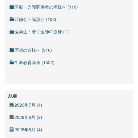
医療・介護関係者の皆様へ (110)
研修会・講演会 (106)
医学生・若手医師の皆様 (1)
医師の皆様へ (916)
生涯教育講座 (1522)
月別
2026年7月 (4)
2026年6月 (2)
2026年5月 (4)