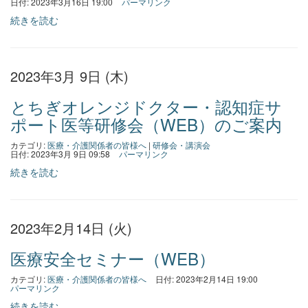
日付: 2023年3月16日 19:00
パーマリンク
続きを読む
2023年3月 9日 (木)
とちぎオレンジドクター・認知症サ
ポート医等研修会（WEB）のご案内
カテゴリ:
医療・介護関係者の皆様へ
|
研修会・講演会
日付: 2023年3月 9日 09:58
パーマリンク
続きを読む
2023年2月14日 (火)
医療安全セミナー（WEB）
カテゴリ:
医療・介護関係者の皆様へ
日付: 2023年2月14日 19:00
パーマリンク
続きを読む