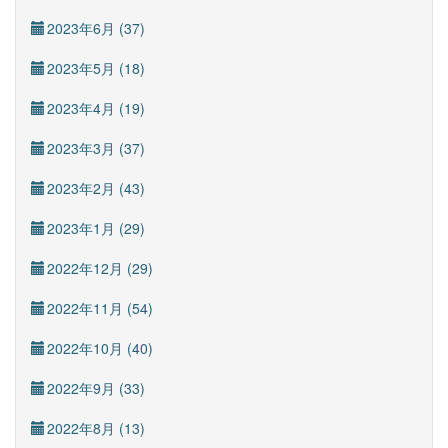
2023年6月 (37)
2023年5月 (18)
2023年4月 (19)
2023年3月 (37)
2023年2月 (43)
2023年1月 (29)
2022年12月 (29)
2022年11月 (54)
2022年10月 (40)
2022年9月 (33)
2022年8月 (13)