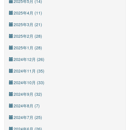
2025年5月 (14)
2025年4月 (11)
2025年3月 (21)
2025年2月 (28)
2025年1月 (28)
2024年12月 (26)
2024年11月 (35)
2024年10月 (33)
2024年9月 (32)
2024年8月 (7)
2024年7月 (25)
2024年6月 (26)