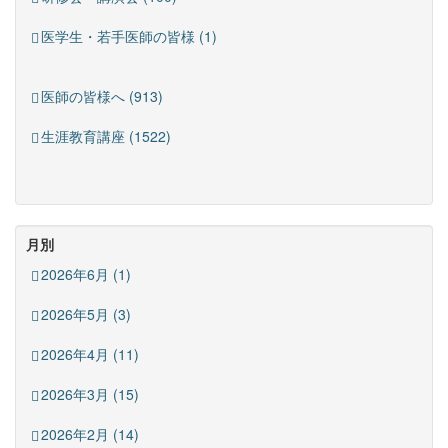
医学生・若手医師の皆様 (1)
医師の皆様へ (913)
生涯教育講座 (1522)
月別
2026年6月 (1)
2026年5月 (3)
2026年4月 (11)
2026年3月 (15)
2026年2月 (14)