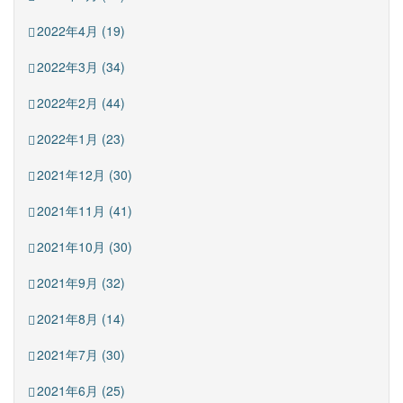
2022年4月 (19)
2022年3月 (34)
2022年2月 (44)
2022年1月 (23)
2021年12月 (30)
2021年11月 (41)
2021年10月 (30)
2021年9月 (32)
2021年8月 (14)
2021年7月 (30)
2021年6月 (25)