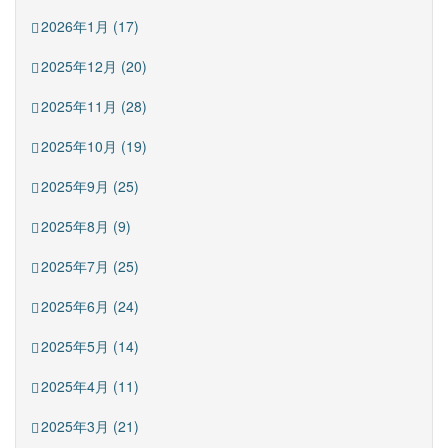
2026年1月 (17)
2025年12月 (20)
2025年11月 (28)
2025年10月 (19)
2025年9月 (25)
2025年8月 (9)
2025年7月 (25)
2025年6月 (24)
2025年5月 (14)
2025年4月 (11)
2025年3月 (21)