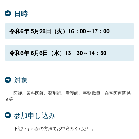
日時
令和6年 5月28日（火）16：00～17：00
令和6
年 6月6日（水）13：30～14：30
対象
医師、歯科医師、薬剤師、看護師、事務職員、在宅医療関係
者等
参加申し込み
下記いずれかの方法でお申込みください。