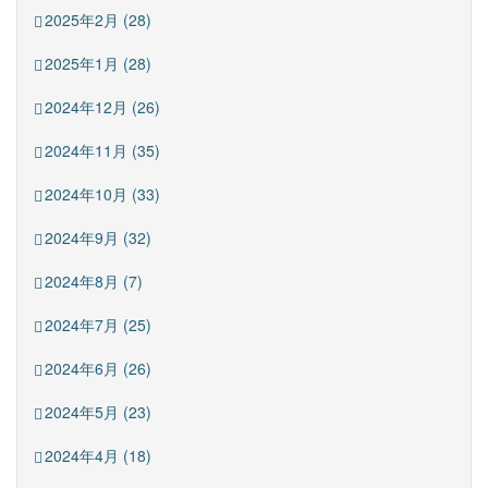
2025年2月 (28)
2025年1月 (28)
2024年12月 (26)
2024年11月 (35)
2024年10月 (33)
2024年9月 (32)
2024年8月 (7)
2024年7月 (25)
2024年6月 (26)
2024年5月 (23)
2024年4月 (18)