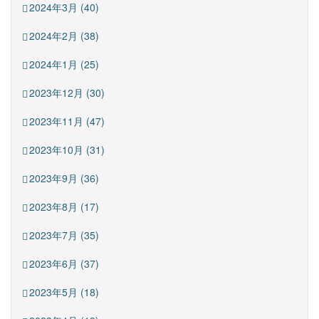
2024年3月 (40)
2024年2月 (38)
2024年1月 (25)
2023年12月 (30)
2023年11月 (47)
2023年10月 (31)
2023年9月 (36)
2023年8月 (17)
2023年7月 (35)
2023年6月 (37)
2023年5月 (18)