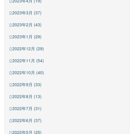
2023年4月 (19)
2023年3月 (37)
2023年2月 (43)
2023年1月 (29)
2022年12月 (29)
2022年11月 (54)
2022年10月 (40)
2022年9月 (33)
2022年8月 (13)
2022年7月 (31)
2022年6月 (37)
2022年5月 (25)