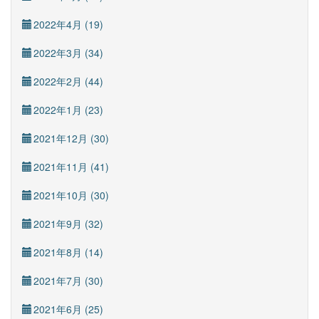
2022年4月 (19)
2022年3月 (34)
2022年2月 (44)
2022年1月 (23)
2021年12月 (30)
2021年11月 (41)
2021年10月 (30)
2021年9月 (32)
2021年8月 (14)
2021年7月 (30)
2021年6月 (25)