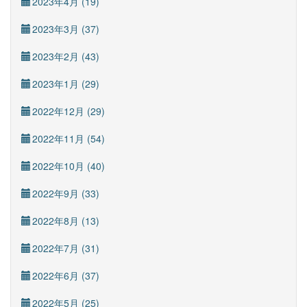
2023年4月 (19)
2023年3月 (37)
2023年2月 (43)
2023年1月 (29)
2022年12月 (29)
2022年11月 (54)
2022年10月 (40)
2022年9月 (33)
2022年8月 (13)
2022年7月 (31)
2022年6月 (37)
2022年5月 (25)