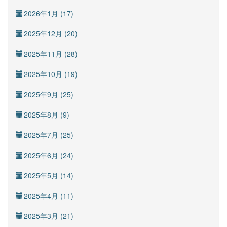
2026年1月 (17)
2025年12月 (20)
2025年11月 (28)
2025年10月 (19)
2025年9月 (25)
2025年8月 (9)
2025年7月 (25)
2025年6月 (24)
2025年5月 (14)
2025年4月 (11)
2025年3月 (21)