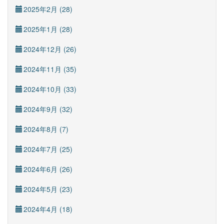
2025年2月 (28)
2025年1月 (28)
2024年12月 (26)
2024年11月 (35)
2024年10月 (33)
2024年9月 (32)
2024年8月 (7)
2024年7月 (25)
2024年6月 (26)
2024年5月 (23)
2024年4月 (18)