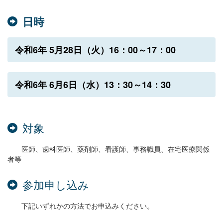
日時
令和6年 5月28日（火）16：00～17：00
令和6
年 6月6日（水）13：30～14：30
対象
医師、歯科医師、薬剤師、看護師、事務職員、在宅医療関係
者等
参加申し込み
下記いずれかの方法でお申込みください。