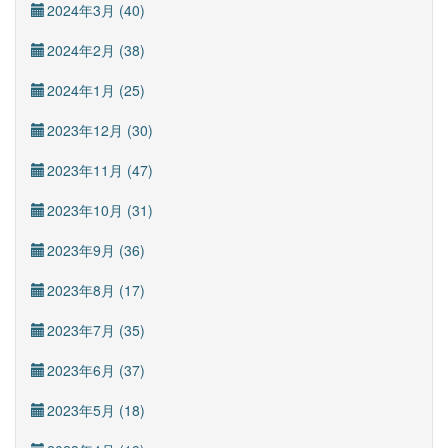
2024年3月 (40)
2024年2月 (38)
2024年1月 (25)
2023年12月 (30)
2023年11月 (47)
2023年10月 (31)
2023年9月 (36)
2023年8月 (17)
2023年7月 (35)
2023年6月 (37)
2023年5月 (18)