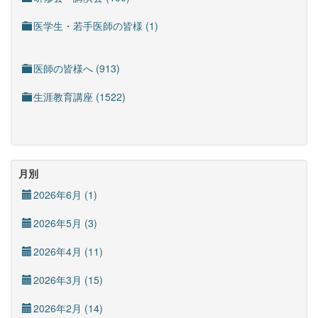
医学生・若手医師の皆様 (1)
医師の皆様へ (913)
生涯教育講座 (1522)
月別
2026年6月 (1)
2026年5月 (3)
2026年4月 (11)
2026年3月 (15)
2026年2月 (14)