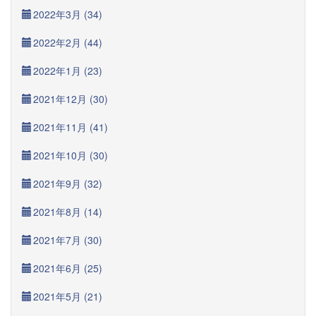
2022年3月 (34)
2022年2月 (44)
2022年1月 (23)
2021年12月 (30)
2021年11月 (41)
2021年10月 (30)
2021年9月 (32)
2021年8月 (14)
2021年7月 (30)
2021年6月 (25)
2021年5月 (21)