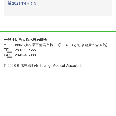
2021年4月 (15)
一般社団法人栃木県医師会
〒320-8503 栃木県宇都宮市駒生町3337-1(とちぎ健康の森４階)
TEL:
028-622-2655
FAX:
028-624-5988
© 2026 栃木県医師会 Tochigi Medical Association.