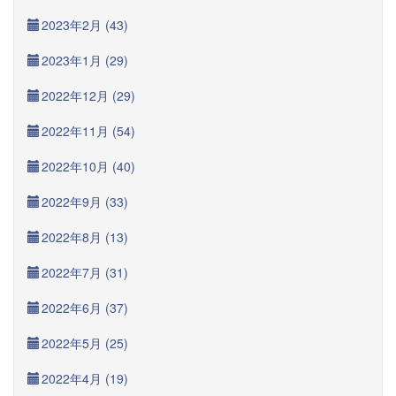
2023年2月 (43)
2023年1月 (29)
2022年12月 (29)
2022年11月 (54)
2022年10月 (40)
2022年9月 (33)
2022年8月 (13)
2022年7月 (31)
2022年6月 (37)
2022年5月 (25)
2022年4月 (19)