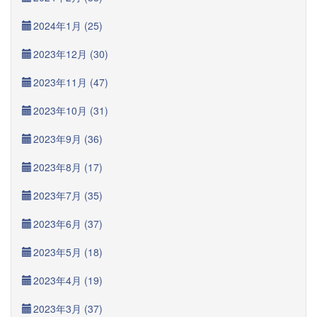
2024年1月 (25)
2023年12月 (30)
2023年11月 (47)
2023年10月 (31)
2023年9月 (36)
2023年8月 (17)
2023年7月 (35)
2023年6月 (37)
2023年5月 (18)
2023年4月 (19)
2023年3月 (37)