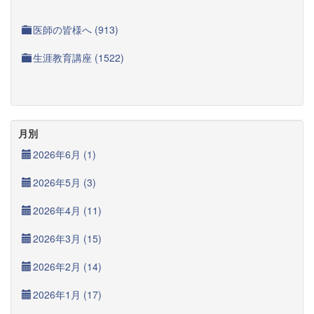
医師の皆様へ (913)
生涯教育講座 (1522)
月別
2026年6月 (1)
2026年5月 (3)
2026年4月 (11)
2026年3月 (15)
2026年2月 (14)
2026年1月 (17)