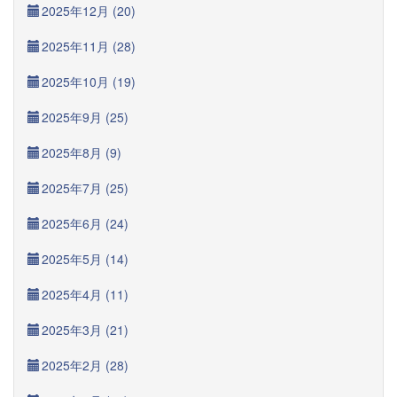
2025年12月 (20)
2025年11月 (28)
2025年10月 (19)
2025年9月 (25)
2025年8月 (9)
2025年7月 (25)
2025年6月 (24)
2025年5月 (14)
2025年4月 (11)
2025年3月 (21)
2025年2月 (28)