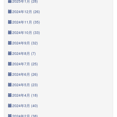
2025年1月 (28)
2024年12月 (26)
2024年11月 (35)
2024年10月 (33)
2024年9月 (32)
2024年8月 (7)
2024年7月 (25)
2024年6月 (26)
2024年5月 (23)
2024年4月 (18)
2024年3月 (40)
2024年2月 (38)