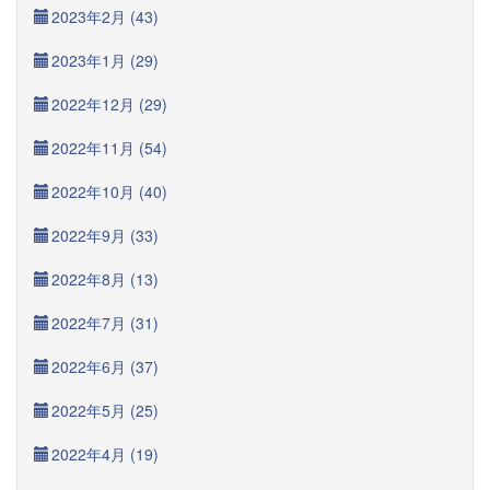
2023年2月 (43)
2023年1月 (29)
2022年12月 (29)
2022年11月 (54)
2022年10月 (40)
2022年9月 (33)
2022年8月 (13)
2022年7月 (31)
2022年6月 (37)
2022年5月 (25)
2022年4月 (19)