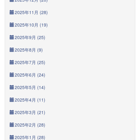
2025年11月 (28)
2025年10月 (19)
2025年9月 (25)
2025年8月 (9)
2025年7月 (25)
2025年6月 (24)
2025年5月 (14)
2025年4月 (11)
2025年3月 (21)
2025年2月 (28)
2025年1月 (28)