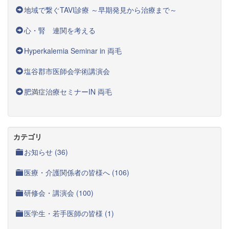
地域で繋ぐTAVI診療 ～早期発見から治療まで～
心・腎 連関を考える
Hyperkalemia Seminar in 両毛
塩谷郡市医師会学術講演会
肥満症治療セミナーIN 両毛
カテゴリ
お知らせ (36)
医療・介護関係者の皆様へ (106)
研修会・講演会 (100)
医学生・若手医師の皆様 (1)