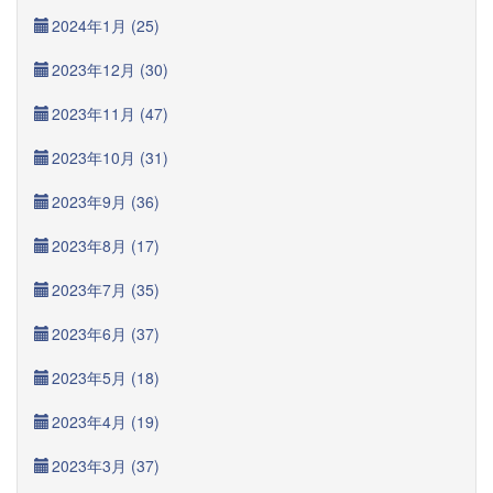
2024年1月 (25)
2023年12月 (30)
2023年11月 (47)
2023年10月 (31)
2023年9月 (36)
2023年8月 (17)
2023年7月 (35)
2023年6月 (37)
2023年5月 (18)
2023年4月 (19)
2023年3月 (37)