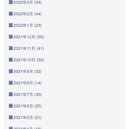
2022年3月 (34)
2022年2月 (44)
2022年1月 (23)
2021年12月 (30)
2021年11月 (41)
2021年10月 (30)
2021年9月 (32)
2021年8月 (14)
2021年7月 (30)
2021年6月 (25)
2021年5月 (21)
2021年4月 (15)