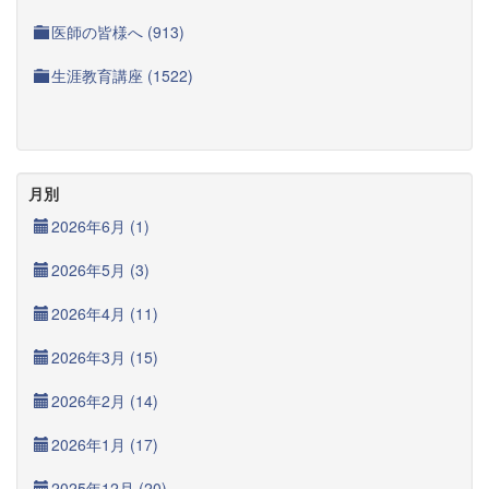
医師の皆様へ (913)
生涯教育講座 (1522)
月別
2026年6月 (1)
2026年5月 (3)
2026年4月 (11)
2026年3月 (15)
2026年2月 (14)
2026年1月 (17)
2025年12月 (20)