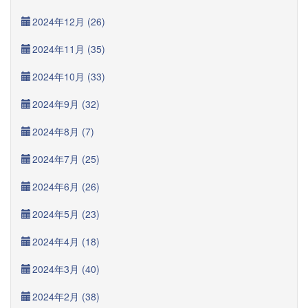
2024年12月 (26)
2024年11月 (35)
2024年10月 (33)
2024年9月 (32)
2024年8月 (7)
2024年7月 (25)
2024年6月 (26)
2024年5月 (23)
2024年4月 (18)
2024年3月 (40)
2024年2月 (38)