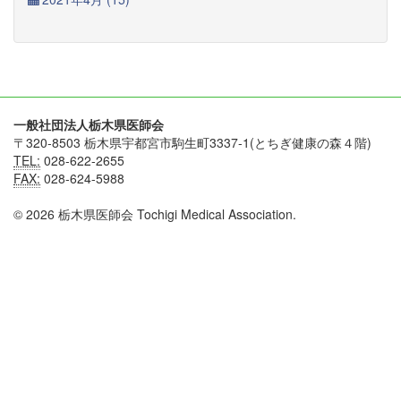
一般社団法人栃木県医師会
〒320-8503 栃木県宇都宮市駒生町3337-1(とちぎ健康の森４階)
TEL:
028-622-2655
FAX:
028-624-5988
© 2026 栃木県医師会 Tochigi Medical Association.