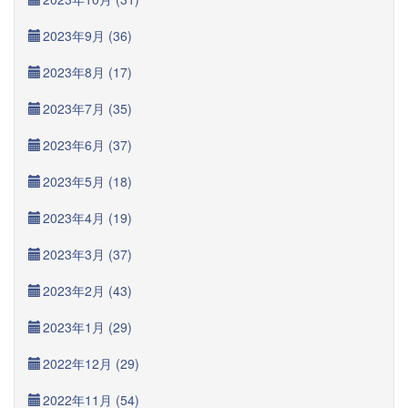
2023年9月 (36)
2023年8月 (17)
2023年7月 (35)
2023年6月 (37)
2023年5月 (18)
2023年4月 (19)
2023年3月 (37)
2023年2月 (43)
2023年1月 (29)
2022年12月 (29)
2022年11月 (54)