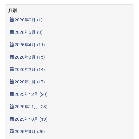
月別
2026年6月 (1)
2026年5月 (3)
2026年4月 (11)
2026年3月 (15)
2026年2月 (14)
2026年1月 (17)
2025年12月 (20)
2025年11月 (28)
2025年10月 (19)
2025年9月 (25)