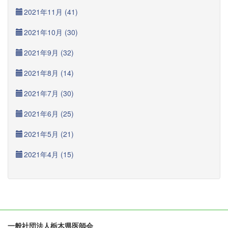
2021年11月 (41)
2021年10月 (30)
2021年9月 (32)
2021年8月 (14)
2021年7月 (30)
2021年6月 (25)
2021年5月 (21)
2021年4月 (15)
一般社団法人栃木県医師会