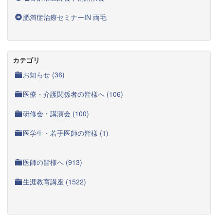
肥満症治療セミナーIN 両毛
カテゴリ
お知らせ (36)
医療・介護関係者の皆様へ (106)
研修会・講演会 (100)
医学生・若手医師の皆様 (1)
医師の皆様へ (913)
生涯教育講座 (1522)