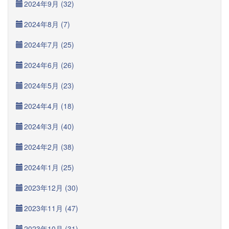
2024年9月 (32)
2024年8月 (7)
2024年7月 (25)
2024年6月 (26)
2024年5月 (23)
2024年4月 (18)
2024年3月 (40)
2024年2月 (38)
2024年1月 (25)
2023年12月 (30)
2023年11月 (47)
2023年10月 (31)