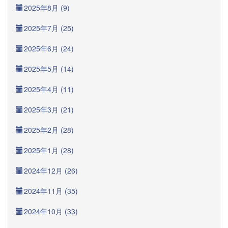
2025年8月 (9)
2025年7月 (25)
2025年6月 (24)
2025年5月 (14)
2025年4月 (11)
2025年3月 (21)
2025年2月 (28)
2025年1月 (28)
2024年12月 (26)
2024年11月 (35)
2024年10月 (33)