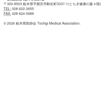
〒320-8503 栃木県宇都宮市駒生町3337-1(とちぎ健康の森４階)
TEL:
028-622-2655
FAX:
028-624-5988
© 2026 栃木県医師会 Tochigi Medical Association.