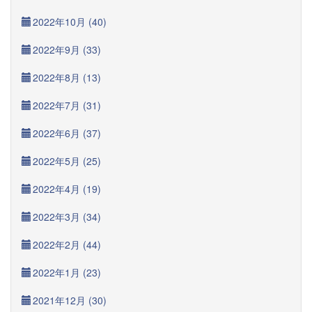
2022年10月 (40)
2022年9月 (33)
2022年8月 (13)
2022年7月 (31)
2022年6月 (37)
2022年5月 (25)
2022年4月 (19)
2022年3月 (34)
2022年2月 (44)
2022年1月 (23)
2021年12月 (30)