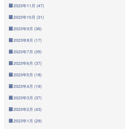
2023年11月 (47)
2023年10月 (31)
2023年9月 (36)
2023年8月 (17)
2023年7月 (35)
2023年6月 (37)
2023年5月 (18)
2023年4月 (19)
2023年3月 (37)
2023年2月 (43)
2023年1月 (29)