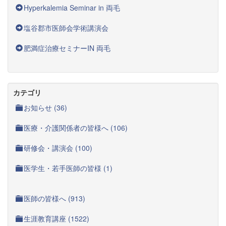
Hyperkalemia Seminar in 両毛
塩谷郡市医師会学術講演会
肥満症治療セミナーIN 両毛
カテゴリ
お知らせ (36)
医療・介護関係者の皆様へ (106)
研修会・講演会 (100)
医学生・若手医師の皆様 (1)
医師の皆様へ (913)
生涯教育講座 (1522)