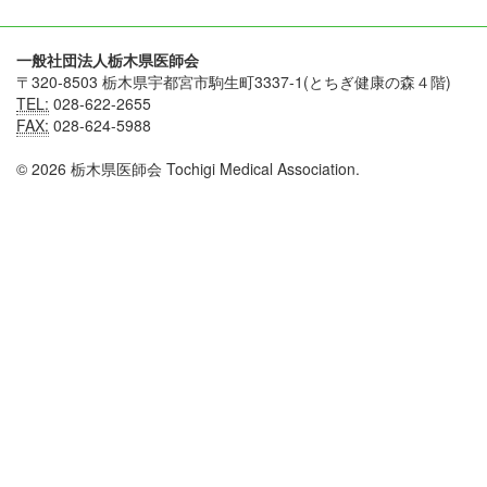
一般社団法人栃木県医師会
〒320-8503 栃木県宇都宮市駒生町3337-1(とちぎ健康の森４階)
TEL:
028-622-2655
FAX:
028-624-5988
© 2026 栃木県医師会 Tochigi Medical Association.