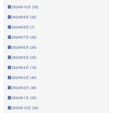
2024年10月 (33)
2024年9月 (32)
2024年8月 (7)
2024年7月 (25)
2024年6月 (26)
2024年5月 (23)
2024年4月 (18)
2024年3月 (40)
2024年2月 (38)
2024年1月 (25)
2023年12月 (30)