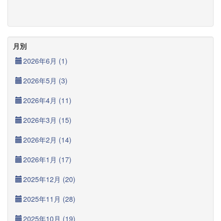
月別
2026年6月 (1)
2026年5月 (3)
2026年4月 (11)
2026年3月 (15)
2026年2月 (14)
2026年1月 (17)
2025年12月 (20)
2025年11月 (28)
2025年10月 (19)