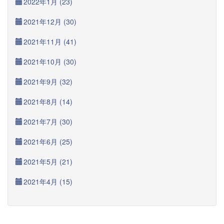
2022年1月 (23)
2021年12月 (30)
2021年11月 (41)
2021年10月 (30)
2021年9月 (32)
2021年8月 (14)
2021年7月 (30)
2021年6月 (25)
2021年5月 (21)
2021年4月 (15)