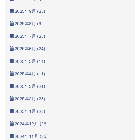
2025年9月 (25)
2025年8月 (9)
2025年7月 (25)
2025年6月 (24)
2025年5月 (14)
2025年4月 (11)
2025年3月 (21)
2025年2月 (28)
2025年1月 (28)
2024年12月 (26)
2024年11月 (35)