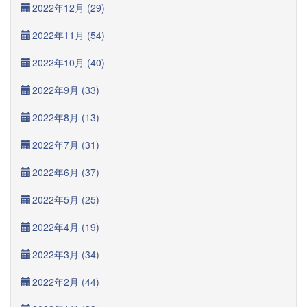
2022年12月 (29)
2022年11月 (54)
2022年10月 (40)
2022年9月 (33)
2022年8月 (13)
2022年7月 (31)
2022年6月 (37)
2022年5月 (25)
2022年4月 (19)
2022年3月 (34)
2022年2月 (44)