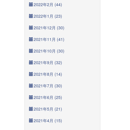
2022年2月 (44)
2022年1月 (23)
2021年12月 (30)
2021年11月 (41)
2021年10月 (30)
2021年9月 (32)
2021年8月 (14)
2021年7月 (30)
2021年6月 (25)
2021年5月 (21)
2021年4月 (15)