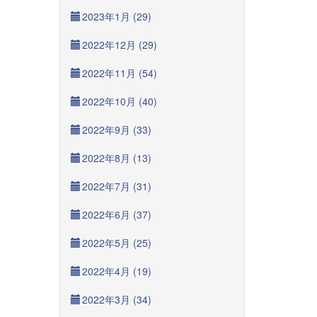
2023年1月 (29)
2022年12月 (29)
2022年11月 (54)
2022年10月 (40)
2022年9月 (33)
2022年8月 (13)
2022年7月 (31)
2022年6月 (37)
2022年5月 (25)
2022年4月 (19)
2022年3月 (34)