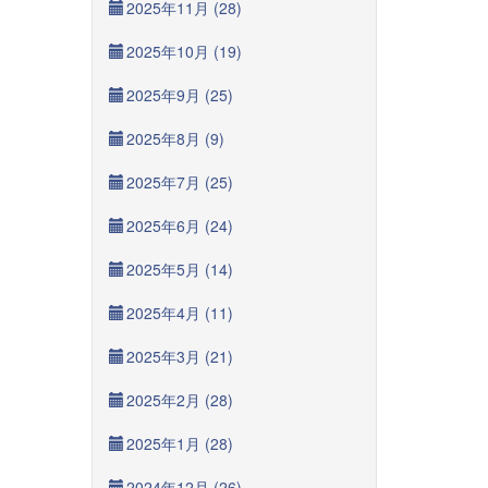
2025年11月 (28)
2025年10月 (19)
2025年9月 (25)
2025年8月 (9)
2025年7月 (25)
2025年6月 (24)
2025年5月 (14)
2025年4月 (11)
2025年3月 (21)
2025年2月 (28)
2025年1月 (28)
2024年12月 (26)