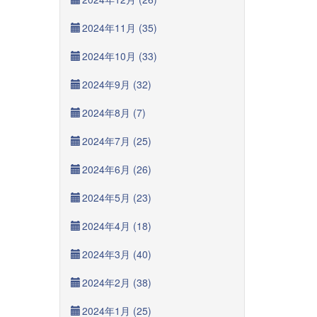
2024年11月 (35)
2024年10月 (33)
2024年9月 (32)
2024年8月 (7)
2024年7月 (25)
2024年6月 (26)
2024年5月 (23)
2024年4月 (18)
2024年3月 (40)
2024年2月 (38)
2024年1月 (25)