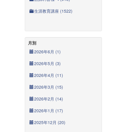
生涯教育講座 (1522)
月別
2026年6月 (1)
2026年5月 (3)
2026年4月 (11)
2026年3月 (15)
2026年2月 (14)
2026年1月 (17)
2025年12月 (20)