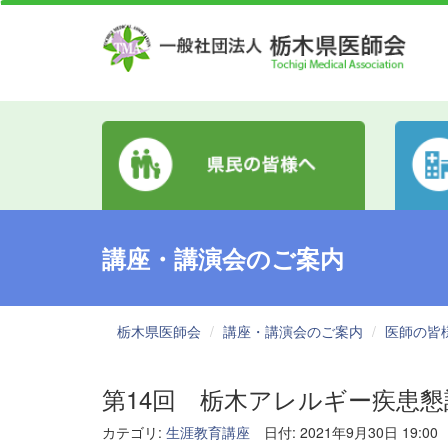
講座・講演会のご案内
栃木県医師会
講座・講演会のご案内
医師の皆
第14回 栃木アレルギー疾患懇
カテゴリ:
生涯教育講座
日付: 2021年9月30日 19:00