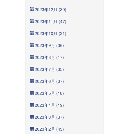
2023年12月 (30)
2023年11月 (47)
2023年10月 (31)
2023年9月 (36)
2023年8月 (17)
2023年7月 (35)
2023年6月 (37)
2023年5月 (18)
2023年4月 (19)
2023年3月 (37)
2023年2月 (43)