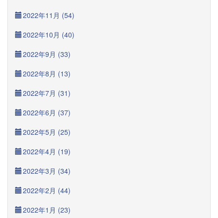
2022年11月 (54)
2022年10月 (40)
2022年9月 (33)
2022年8月 (13)
2022年7月 (31)
2022年6月 (37)
2022年5月 (25)
2022年4月 (19)
2022年3月 (34)
2022年2月 (44)
2022年1月 (23)