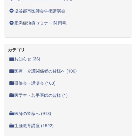
塩谷郡市医師会学術講演会
肥満症治療セミナーIN 両毛
カテゴリ
お知らせ (36)
医療・介護関係者の皆様へ (106)
研修会・講演会 (100)
医学生・若手医師の皆様 (1)
医師の皆様へ (913)
生涯教育講座 (1522)