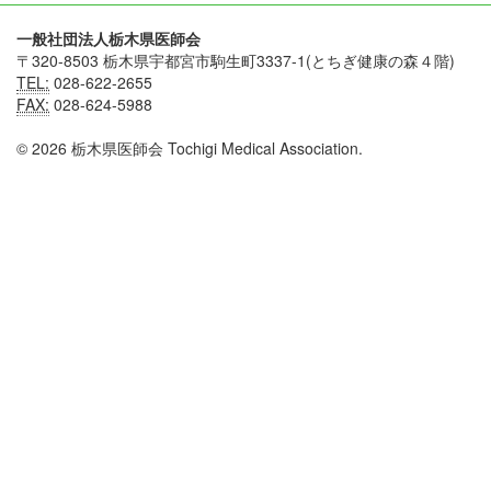
一般社団法人栃木県医師会
〒320-8503 栃木県宇都宮市駒生町3337-1(とちぎ健康の森４階)
TEL:
028-622-2655
FAX:
028-624-5988
© 2026 栃木県医師会 Tochigi Medical Association.