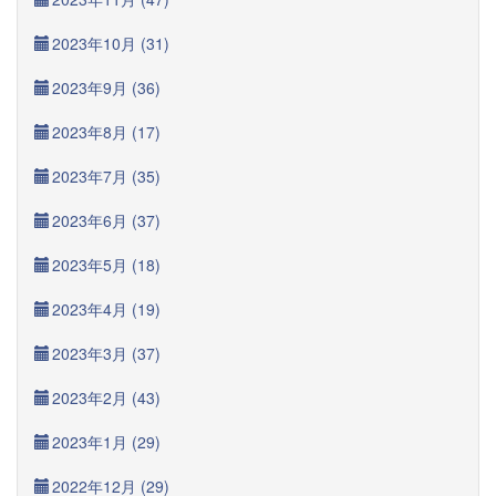
2023年10月 (31)
2023年9月 (36)
2023年8月 (17)
2023年7月 (35)
2023年6月 (37)
2023年5月 (18)
2023年4月 (19)
2023年3月 (37)
2023年2月 (43)
2023年1月 (29)
2022年12月 (29)