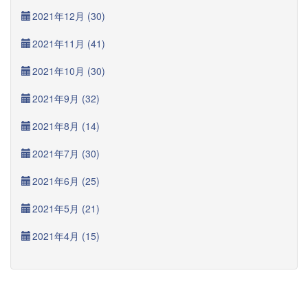
2021年12月 (30)
2021年11月 (41)
2021年10月 (30)
2021年9月 (32)
2021年8月 (14)
2021年7月 (30)
2021年6月 (25)
2021年5月 (21)
2021年4月 (15)