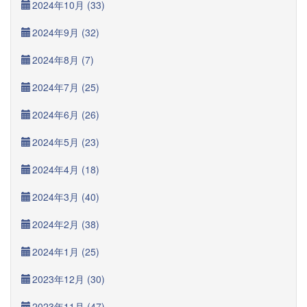
2024年10月 (33)
2024年9月 (32)
2024年8月 (7)
2024年7月 (25)
2024年6月 (26)
2024年5月 (23)
2024年4月 (18)
2024年3月 (40)
2024年2月 (38)
2024年1月 (25)
2023年12月 (30)
2023年11月 (47)