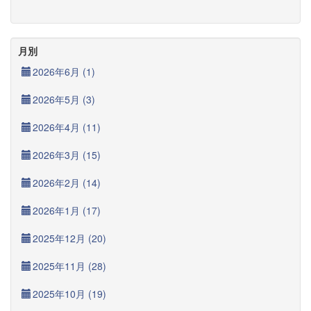
月別
2026年6月 (1)
2026年5月 (3)
2026年4月 (11)
2026年3月 (15)
2026年2月 (14)
2026年1月 (17)
2025年12月 (20)
2025年11月 (28)
2025年10月 (19)