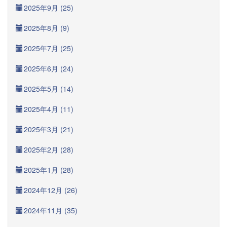
2025年9月 (25)
2025年8月 (9)
2025年7月 (25)
2025年6月 (24)
2025年5月 (14)
2025年4月 (11)
2025年3月 (21)
2025年2月 (28)
2025年1月 (28)
2024年12月 (26)
2024年11月 (35)