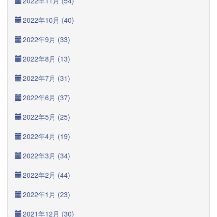
2022年11月 (54)
2022年10月 (40)
2022年9月 (33)
2022年8月 (13)
2022年7月 (31)
2022年6月 (37)
2022年5月 (25)
2022年4月 (19)
2022年3月 (34)
2022年2月 (44)
2022年1月 (23)
2021年12月 (30)