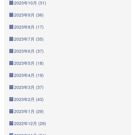
2023年10月 (31)
2023年9月 (36)
2023年8月 (17)
2023年7月 (35)
2023年6月 (37)
2023年5月 (18)
2023年4月 (19)
2023年3月 (37)
2023年2月 (43)
2023年1月 (29)
2022年12月 (29)