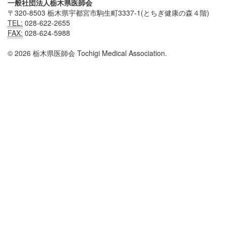
一般社団法人栃木県医師会
〒320-8503 栃木県宇都宮市駒生町3337-1(とちぎ健康の森４階)
TEL:
028-622-2655
FAX:
028-624-5988
© 2026 栃木県医師会 Tochigi Medical Association.