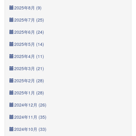
2025年8月 (9)
2025年7月 (25)
2025年6月 (24)
2025年5月 (14)
2025年4月 (11)
2025年3月 (21)
2025年2月 (28)
2025年1月 (28)
2024年12月 (26)
2024年11月 (35)
2024年10月 (33)