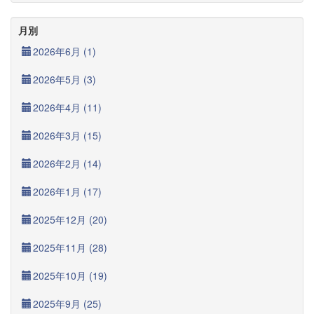
月別
2026年6月 (1)
2026年5月 (3)
2026年4月 (11)
2026年3月 (15)
2026年2月 (14)
2026年1月 (17)
2025年12月 (20)
2025年11月 (28)
2025年10月 (19)
2025年9月 (25)