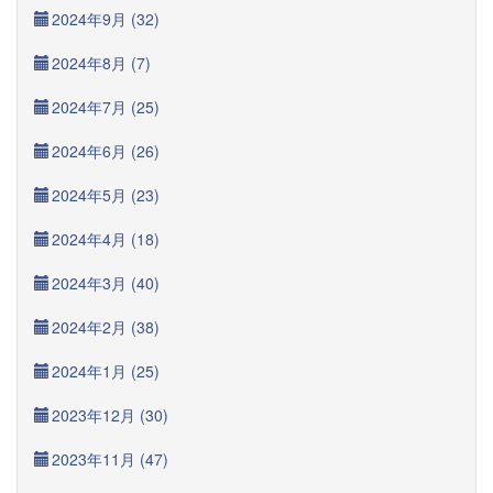
2024年9月 (32)
2024年8月 (7)
2024年7月 (25)
2024年6月 (26)
2024年5月 (23)
2024年4月 (18)
2024年3月 (40)
2024年2月 (38)
2024年1月 (25)
2023年12月 (30)
2023年11月 (47)