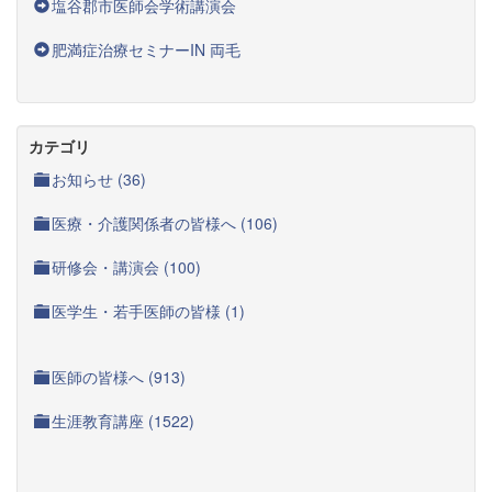
塩谷郡市医師会学術講演会
肥満症治療セミナーIN 両毛
カテゴリ
お知らせ (36)
医療・介護関係者の皆様へ (106)
研修会・講演会 (100)
医学生・若手医師の皆様 (1)
医師の皆様へ (913)
生涯教育講座 (1522)