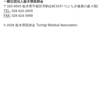
一般社団法人栃木県医師会
〒320-8503 栃木県宇都宮市駒生町3337-1(とちぎ健康の森４階)
TEL:
028-622-2655
FAX:
028-624-5988
© 2026 栃木県医師会 Tochigi Medical Association.