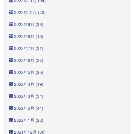
2022年11月 (54)
2022年10月 (40)
2022年9月 (33)
2022年8月 (13)
2022年7月 (31)
2022年6月 (37)
2022年5月 (25)
2022年4月 (19)
2022年3月 (34)
2022年2月 (44)
2022年1月 (23)
2021年12月 (30)