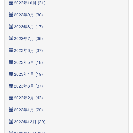
2023年10月 (31)
2023年9月 (36)
2023年8月 (17)
2023年7月 (35)
2023年6月 (37)
2023年5月 (18)
2023年4月 (19)
2023年3月 (37)
2023年2月 (43)
2023年1月 (29)
2022年12月 (29)