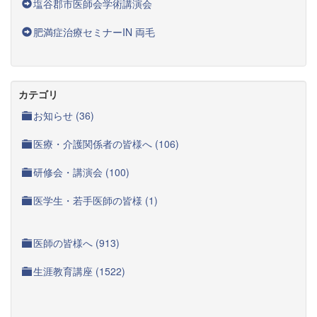
塩谷郡市医師会学術講演会
肥満症治療セミナーIN 両毛
カテゴリ
お知らせ (36)
医療・介護関係者の皆様へ (106)
研修会・講演会 (100)
医学生・若手医師の皆様 (1)
医師の皆様へ (913)
生涯教育講座 (1522)