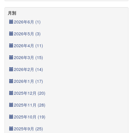
月別
2026年6月 (1)
2026年5月 (3)
2026年4月 (11)
2026年3月 (15)
2026年2月 (14)
2026年1月 (17)
2025年12月 (20)
2025年11月 (28)
2025年10月 (19)
2025年9月 (25)