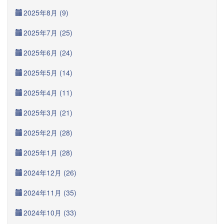
2025年8月 (9)
2025年7月 (25)
2025年6月 (24)
2025年5月 (14)
2025年4月 (11)
2025年3月 (21)
2025年2月 (28)
2025年1月 (28)
2024年12月 (26)
2024年11月 (35)
2024年10月 (33)