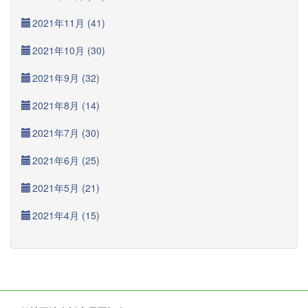
2021年11月 (41)
2021年10月 (30)
2021年9月 (32)
2021年8月 (14)
2021年7月 (30)
2021年6月 (25)
2021年5月 (21)
2021年4月 (15)