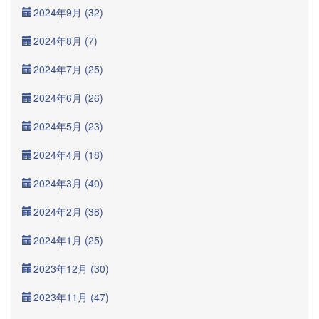
2024年9月 (32)
2024年8月 (7)
2024年7月 (25)
2024年6月 (26)
2024年5月 (23)
2024年4月 (18)
2024年3月 (40)
2024年2月 (38)
2024年1月 (25)
2023年12月 (30)
2023年11月 (47)