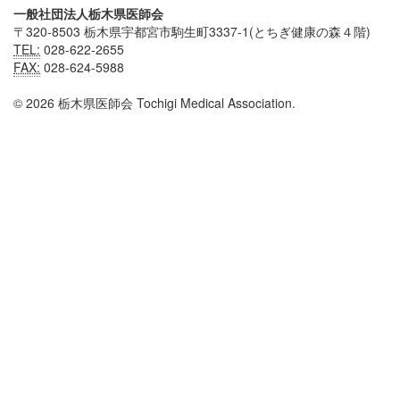
一般社団法人栃木県医師会
〒320-8503 栃木県宇都宮市駒生町3337-1(とちぎ健康の森４階)
TEL:
028-622-2655
FAX:
028-624-5988
© 2026 栃木県医師会 Tochigi Medical Association.