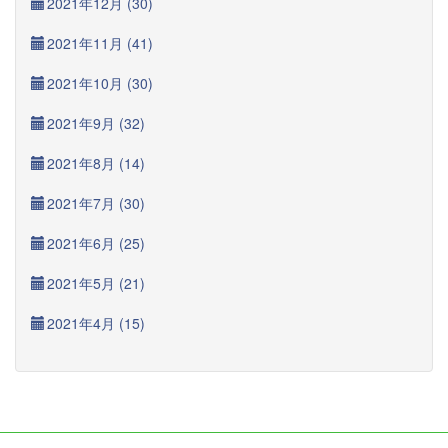
2021年12月 (30)
2021年11月 (41)
2021年10月 (30)
2021年9月 (32)
2021年8月 (14)
2021年7月 (30)
2021年6月 (25)
2021年5月 (21)
2021年4月 (15)