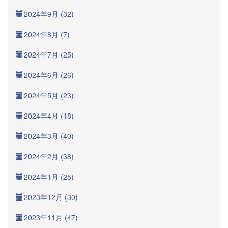
2024年9月 (32)
2024年8月 (7)
2024年7月 (25)
2024年6月 (26)
2024年5月 (23)
2024年4月 (18)
2024年3月 (40)
2024年2月 (38)
2024年1月 (25)
2023年12月 (30)
2023年11月 (47)