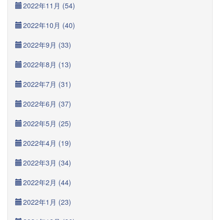
2022年11月 (54)
2022年10月 (40)
2022年9月 (33)
2022年8月 (13)
2022年7月 (31)
2022年6月 (37)
2022年5月 (25)
2022年4月 (19)
2022年3月 (34)
2022年2月 (44)
2022年1月 (23)