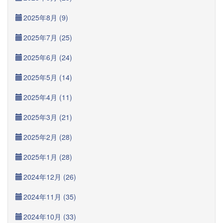
2025年8月 (9)
2025年7月 (25)
2025年6月 (24)
2025年5月 (14)
2025年4月 (11)
2025年3月 (21)
2025年2月 (28)
2025年1月 (28)
2024年12月 (26)
2024年11月 (35)
2024年10月 (33)