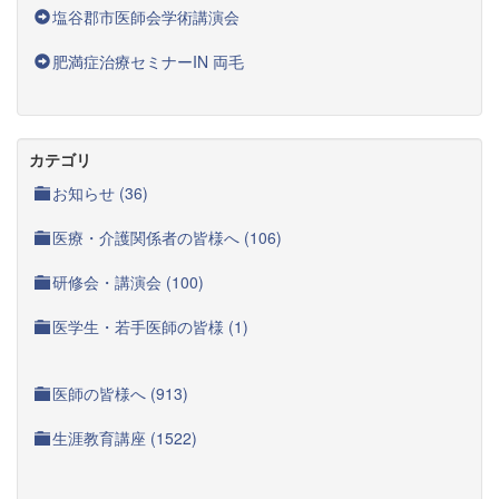
塩谷郡市医師会学術講演会
肥満症治療セミナーIN 両毛
カテゴリ
お知らせ (36)
医療・介護関係者の皆様へ (106)
研修会・講演会 (100)
医学生・若手医師の皆様 (1)
医師の皆様へ (913)
生涯教育講座 (1522)