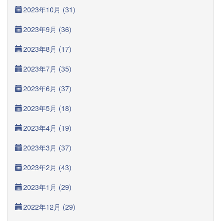
2023年10月 (31)
2023年9月 (36)
2023年8月 (17)
2023年7月 (35)
2023年6月 (37)
2023年5月 (18)
2023年4月 (19)
2023年3月 (37)
2023年2月 (43)
2023年1月 (29)
2022年12月 (29)