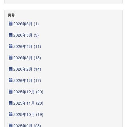
月別
2026年6月 (1)
2026年5月 (3)
2026年4月 (11)
2026年3月 (15)
2026年2月 (14)
2026年1月 (17)
2025年12月 (20)
2025年11月 (28)
2025年10月 (19)
2025年9月 (25)