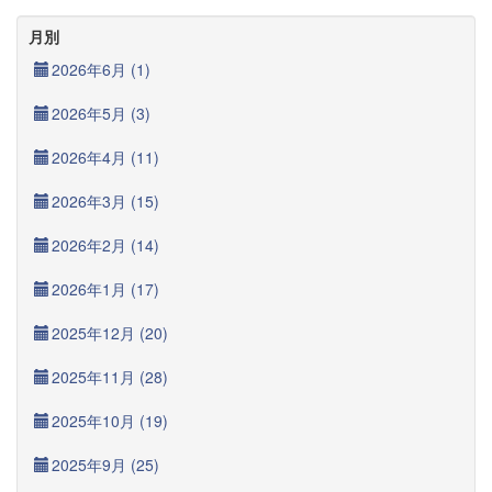
月別
2026年6月 (1)
2026年5月 (3)
2026年4月 (11)
2026年3月 (15)
2026年2月 (14)
2026年1月 (17)
2025年12月 (20)
2025年11月 (28)
2025年10月 (19)
2025年9月 (25)