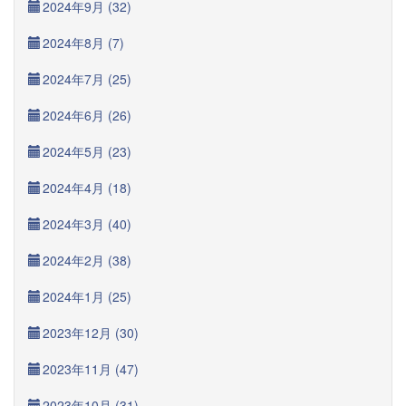
2024年9月 (32)
2024年8月 (7)
2024年7月 (25)
2024年6月 (26)
2024年5月 (23)
2024年4月 (18)
2024年3月 (40)
2024年2月 (38)
2024年1月 (25)
2023年12月 (30)
2023年11月 (47)
2023年10月 (31)