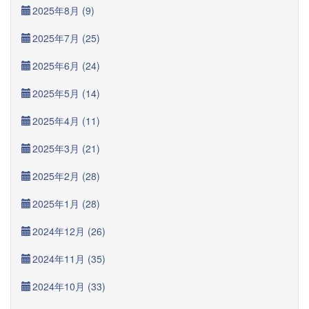
2025年8月 (9)
2025年7月 (25)
2025年6月 (24)
2025年5月 (14)
2025年4月 (11)
2025年3月 (21)
2025年2月 (28)
2025年1月 (28)
2024年12月 (26)
2024年11月 (35)
2024年10月 (33)