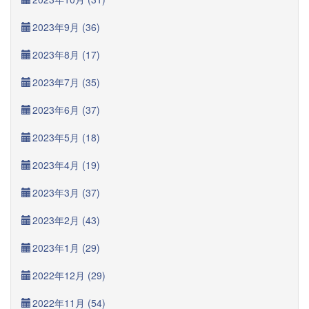
2023年9月 (36)
2023年8月 (17)
2023年7月 (35)
2023年6月 (37)
2023年5月 (18)
2023年4月 (19)
2023年3月 (37)
2023年2月 (43)
2023年1月 (29)
2022年12月 (29)
2022年11月 (54)