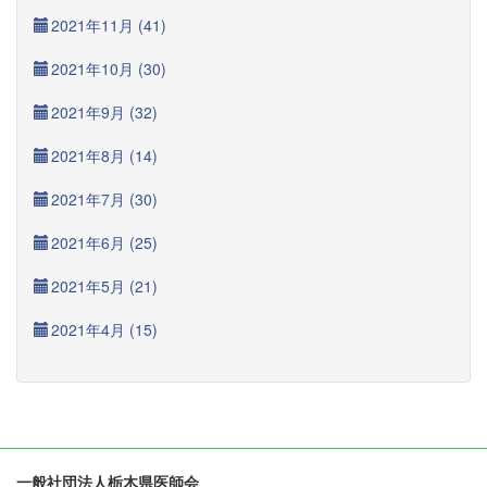
2021年11月 (41)
2021年10月 (30)
2021年9月 (32)
2021年8月 (14)
2021年7月 (30)
2021年6月 (25)
2021年5月 (21)
2021年4月 (15)
一般社団法人栃木県医師会