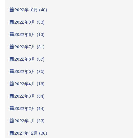
2022年10月 (40)
2022年9月 (33)
2022年8月 (13)
2022年7月 (31)
2022年6月 (37)
2022年5月 (25)
2022年4月 (19)
2022年3月 (34)
2022年2月 (44)
2022年1月 (23)
2021年12月 (30)