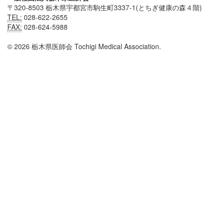
〒320-8503 栃木県宇都宮市駒生町3337-1(とちぎ健康の森４階)
TEL:
028-622-2655
FAX:
028-624-5988
© 2026 栃木県医師会 Tochigi Medical Association.