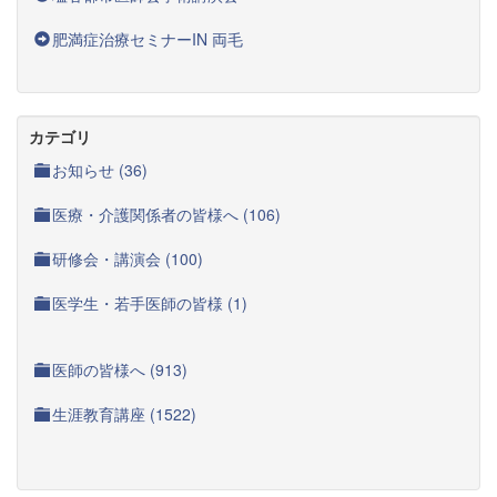
肥満症治療セミナーIN 両毛
カテゴリ
お知らせ (36)
医療・介護関係者の皆様へ (106)
研修会・講演会 (100)
医学生・若手医師の皆様 (1)
医師の皆様へ (913)
生涯教育講座 (1522)