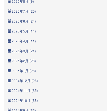
2025年8月 (9)
2025年7月 (25)
2025年6月 (24)
2025年5月 (14)
2025年4月 (11)
2025年3月 (21)
2025年2月 (28)
2025年1月 (28)
2024年12月 (26)
2024年11月 (35)
2024年10月 (33)
2024年9月 (32)