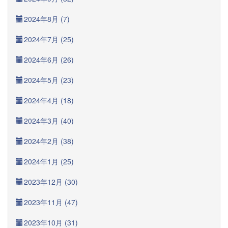
2024年8月 (7)
2024年7月 (25)
2024年6月 (26)
2024年5月 (23)
2024年4月 (18)
2024年3月 (40)
2024年2月 (38)
2024年1月 (25)
2023年12月 (30)
2023年11月 (47)
2023年10月 (31)