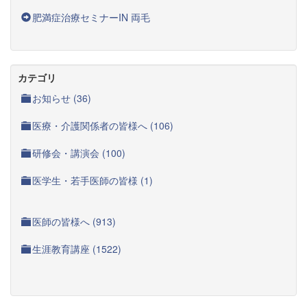
肥満症治療セミナーIN 両毛
カテゴリ
お知らせ (36)
医療・介護関係者の皆様へ (106)
研修会・講演会 (100)
医学生・若手医師の皆様 (1)
医師の皆様へ (913)
生涯教育講座 (1522)