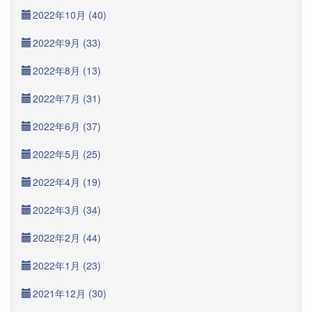
2022年10月 (40)
2022年9月 (33)
2022年8月 (13)
2022年7月 (31)
2022年6月 (37)
2022年5月 (25)
2022年4月 (19)
2022年3月 (34)
2022年2月 (44)
2022年1月 (23)
2021年12月 (30)