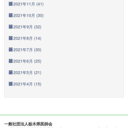
2021年11月 (41)
2021年10月 (30)
2021年9月 (32)
2021年8月 (14)
2021年7月 (30)
2021年6月 (25)
2021年5月 (21)
2021年4月 (15)
一般社団法人栃木県医師会