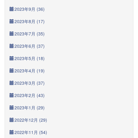
2023年9月 (36)
2023年8月 (17)
2023年7月 (35)
2023年6月 (37)
2023年5月 (18)
2023年4月 (19)
2023年3月 (37)
2023年2月 (43)
2023年1月 (29)
2022年12月 (29)
2022年11月 (54)