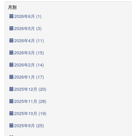
月別
2026年6月 (1)
2026年5月 (3)
2026年4月 (11)
2026年3月 (15)
2026年2月 (14)
2026年1月 (17)
2025年12月 (20)
2025年11月 (28)
2025年10月 (19)
2025年9月 (25)