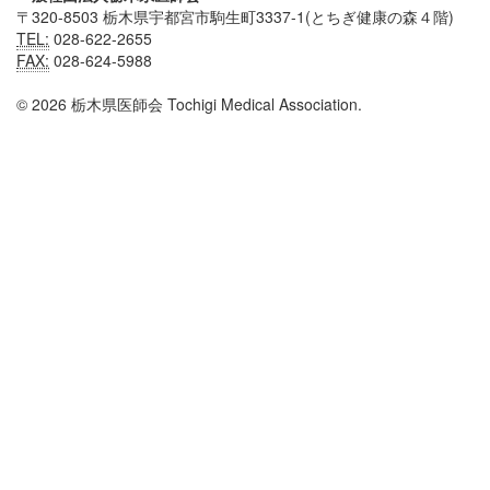
〒320-8503 栃木県宇都宮市駒生町3337-1(とちぎ健康の森４階)
TEL:
028-622-2655
FAX:
028-624-5988
© 2026 栃木県医師会 Tochigi Medical Association.