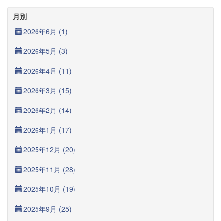
月別
2026年6月 (1)
2026年5月 (3)
2026年4月 (11)
2026年3月 (15)
2026年2月 (14)
2026年1月 (17)
2025年12月 (20)
2025年11月 (28)
2025年10月 (19)
2025年9月 (25)