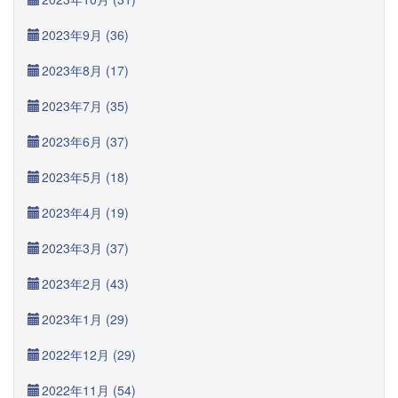
2023年9月 (36)
2023年8月 (17)
2023年7月 (35)
2023年6月 (37)
2023年5月 (18)
2023年4月 (19)
2023年3月 (37)
2023年2月 (43)
2023年1月 (29)
2022年12月 (29)
2022年11月 (54)