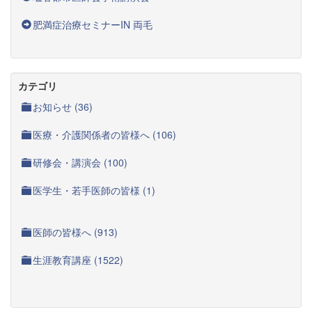
肥満症治療セミナーIN 両毛
カテゴリ
お知らせ (36)
医療・介護関係者の皆様へ (106)
研修会・講演会 (100)
医学生・若手医師の皆様 (1)
医師の皆様へ (913)
生涯教育講座 (1522)