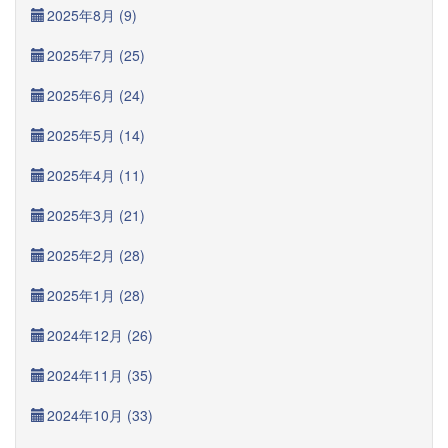
2025年8月 (9)
2025年7月 (25)
2025年6月 (24)
2025年5月 (14)
2025年4月 (11)
2025年3月 (21)
2025年2月 (28)
2025年1月 (28)
2024年12月 (26)
2024年11月 (35)
2024年10月 (33)