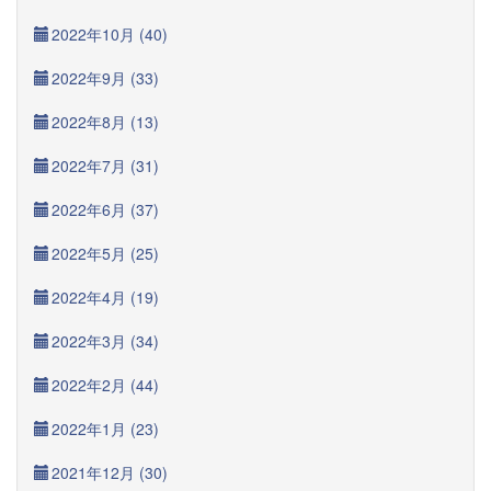
2022年10月 (40)
2022年9月 (33)
2022年8月 (13)
2022年7月 (31)
2022年6月 (37)
2022年5月 (25)
2022年4月 (19)
2022年3月 (34)
2022年2月 (44)
2022年1月 (23)
2021年12月 (30)