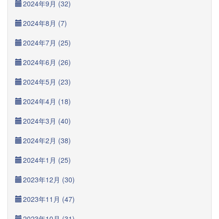
2024年9月 (32)
2024年8月 (7)
2024年7月 (25)
2024年6月 (26)
2024年5月 (23)
2024年4月 (18)
2024年3月 (40)
2024年2月 (38)
2024年1月 (25)
2023年12月 (30)
2023年11月 (47)
2023年10月 (31)