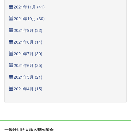
2021年11月 (41)
2021年10月 (30)
2021年9月 (32)
2021年8月 (14)
2021年7月 (30)
2021年6月 (25)
2021年5月 (21)
2021年4月 (15)
一般社団法人栃木県医師会