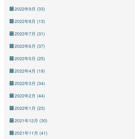
2022年9月 (33)
2022年8月 (13)
2022年7月 (31)
2022年6月 (37)
2022年5月 (25)
2022年4月 (19)
2022年3月 (34)
2022年2月 (44)
2022年1月 (23)
2021年12月 (30)
2021年11月 (41)