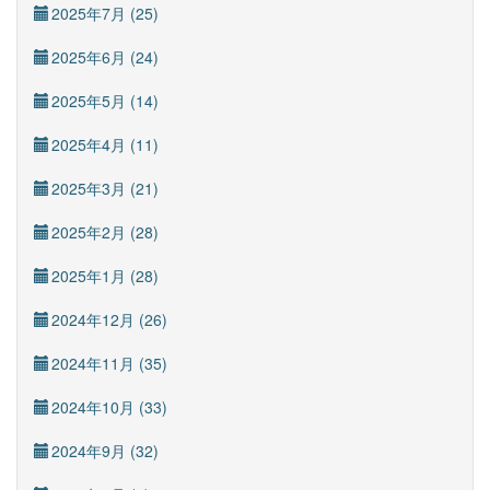
2025年7月 (25)
2025年6月 (24)
2025年5月 (14)
2025年4月 (11)
2025年3月 (21)
2025年2月 (28)
2025年1月 (28)
2024年12月 (26)
2024年11月 (35)
2024年10月 (33)
2024年9月 (32)