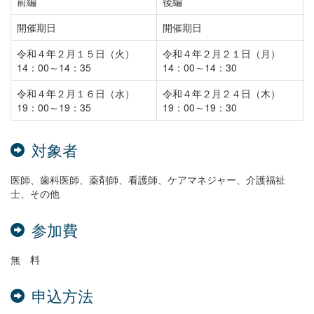
前編
後編
開催期日
開催期日
令和４年２月１５日（火）
令和４年２月２１日（月）
14：00～14：35
14：00～14：30
令和４年２月１６日（水）
令和４年２月２４日（木）
19：00～19：35
19：00～19：30
対象者
医師、歯科医師、薬剤師、看護師、ケアマネジャー、介護福祉
士、その他
参加費
無 料
申込方法