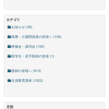
カテゴリ
お知らせ (36)
医療・介護関係者の皆様へ (106)
研修会・講演会 (100)
医学生・若手医師の皆様 (1)
医師の皆様へ (913)
生涯教育講座 (1522)
月別