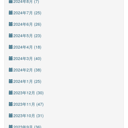
2024年8月 (7)
2024年7月 (25)
2024年6月 (26)
2024年5月 (23)
2024年4月 (18)
2024年3月 (40)
2024年2月 (38)
2024年1月 (25)
2023年12月 (30)
2023年11月 (47)
2023年10月 (31)
2023年9月 (36)