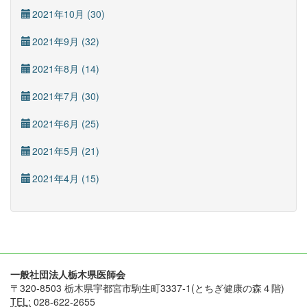
2021年10月 (30)
2021年9月 (32)
2021年8月 (14)
2021年7月 (30)
2021年6月 (25)
2021年5月 (21)
2021年4月 (15)
一般社団法人栃木県医師会
〒320-8503 栃木県宇都宮市駒生町3337-1(とちぎ健康の森４階)
TEL:
028-622-2655