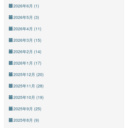
2026年6月 (1)
2026年5月 (3)
2026年4月 (11)
2026年3月 (15)
2026年2月 (14)
2026年1月 (17)
2025年12月 (20)
2025年11月 (28)
2025年10月 (19)
2025年9月 (25)
2025年8月 (9)