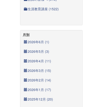
生涯教育講座 (1522)
月別
2026年6月 (1)
2026年5月 (3)
2026年4月 (11)
2026年3月 (15)
2026年2月 (14)
2026年1月 (17)
2025年12月 (20)