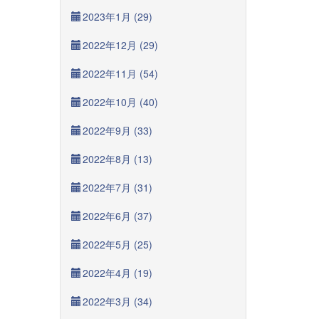
2023年1月 (29)
2022年12月 (29)
2022年11月 (54)
2022年10月 (40)
2022年9月 (33)
2022年8月 (13)
2022年7月 (31)
2022年6月 (37)
2022年5月 (25)
2022年4月 (19)
2022年3月 (34)