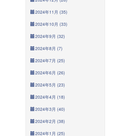
2024年11月 (35)
2024年10月 (33)
2024年9月 (32)
2024年8月 (7)
2024年7月 (25)
2024年6月 (26)
2024年5月 (23)
2024年4月 (18)
2024年3月 (40)
2024年2月 (38)
2024年1月 (25)