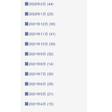
2022年2月 (44)
2022年1月 (23)
2021年12月 (30)
2021年11月 (41)
2021年10月 (30)
2021年9月 (32)
2021年8月 (14)
2021年7月 (30)
2021年6月 (25)
2021年5月 (21)
2021年4月 (15)