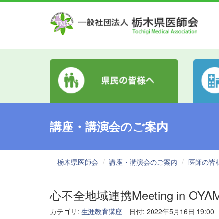
講座・講演会のご案内
栃木県医師会
講座・講演会のご案内
医師の皆
心不全地域連携Meeting in OYA
カテゴリ:
生涯教育講座
日付: 2022年5月16日 19:00