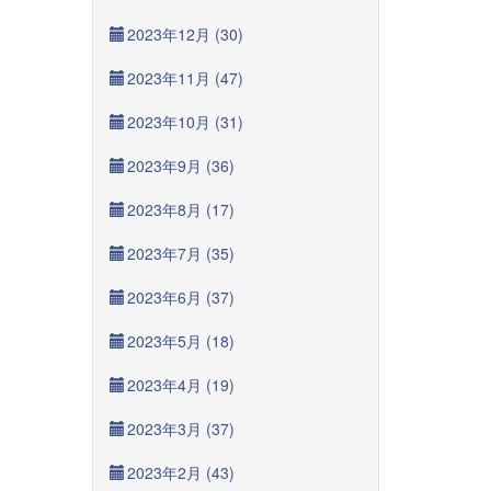
2023年12月 (30)
2023年11月 (47)
2023年10月 (31)
2023年9月 (36)
2023年8月 (17)
2023年7月 (35)
2023年6月 (37)
2023年5月 (18)
2023年4月 (19)
2023年3月 (37)
2023年2月 (43)