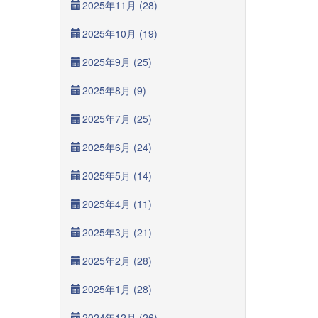
2025年11月 (28)
2025年10月 (19)
2025年9月 (25)
2025年8月 (9)
2025年7月 (25)
2025年6月 (24)
2025年5月 (14)
2025年4月 (11)
2025年3月 (21)
2025年2月 (28)
2025年1月 (28)
2024年12月 (26)