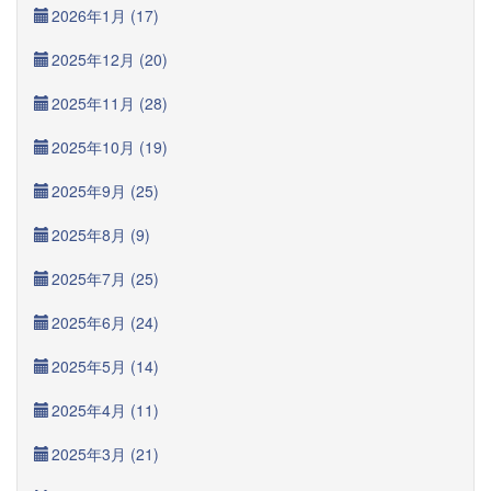
2026年1月 (17)
2025年12月 (20)
2025年11月 (28)
2025年10月 (19)
2025年9月 (25)
2025年8月 (9)
2025年7月 (25)
2025年6月 (24)
2025年5月 (14)
2025年4月 (11)
2025年3月 (21)