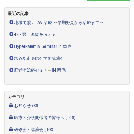
最近の記事
地域で繋ぐTAVI診療 ～早期発見から治療まで～
心・腎 連関を考える
Hyperkalemia Seminar in 両毛
塩谷郡市医師会学術講演会
肥満症治療セミナーIN 両毛
カテゴリ
お知らせ (36)
医療・介護関係者の皆様へ (106)
研修会・講演会 (100)