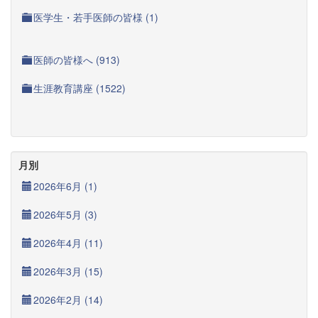
医学生・若手医師の皆様 (1)
医師の皆様へ (913)
生涯教育講座 (1522)
月別
2026年6月 (1)
2026年5月 (3)
2026年4月 (11)
2026年3月 (15)
2026年2月 (14)