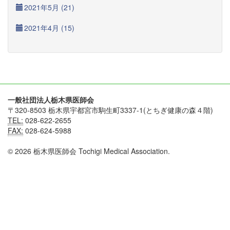
2021年5月 (21)
2021年4月 (15)
一般社団法人栃木県医師会
〒320-8503 栃木県宇都宮市駒生町3337-1(とちぎ健康の森４階)
TEL:
028-622-2655
FAX:
028-624-5988
© 2026 栃木県医師会 Tochigi Medical Association.