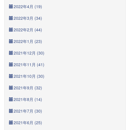
2022年4月 (19)
2022年3月 (34)
2022年2月 (44)
2022年1月 (23)
2021年12月 (30)
2021年11月 (41)
2021年10月 (30)
2021年9月 (32)
2021年8月 (14)
2021年7月 (30)
2021年6月 (25)