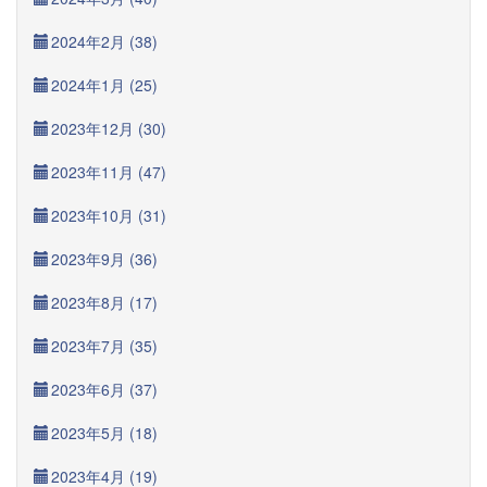
2024年2月 (38)
2024年1月 (25)
2023年12月 (30)
2023年11月 (47)
2023年10月 (31)
2023年9月 (36)
2023年8月 (17)
2023年7月 (35)
2023年6月 (37)
2023年5月 (18)
2023年4月 (19)