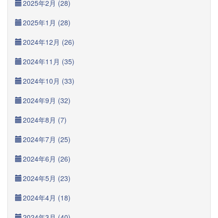
2025年2月 (28)
2025年1月 (28)
2024年12月 (26)
2024年11月 (35)
2024年10月 (33)
2024年9月 (32)
2024年8月 (7)
2024年7月 (25)
2024年6月 (26)
2024年5月 (23)
2024年4月 (18)
2024年3月 (40)