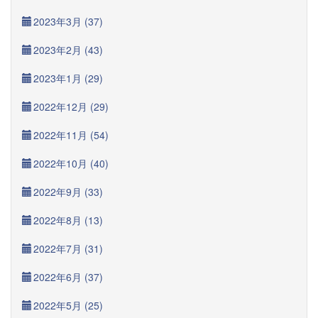
2023年3月 (37)
2023年2月 (43)
2023年1月 (29)
2022年12月 (29)
2022年11月 (54)
2022年10月 (40)
2022年9月 (33)
2022年8月 (13)
2022年7月 (31)
2022年6月 (37)
2022年5月 (25)