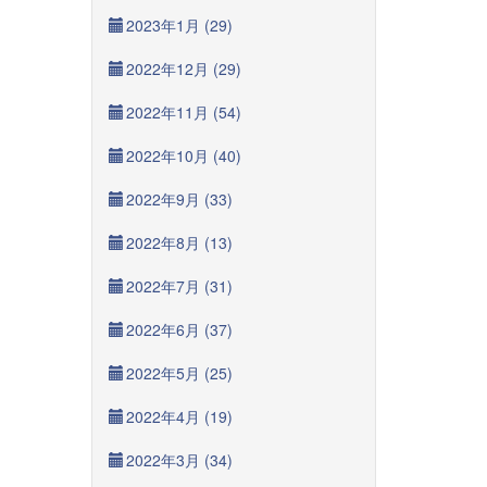
2023年1月 (29)
2022年12月 (29)
2022年11月 (54)
2022年10月 (40)
2022年9月 (33)
2022年8月 (13)
2022年7月 (31)
2022年6月 (37)
2022年5月 (25)
2022年4月 (19)
2022年3月 (34)