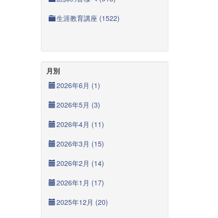
生涯教育講座 (1522)
月別
2026年6月 (1)
2026年5月 (3)
2026年4月 (11)
2026年3月 (15)
2026年2月 (14)
2026年1月 (17)
2025年12月 (20)