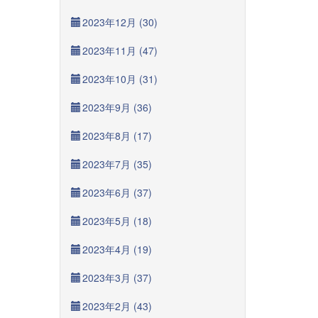
2023年12月 (30)
2023年11月 (47)
2023年10月 (31)
2023年9月 (36)
2023年8月 (17)
2023年7月 (35)
2023年6月 (37)
2023年5月 (18)
2023年4月 (19)
2023年3月 (37)
2023年2月 (43)