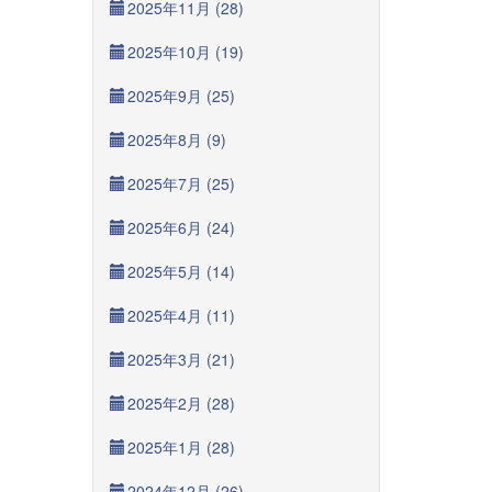
2025年11月 (28)
2025年10月 (19)
2025年9月 (25)
2025年8月 (9)
2025年7月 (25)
2025年6月 (24)
2025年5月 (14)
2025年4月 (11)
2025年3月 (21)
2025年2月 (28)
2025年1月 (28)
2024年12月 (26)