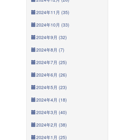
2024年11月 (35)
2024年10月 (33)
2024年9月 (32)
2024年8月 (7)
2024年7月 (25)
2024年6月 (26)
2024年5月 (23)
2024年4月 (18)
2024年3月 (40)
2024年2月 (38)
2024年1月 (25)