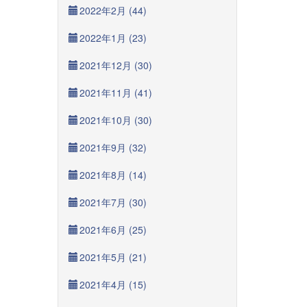
2022年2月 (44)
2022年1月 (23)
2021年12月 (30)
2021年11月 (41)
2021年10月 (30)
2021年9月 (32)
2021年8月 (14)
2021年7月 (30)
2021年6月 (25)
2021年5月 (21)
2021年4月 (15)