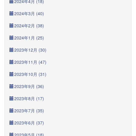
2024年4月 (18)
2024年3月 (40)
2024年2月 (38)
2024年1月 (25)
2023年12月 (30)
2023年11月 (47)
2023年10月 (31)
2023年9月 (36)
2023年8月 (17)
2023年7月 (35)
2023年6月 (37)
2023年5月 (18)