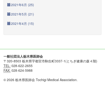
2021年6月 (25)
2021年5月 (21)
2021年4月 (15)
一般社団法人栃木県医師会
〒320-8503 栃木県宇都宮市駒生町3337-1(とちぎ健康の森４階)
TEL:
028-622-2655
FAX:
028-624-5988
© 2026 栃木県医師会 Tochigi Medical Association.