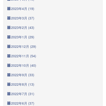
2023年4月 (19)
2023年3月 (37)
2023年2月 (43)
2023年1月 (29)
2022年12月 (29)
2022年11月 (54)
2022年10月 (40)
2022年9月 (33)
2022年8月 (13)
2022年7月 (31)
2022年6月 (37)