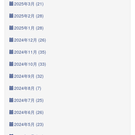
2025年3月 (21)
2025年2月 (28)
2025年1月 (28)
2024年12月 (26)
2024年11月 (35)
2024年10月 (33)
2024年9月 (32)
2024年8月 (7)
2024年7月 (25)
2024年6月 (26)
2024年5月 (23)