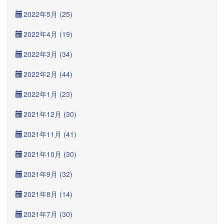
2022年5月 (25)
2022年4月 (19)
2022年3月 (34)
2022年2月 (44)
2022年1月 (23)
2021年12月 (30)
2021年11月 (41)
2021年10月 (30)
2021年9月 (32)
2021年8月 (14)
2021年7月 (30)