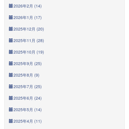
2026年2月 (14)
2026年1月 (17)
2025年12月 (20)
2025年11月 (28)
2025年10月 (19)
2025年9月 (25)
2025年8月 (9)
2025年7月 (25)
2025年6月 (24)
2025年5月 (14)
2025年4月 (11)