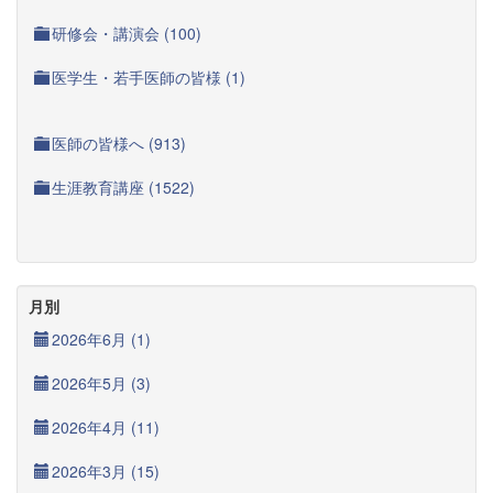
研修会・講演会 (100)
医学生・若手医師の皆様 (1)
医師の皆様へ (913)
生涯教育講座 (1522)
月別
2026年6月 (1)
2026年5月 (3)
2026年4月 (11)
2026年3月 (15)