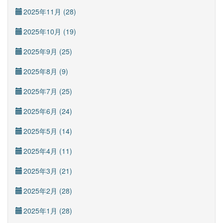
2025年11月 (28)
2025年10月 (19)
2025年9月 (25)
2025年8月 (9)
2025年7月 (25)
2025年6月 (24)
2025年5月 (14)
2025年4月 (11)
2025年3月 (21)
2025年2月 (28)
2025年1月 (28)