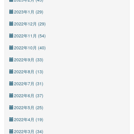
2023年1月 (29)
2022年12月 (29)
2022年11月 (54)
2022年10月 (40)
2022年9月 (33)
2022年8月 (13)
2022年7月 (31)
2022年6月 (37)
2022年5月 (25)
2022年4月 (19)
2022年3月 (34)