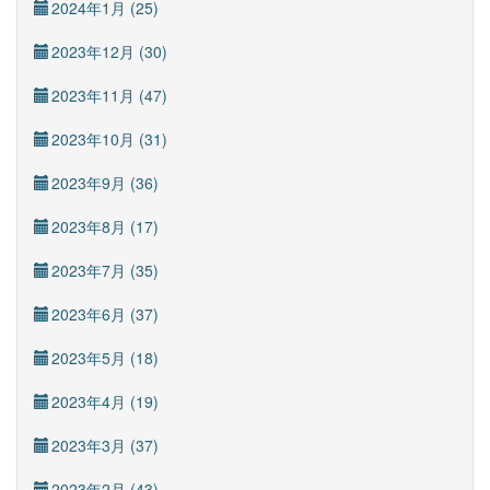
2024年1月 (25)
2023年12月 (30)
2023年11月 (47)
2023年10月 (31)
2023年9月 (36)
2023年8月 (17)
2023年7月 (35)
2023年6月 (37)
2023年5月 (18)
2023年4月 (19)
2023年3月 (37)
2023年2月 (43)