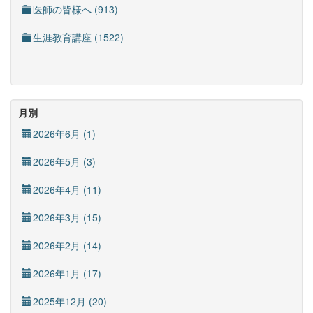
医師の皆様へ (913)
生涯教育講座 (1522)
月別
2026年6月 (1)
2026年5月 (3)
2026年4月 (11)
2026年3月 (15)
2026年2月 (14)
2026年1月 (17)
2025年12月 (20)