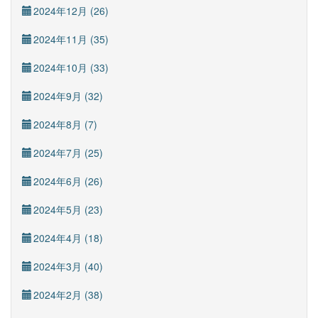
2024年12月 (26)
2024年11月 (35)
2024年10月 (33)
2024年9月 (32)
2024年8月 (7)
2024年7月 (25)
2024年6月 (26)
2024年5月 (23)
2024年4月 (18)
2024年3月 (40)
2024年2月 (38)