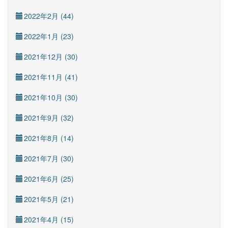
2022年2月 (44)
2022年1月 (23)
2021年12月 (30)
2021年11月 (41)
2021年10月 (30)
2021年9月 (32)
2021年8月 (14)
2021年7月 (30)
2021年6月 (25)
2021年5月 (21)
2021年4月 (15)