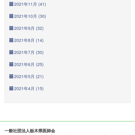
2021年11月 (41)
2021年10月 (30)
2021年9月 (32)
2021年8月 (14)
2021年7月 (30)
2021年6月 (25)
2021年5月 (21)
2021年4月 (15)
一般社団法人栃木県医師会