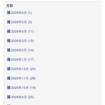
月別
2026年6月 (1)
2026年5月 (3)
2026年4月 (11)
2026年3月 (15)
2026年2月 (14)
2026年1月 (17)
2025年12月 (20)
2025年11月 (28)
2025年10月 (19)
2025年9月 (25)