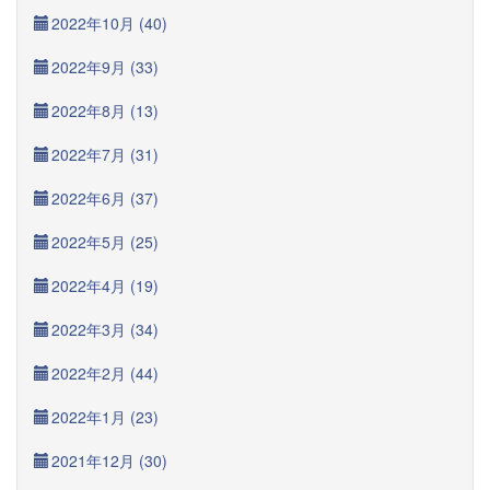
2022年10月 (40)
2022年9月 (33)
2022年8月 (13)
2022年7月 (31)
2022年6月 (37)
2022年5月 (25)
2022年4月 (19)
2022年3月 (34)
2022年2月 (44)
2022年1月 (23)
2021年12月 (30)