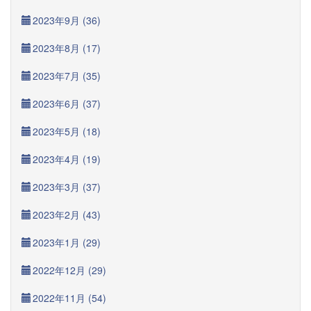
2023年9月 (36)
2023年8月 (17)
2023年7月 (35)
2023年6月 (37)
2023年5月 (18)
2023年4月 (19)
2023年3月 (37)
2023年2月 (43)
2023年1月 (29)
2022年12月 (29)
2022年11月 (54)