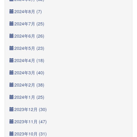
2024年8月 (7)
2024年7月 (25)
2024年6月 (26)
2024年5月 (23)
2024年4月 (18)
2024年3月 (40)
2024年2月 (38)
2024年1月 (25)
2023年12月 (30)
2023年11月 (47)
2023年10月 (31)