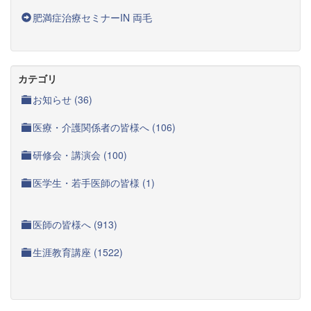
肥満症治療セミナーIN 両毛
カテゴリ
お知らせ (36)
医療・介護関係者の皆様へ (106)
研修会・講演会 (100)
医学生・若手医師の皆様 (1)
医師の皆様へ (913)
生涯教育講座 (1522)