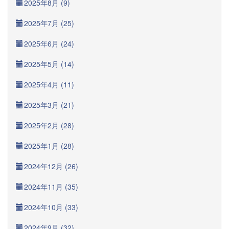
2025年8月 (9)
2025年7月 (25)
2025年6月 (24)
2025年5月 (14)
2025年4月 (11)
2025年3月 (21)
2025年2月 (28)
2025年1月 (28)
2024年12月 (26)
2024年11月 (35)
2024年10月 (33)
2024年9月 (32)