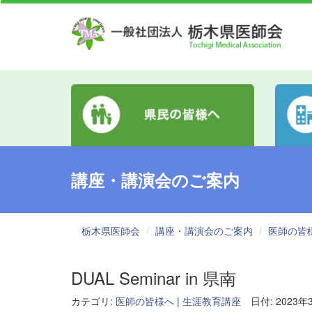
講座・講演会のご案内
栃木県医師会
講座・講演会のご案内
医師の皆
DUAL Seminar in 県南
カテゴリ:
医師の皆様へ
|
生涯教育講座
日付: 2023年3