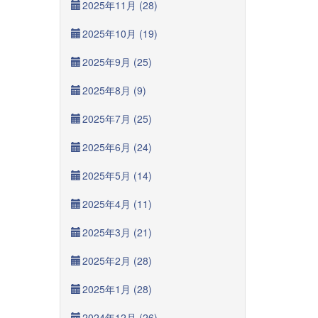
2025年11月 (28)
2025年10月 (19)
2025年9月 (25)
2025年8月 (9)
2025年7月 (25)
2025年6月 (24)
2025年5月 (14)
2025年4月 (11)
2025年3月 (21)
2025年2月 (28)
2025年1月 (28)
2024年12月 (26)