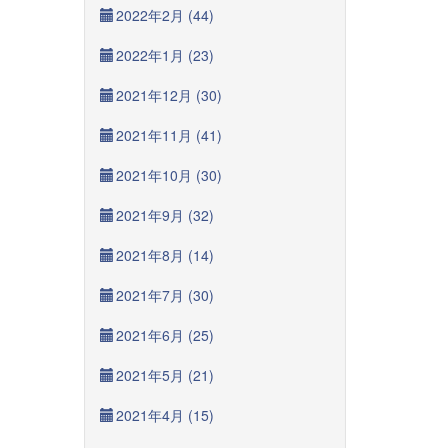
2022年2月 (44)
2022年1月 (23)
2021年12月 (30)
2021年11月 (41)
2021年10月 (30)
2021年9月 (32)
2021年8月 (14)
2021年7月 (30)
2021年6月 (25)
2021年5月 (21)
2021年4月 (15)