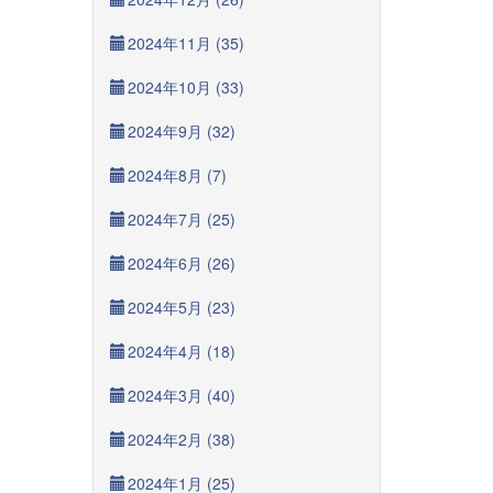
2024年11月 (35)
2024年10月 (33)
2024年9月 (32)
2024年8月 (7)
2024年7月 (25)
2024年6月 (26)
2024年5月 (23)
2024年4月 (18)
2024年3月 (40)
2024年2月 (38)
2024年1月 (25)