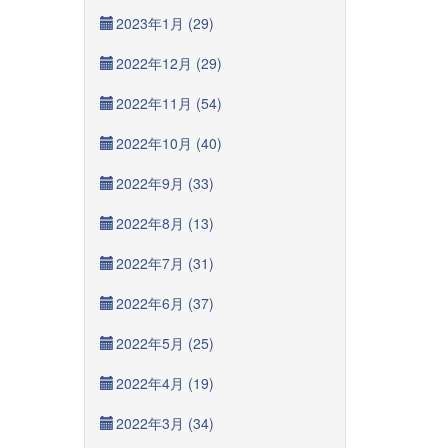
2023年1月 (29)
2022年12月 (29)
2022年11月 (54)
2022年10月 (40)
2022年9月 (33)
2022年8月 (13)
2022年7月 (31)
2022年6月 (37)
2022年5月 (25)
2022年4月 (19)
2022年3月 (34)