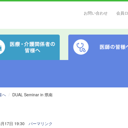
お問い合わせ
会員
様へ
DUAL Seminar in 県南
月17日 19:30
パーマリンク