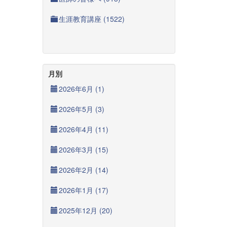
生涯教育講座 (1522)
月別
2026年6月 (1)
2026年5月 (3)
2026年4月 (11)
2026年3月 (15)
2026年2月 (14)
2026年1月 (17)
2025年12月 (20)