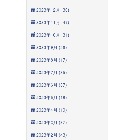
2023年12月 (30)
2023年11月 (47)
2023年10月 (31)
2023年9月 (36)
2023年8月 (17)
2023年7月 (35)
2023年6月 (37)
2023年5月 (18)
2023年4月 (19)
2023年3月 (37)
2023年2月 (43)