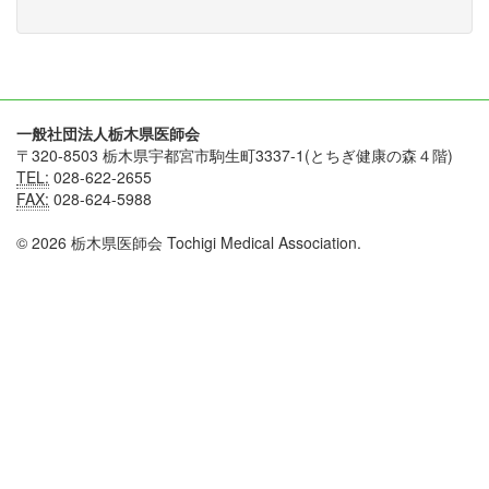
一般社団法人栃木県医師会
〒320-8503 栃木県宇都宮市駒生町3337-1(とちぎ健康の森４階)
TEL:
028-622-2655
FAX:
028-624-5988
© 2026 栃木県医師会 Tochigi Medical Association.