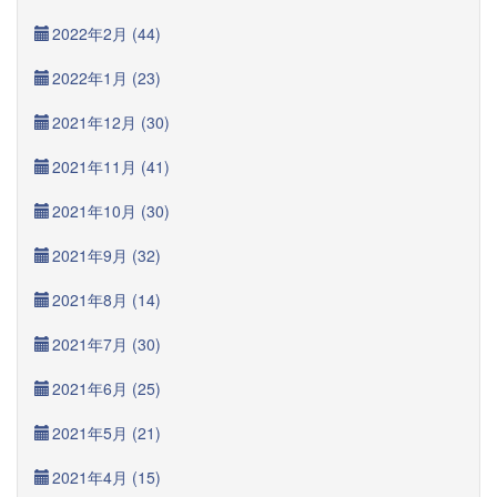
2022年2月 (44)
2022年1月 (23)
2021年12月 (30)
2021年11月 (41)
2021年10月 (30)
2021年9月 (32)
2021年8月 (14)
2021年7月 (30)
2021年6月 (25)
2021年5月 (21)
2021年4月 (15)