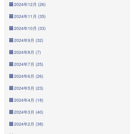
2024年12月 (26)
2024年11月 (35)
2024年10月 (33)
2024年9月 (32)
2024年8月 (7)
2024年7月 (25)
2024年6月 (26)
2024年5月 (23)
2024年4月 (18)
2024年3月 (40)
2024年2月 (38)