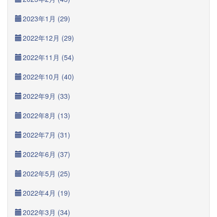
2023年1月 (29)
2022年12月 (29)
2022年11月 (54)
2022年10月 (40)
2022年9月 (33)
2022年8月 (13)
2022年7月 (31)
2022年6月 (37)
2022年5月 (25)
2022年4月 (19)
2022年3月 (34)