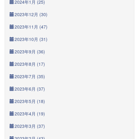
2024年1月 (25)
2023年12月 (30)
2023年11月 (47)
2023年10月 (31)
2023年9月 (36)
2023年8月 (17)
2023年7月 (35)
2023年6月 (37)
2023年5月 (18)
2023年4月 (19)
2023年3月 (37)
2023年2月 (43)