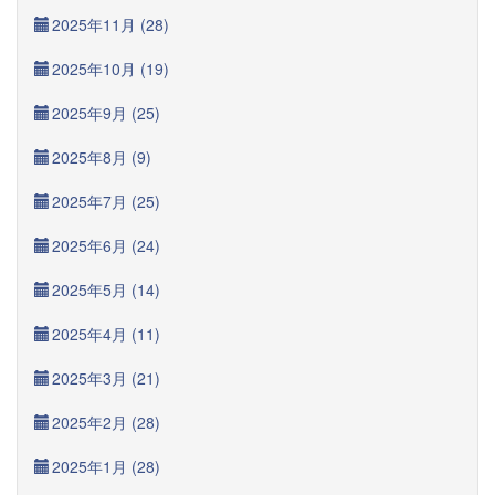
2025年11月 (28)
2025年10月 (19)
2025年9月 (25)
2025年8月 (9)
2025年7月 (25)
2025年6月 (24)
2025年5月 (14)
2025年4月 (11)
2025年3月 (21)
2025年2月 (28)
2025年1月 (28)