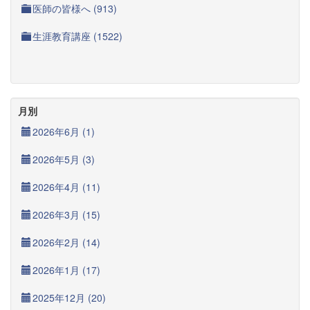
医師の皆様へ (913)
生涯教育講座 (1522)
月別
2026年6月 (1)
2026年5月 (3)
2026年4月 (11)
2026年3月 (15)
2026年2月 (14)
2026年1月 (17)
2025年12月 (20)