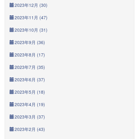
2023年12月 (30)
2023年11月 (47)
2023年10月 (31)
2023年9月 (36)
2023年8月 (17)
2023年7月 (35)
2023年6月 (37)
2023年5月 (18)
2023年4月 (19)
2023年3月 (37)
2023年2月 (43)