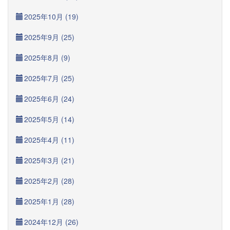
2025年10月 (19)
2025年9月 (25)
2025年8月 (9)
2025年7月 (25)
2025年6月 (24)
2025年5月 (14)
2025年4月 (11)
2025年3月 (21)
2025年2月 (28)
2025年1月 (28)
2024年12月 (26)