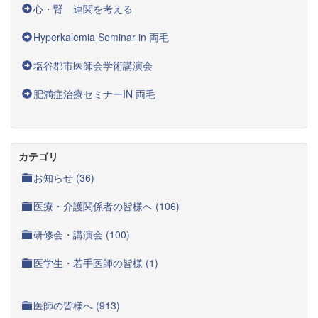
心・腎 連関を考える
Hyperkalemia Seminar in 両毛
塩谷郡市医師会学術講演会
肥満症治療セミナーIN 両毛
カテゴリ
お知らせ (36)
医療・介護関係者の皆様へ (106)
研修会・講演会 (100)
医学生・若手医師の皆様 (1)
医師の皆様へ (913)