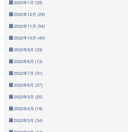
2023年1月 (29)
2022年12月 (29)
2022年11月 (54)
2022年10月 (40)
2022年9月 (33)
2022年8月 (13)
2022年7月 (31)
2022年6月 (37)
2022年5月 (25)
2022年4月 (19)
2022年3月 (34)