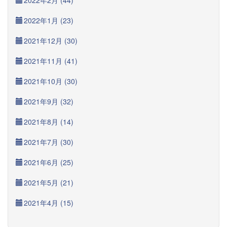
2022年2月 (44)
2022年1月 (23)
2021年12月 (30)
2021年11月 (41)
2021年10月 (30)
2021年9月 (32)
2021年8月 (14)
2021年7月 (30)
2021年6月 (25)
2021年5月 (21)
2021年4月 (15)