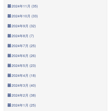
2024年11月 (35)
2024年10月 (33)
2024年9月 (32)
2024年8月 (7)
2024年7月 (25)
2024年6月 (26)
2024年5月 (23)
2024年4月 (18)
2024年3月 (40)
2024年2月 (38)
2024年1月 (25)