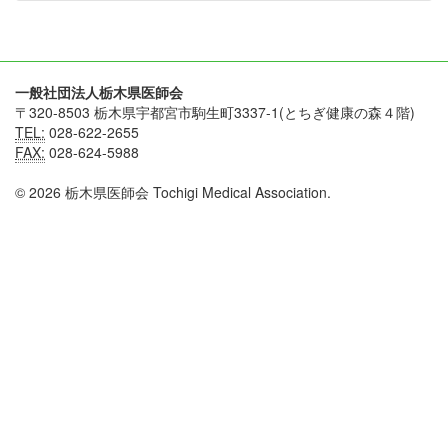
一般社団法人栃木県医師会
〒320-8503 栃木県宇都宮市駒生町3337-1(とちぎ健康の森４階)
TEL:
028-622-2655
FAX:
028-624-5988
© 2026 栃木県医師会 Tochigi Medical Association.