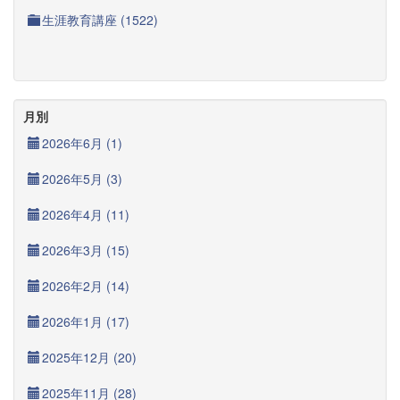
生涯教育講座 (1522)
月別
2026年6月 (1)
2026年5月 (3)
2026年4月 (11)
2026年3月 (15)
2026年2月 (14)
2026年1月 (17)
2025年12月 (20)
2025年11月 (28)