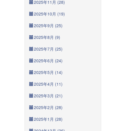
2025年11月 (28)
2025年10月 (19)
2025年9月 (25)
2025年8月 (9)
2025年7月 (25)
2025年6月 (24)
2025年5月 (14)
2025年4月 (11)
2025年3月 (21)
2025年2月 (28)
2025年1月 (28)
2024年12月 (26)