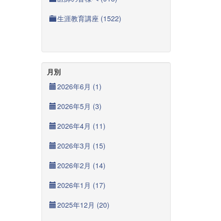
生涯教育講座 (1522)
月別
2026年6月 (1)
2026年5月 (3)
2026年4月 (11)
2026年3月 (15)
2026年2月 (14)
2026年1月 (17)
2025年12月 (20)