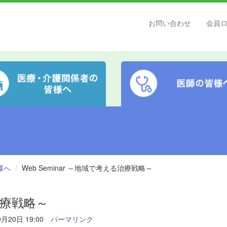
お問い合わせ
会員
様へ
Web Seminar ～地域で考える治療戦略～
る治療戦略～
月20日 19:00
パーマリンク