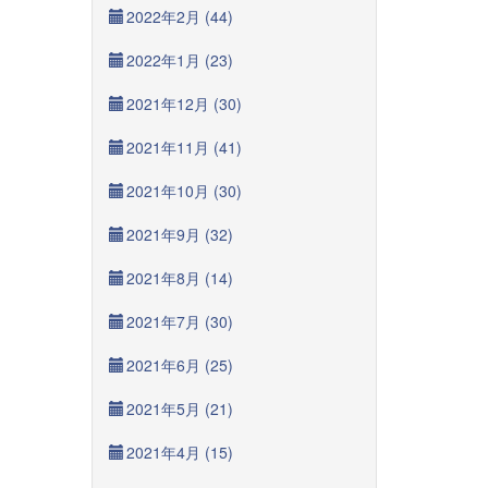
2022年2月 (44)
2022年1月 (23)
2021年12月 (30)
2021年11月 (41)
2021年10月 (30)
2021年9月 (32)
2021年8月 (14)
2021年7月 (30)
2021年6月 (25)
2021年5月 (21)
2021年4月 (15)