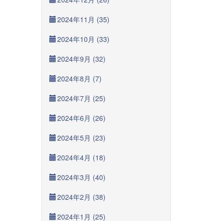
2024年11月 (35)
2024年10月 (33)
2024年9月 (32)
2024年8月 (7)
2024年7月 (25)
2024年6月 (26)
2024年5月 (23)
2024年4月 (18)
2024年3月 (40)
2024年2月 (38)
2024年1月 (25)