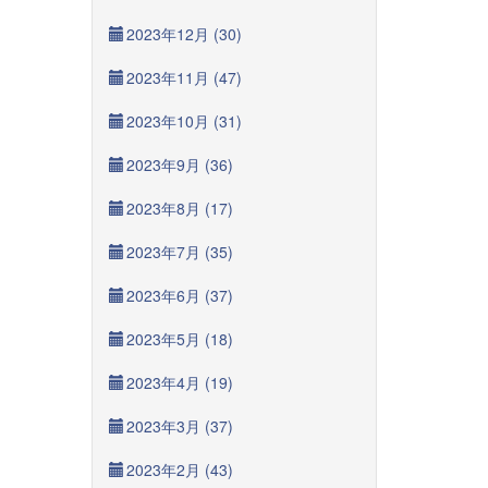
2023年12月 (30)
2023年11月 (47)
2023年10月 (31)
2023年9月 (36)
2023年8月 (17)
2023年7月 (35)
2023年6月 (37)
2023年5月 (18)
2023年4月 (19)
2023年3月 (37)
2023年2月 (43)