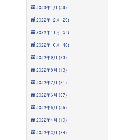
2023年1月 (29)
2022年12月 (29)
2022年11月 (54)
2022年10月 (40)
2022年9月 (33)
2022年8月 (13)
2022年7月 (31)
2022年6月 (37)
2022年5月 (25)
2022年4月 (19)
2022年3月 (34)