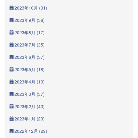
2023年10月 (31)
2023年9月 (36)
2023年8月 (17)
2023年7月 (35)
2023年6月 (37)
2023年5月 (18)
2023年4月 (19)
2023年3月 (37)
2023年2月 (43)
2023年1月 (29)
2022年12月 (29)