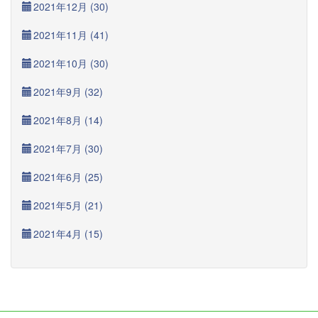
2021年12月 (30)
2021年11月 (41)
2021年10月 (30)
2021年9月 (32)
2021年8月 (14)
2021年7月 (30)
2021年6月 (25)
2021年5月 (21)
2021年4月 (15)