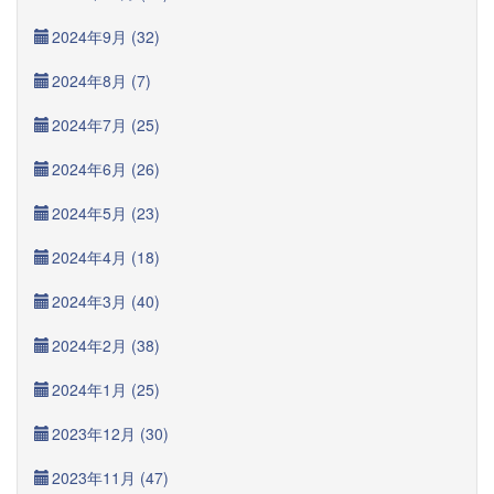
2024年9月 (32)
2024年8月 (7)
2024年7月 (25)
2024年6月 (26)
2024年5月 (23)
2024年4月 (18)
2024年3月 (40)
2024年2月 (38)
2024年1月 (25)
2023年12月 (30)
2023年11月 (47)