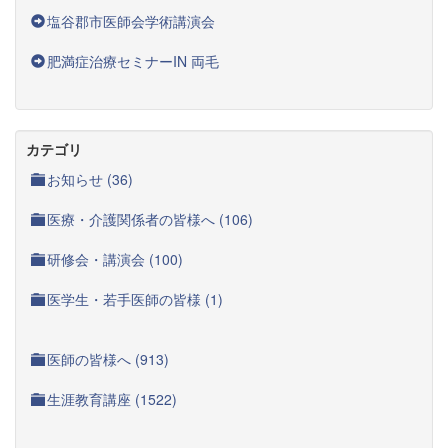
塩谷郡市医師会学術講演会
肥満症治療セミナーIN 両毛
カテゴリ
お知らせ (36)
医療・介護関係者の皆様へ (106)
研修会・講演会 (100)
医学生・若手医師の皆様 (1)
医師の皆様へ (913)
生涯教育講座 (1522)