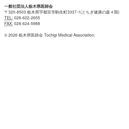
一般社団法人栃木県医師会
〒320-8503 栃木県宇都宮市駒生町3337-1(とちぎ健康の森４階)
TEL:
028-622-2655
FAX:
028-624-5988
© 2026 栃木県医師会 Tochigi Medical Association.