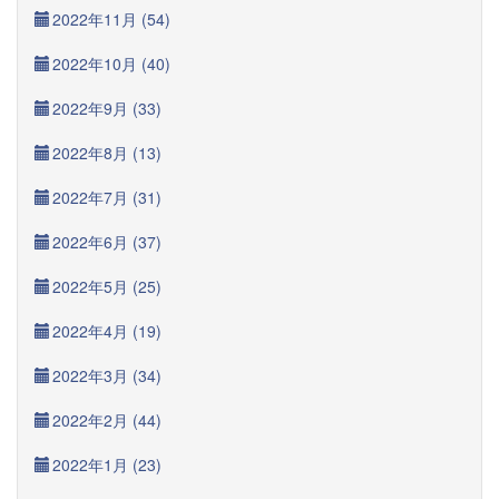
2022年11月 (54)
2022年10月 (40)
2022年9月 (33)
2022年8月 (13)
2022年7月 (31)
2022年6月 (37)
2022年5月 (25)
2022年4月 (19)
2022年3月 (34)
2022年2月 (44)
2022年1月 (23)