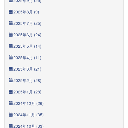
2025年9月 (25)
2025年8月 (9)
2025年7月 (25)
2025年6月 (24)
2025年5月 (14)
2025年4月 (11)
2025年3月 (21)
2025年2月 (28)
2025年1月 (28)
2024年12月 (26)
2024年11月 (35)
2024年10月 (33)