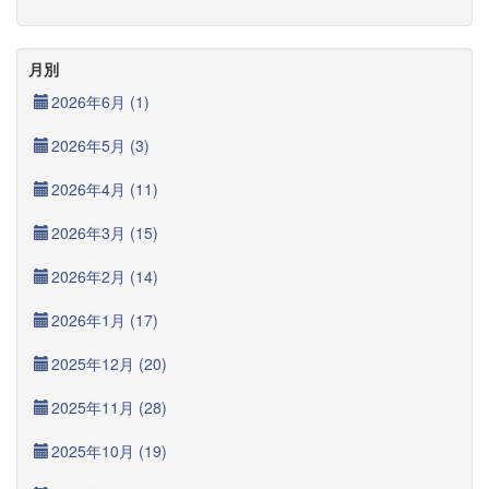
月別
2026年6月 (1)
2026年5月 (3)
2026年4月 (11)
2026年3月 (15)
2026年2月 (14)
2026年1月 (17)
2025年12月 (20)
2025年11月 (28)
2025年10月 (19)