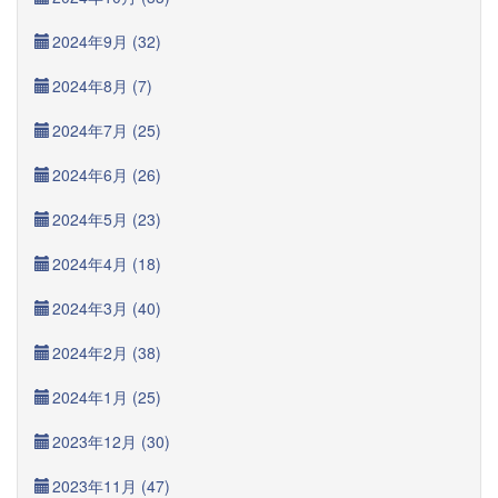
2024年9月 (32)
2024年8月 (7)
2024年7月 (25)
2024年6月 (26)
2024年5月 (23)
2024年4月 (18)
2024年3月 (40)
2024年2月 (38)
2024年1月 (25)
2023年12月 (30)
2023年11月 (47)