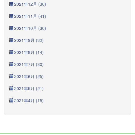
2021年12月 (30)
2021年11月 (41)
2021年10月 (30)
2021年9月 (32)
2021年8月 (14)
2021年7月 (30)
2021年6月 (25)
2021年5月 (21)
2021年4月 (15)