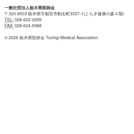
一般社団法人栃木県医師会
〒320-8503 栃木県宇都宮市駒生町3337-1(とちぎ健康の森４階)
TEL:
028-622-2655
FAX:
028-624-5988
© 2026 栃木県医師会 Tochigi Medical Association.