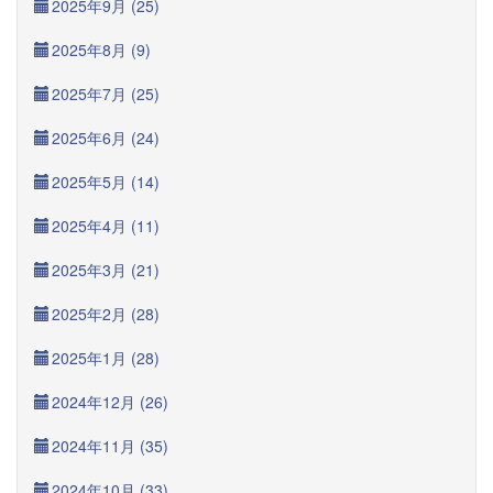
2025年9月 (25)
2025年8月 (9)
2025年7月 (25)
2025年6月 (24)
2025年5月 (14)
2025年4月 (11)
2025年3月 (21)
2025年2月 (28)
2025年1月 (28)
2024年12月 (26)
2024年11月 (35)
2024年10月 (33)