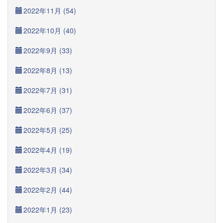
2022年11月 (54)
2022年10月 (40)
2022年9月 (33)
2022年8月 (13)
2022年7月 (31)
2022年6月 (37)
2022年5月 (25)
2022年4月 (19)
2022年3月 (34)
2022年2月 (44)
2022年1月 (23)