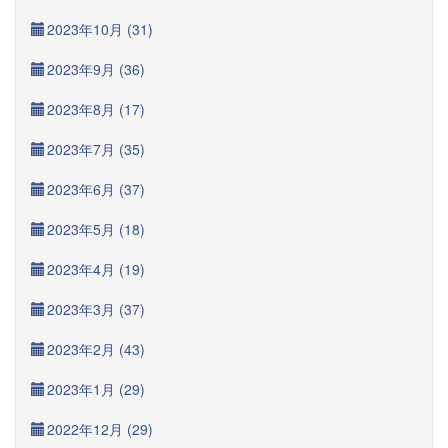
2023年10月 (31)
2023年9月 (36)
2023年8月 (17)
2023年7月 (35)
2023年6月 (37)
2023年5月 (18)
2023年4月 (19)
2023年3月 (37)
2023年2月 (43)
2023年1月 (29)
2022年12月 (29)