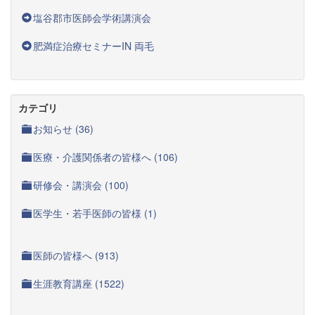
塩谷郡市医師会学術講演会
肥満症治療セミナーIN 両毛
カテゴリ
お知らせ (36)
医療・介護関係者の皆様へ (106)
研修会・講演会 (100)
医学生・若手医師の皆様 (1)
医師の皆様へ (913)
生涯教育講座 (1522)