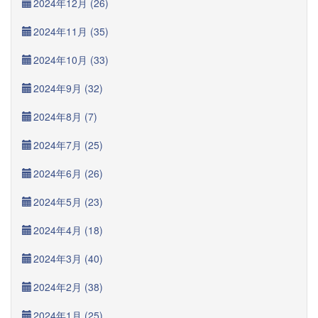
2024年12月 (26)
2024年11月 (35)
2024年10月 (33)
2024年9月 (32)
2024年8月 (7)
2024年7月 (25)
2024年6月 (26)
2024年5月 (23)
2024年4月 (18)
2024年3月 (40)
2024年2月 (38)
2024年1月 (25)