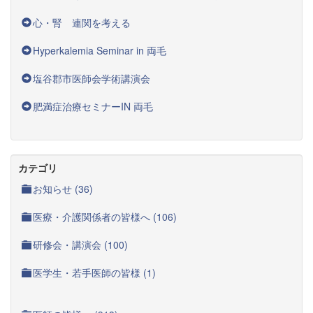
心・腎 連関を考える
Hyperkalemia Seminar in 両毛
塩谷郡市医師会学術講演会
肥満症治療セミナーIN 両毛
カテゴリ
お知らせ (36)
医療・介護関係者の皆様へ (106)
研修会・講演会 (100)
医学生・若手医師の皆様 (1)