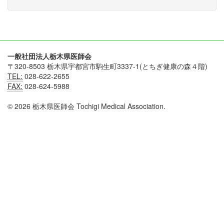
一般社団法人栃木県医師会
〒320-8503 栃木県宇都宮市駒生町3337-1(とちぎ健康の森４階)
TEL:
028-622-2655
FAX:
028-624-5988
© 2026 栃木県医師会 Tochigi Medical Association.