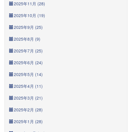
2025年11月 (28)
2025年10月 (19)
2025年9月 (25)
2025年8月 (9)
2025年7月 (25)
2025年6月 (24)
2025年5月 (14)
2025年4月 (11)
2025年3月 (21)
2025年2月 (28)
2025年1月 (28)