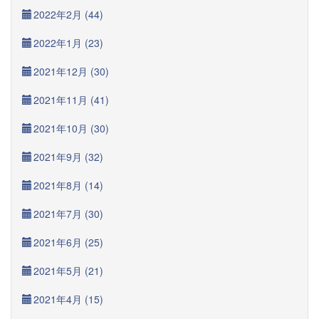
2022年2月 (44)
2022年1月 (23)
2021年12月 (30)
2021年11月 (41)
2021年10月 (30)
2021年9月 (32)
2021年8月 (14)
2021年7月 (30)
2021年6月 (25)
2021年5月 (21)
2021年4月 (15)