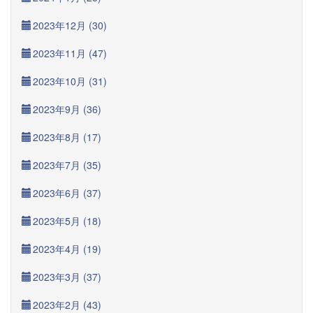
2023年12月 (30)
2023年11月 (47)
2023年10月 (31)
2023年9月 (36)
2023年8月 (17)
2023年7月 (35)
2023年6月 (37)
2023年5月 (18)
2023年4月 (19)
2023年3月 (37)
2023年2月 (43)