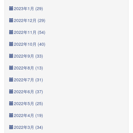
2023年1月 (29)
2022年12月 (29)
2022年11月 (54)
2022年10月 (40)
2022年9月 (33)
2022年8月 (13)
2022年7月 (31)
2022年6月 (37)
2022年5月 (25)
2022年4月 (19)
2022年3月 (34)