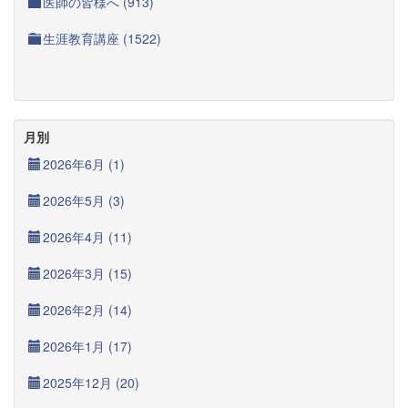
医師の皆様へ (913)
生涯教育講座 (1522)
月別
2026年6月 (1)
2026年5月 (3)
2026年4月 (11)
2026年3月 (15)
2026年2月 (14)
2026年1月 (17)
2025年12月 (20)