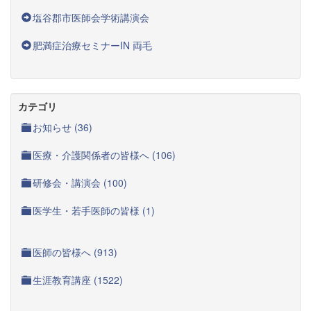
塩谷郡市医師会学術講演会
肥満症治療セミナーIN 両毛
カテゴリ
お知らせ (36)
医療・介護関係者の皆様へ (106)
研修会・講演会 (100)
医学生・若手医師の皆様 (1)
医師の皆様へ (913)
生涯教育講座 (1522)