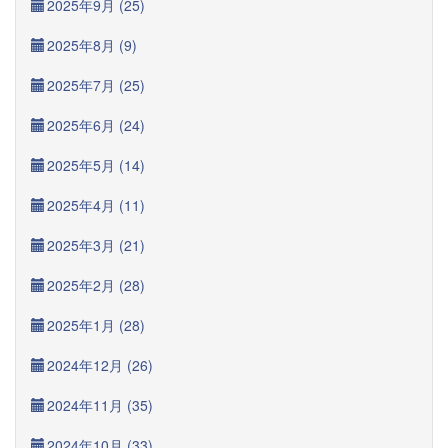
2025年9月 (25)
2025年8月 (9)
2025年7月 (25)
2025年6月 (24)
2025年5月 (14)
2025年4月 (11)
2025年3月 (21)
2025年2月 (28)
2025年1月 (28)
2024年12月 (26)
2024年11月 (35)
2024年10月 (33)