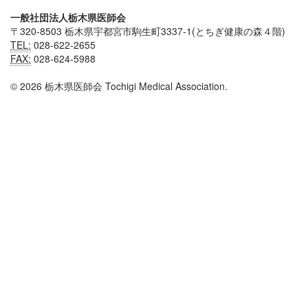
一般社団法人栃木県医師会
〒320-8503 栃木県宇都宮市駒生町3337-1(とちぎ健康の森４階)
TEL:
028-622-2655
FAX:
028-624-5988
© 2026 栃木県医師会 Tochigi Medical Association.