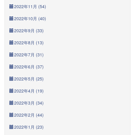
2022年11月 (54)
2022年10月 (40)
2022年9月 (33)
2022年8月 (13)
2022年7月 (31)
2022年6月 (37)
2022年5月 (25)
2022年4月 (19)
2022年3月 (34)
2022年2月 (44)
2022年1月 (23)