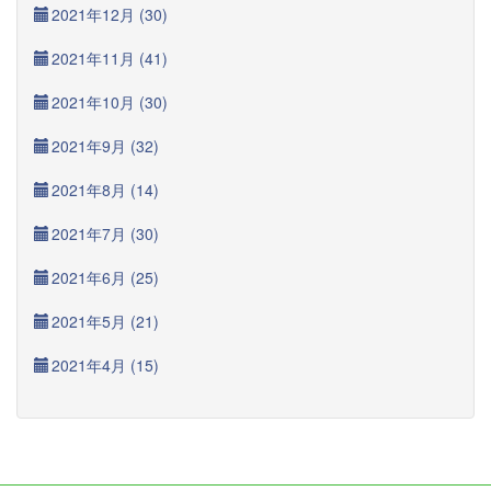
2021年12月 (30)
2021年11月 (41)
2021年10月 (30)
2021年9月 (32)
2021年8月 (14)
2021年7月 (30)
2021年6月 (25)
2021年5月 (21)
2021年4月 (15)