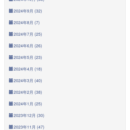
2024年9月 (32)
2024年8月 (7)
2024年7月 (25)
2024年6月 (26)
2024年5月 (23)
2024年4月 (18)
2024年3月 (40)
2024年2月 (38)
2024年1月 (25)
2023年12月 (30)
2023年11月 (47)