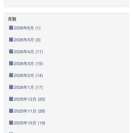
月別
2026年6月 (1)
2026年5月 (3)
2026年4月 (11)
2026年3月 (15)
2026年2月 (14)
2026年1月 (17)
2025年12月 (20)
2025年11月 (28)
2025年10月 (19)