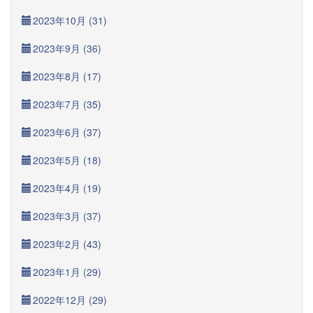
2023年10月 (31)
2023年9月 (36)
2023年8月 (17)
2023年7月 (35)
2023年6月 (37)
2023年5月 (18)
2023年4月 (19)
2023年3月 (37)
2023年2月 (43)
2023年1月 (29)
2022年12月 (29)