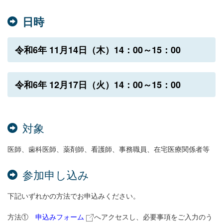
日時
令和6年 11月14日（木）14：00～15：00
令和6
年 12月17日（火）14：00～15：00
対象
医師、歯科医師、薬剤師、看護師、事務職員、在宅医療関係者等
参加申し込み
下記いずれかの方法でお申込みください。
方法①
申込みフォーム
へアクセスし、必要事項をご入力のう