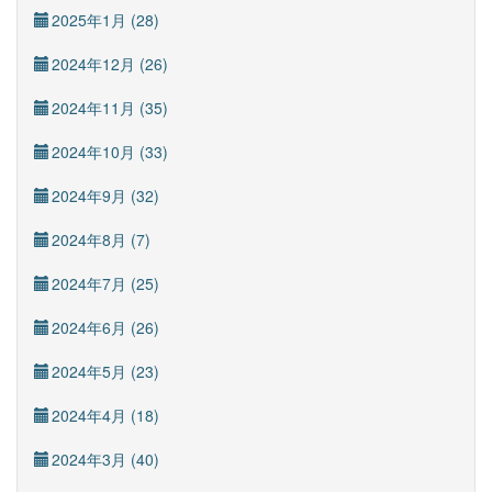
2025年1月 (28)
2024年12月 (26)
2024年11月 (35)
2024年10月 (33)
2024年9月 (32)
2024年8月 (7)
2024年7月 (25)
2024年6月 (26)
2024年5月 (23)
2024年4月 (18)
2024年3月 (40)