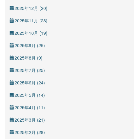
2025年12月 (20)
2025年11月 (28)
2025年10月 (19)
2025年9月 (25)
2025年8月 (9)
2025年7月 (25)
2025年6月 (24)
2025年5月 (14)
2025年4月 (11)
2025年3月 (21)
2025年2月 (28)