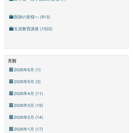
医師の皆様へ (913)
生涯教育講座 (1522)
月別
2026年6月 (1)
2026年5月 (3)
2026年4月 (11)
2026年3月 (15)
2026年2月 (14)
2026年1月 (17)