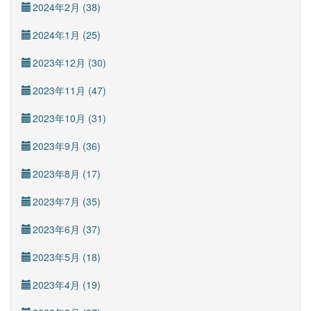
2024年2月 (38)
2024年1月 (25)
2023年12月 (30)
2023年11月 (47)
2023年10月 (31)
2023年9月 (36)
2023年8月 (17)
2023年7月 (35)
2023年6月 (37)
2023年5月 (18)
2023年4月 (19)