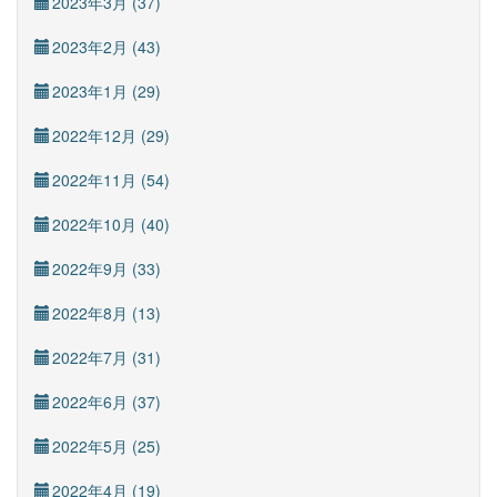
2023年3月 (37)
2023年2月 (43)
2023年1月 (29)
2022年12月 (29)
2022年11月 (54)
2022年10月 (40)
2022年9月 (33)
2022年8月 (13)
2022年7月 (31)
2022年6月 (37)
2022年5月 (25)
2022年4月 (19)