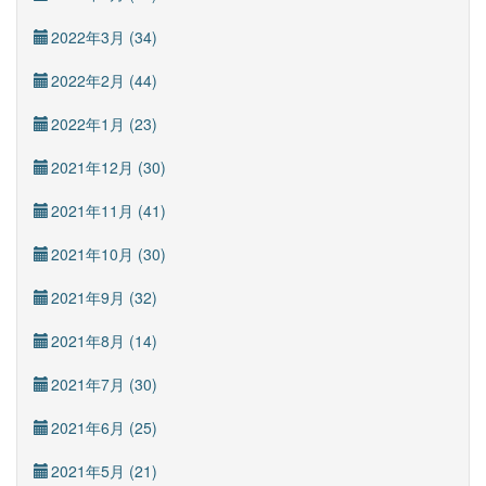
2022年3月 (34)
2022年2月 (44)
2022年1月 (23)
2021年12月 (30)
2021年11月 (41)
2021年10月 (30)
2021年9月 (32)
2021年8月 (14)
2021年7月 (30)
2021年6月 (25)
2021年5月 (21)