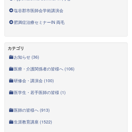
塩谷郡市医師会学術講演会
肥満症治療セミナーIN 両毛
カテゴリ
お知らせ (36)
医療・介護関係者の皆様へ (106)
研修会・講演会 (100)
医学生・若手医師の皆様 (1)
医師の皆様へ (913)
生涯教育講座 (1522)