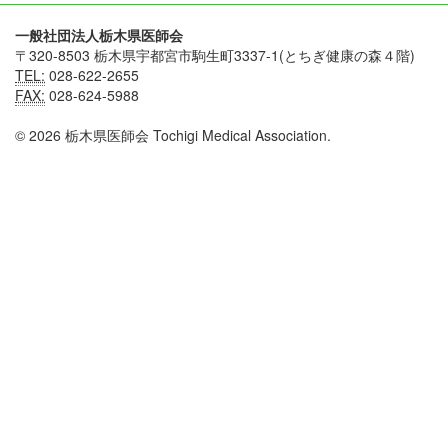
一般社団法人栃木県医師会
〒320-8503 栃木県宇都宮市駒生町3337-1(とちぎ健康の森４階)
TEL:
028-622-2655
FAX:
028-624-5988
© 2026 栃木県医師会 Tochigi Medical Association.