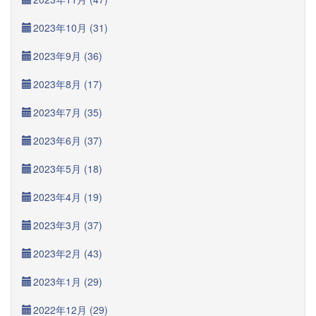
2023年10月 (31)
2023年9月 (36)
2023年8月 (17)
2023年7月 (35)
2023年6月 (37)
2023年5月 (18)
2023年4月 (19)
2023年3月 (37)
2023年2月 (43)
2023年1月 (29)
2022年12月 (29)