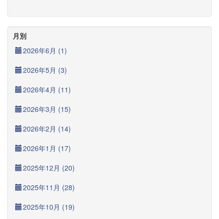
月別
2026年6月 (1)
2026年5月 (3)
2026年4月 (11)
2026年3月 (15)
2026年2月 (14)
2026年1月 (17)
2025年12月 (20)
2025年11月 (28)
2025年10月 (19)