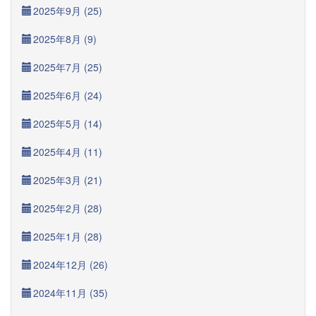
2025年9月 (25)
2025年8月 (9)
2025年7月 (25)
2025年6月 (24)
2025年5月 (14)
2025年4月 (11)
2025年3月 (21)
2025年2月 (28)
2025年1月 (28)
2024年12月 (26)
2024年11月 (35)