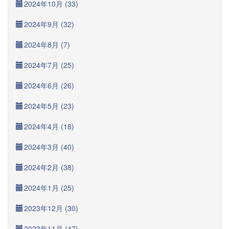
2024年10月 (33)
2024年9月 (32)
2024年8月 (7)
2024年7月 (25)
2024年6月 (26)
2024年5月 (23)
2024年4月 (18)
2024年3月 (40)
2024年2月 (38)
2024年1月 (25)
2023年12月 (30)
2023年11月 (47)