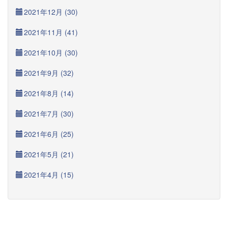
2021年12月 (30)
2021年11月 (41)
2021年10月 (30)
2021年9月 (32)
2021年8月 (14)
2021年7月 (30)
2021年6月 (25)
2021年5月 (21)
2021年4月 (15)