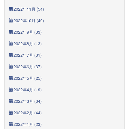
2022年11月 (54)
2022年10月 (40)
2022年9月 (33)
2022年8月 (13)
2022年7月 (31)
2022年6月 (37)
2022年5月 (25)
2022年4月 (19)
2022年3月 (34)
2022年2月 (44)
2022年1月 (23)