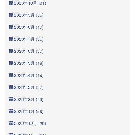
2023年10月 (31)
2023年9月 (36)
2023年8月 (17)
2023年7月 (35)
2023年6月 (37)
2023年5月 (18)
2023年4月 (19)
2023年3月 (37)
2023年2月 (43)
2023年1月 (29)
2022年12月 (29)