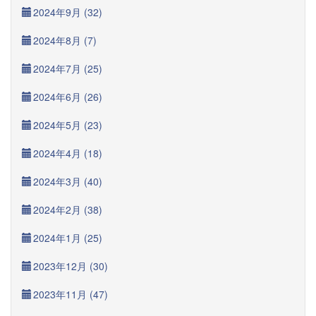
2024年9月 (32)
2024年8月 (7)
2024年7月 (25)
2024年6月 (26)
2024年5月 (23)
2024年4月 (18)
2024年3月 (40)
2024年2月 (38)
2024年1月 (25)
2023年12月 (30)
2023年11月 (47)