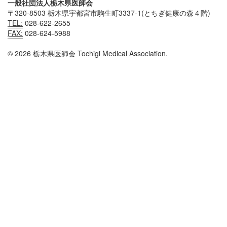
一般社団法人栃木県医師会
〒320-8503 栃木県宇都宮市駒生町3337-1(とちぎ健康の森４階)
TEL:
028-622-2655
FAX:
028-624-5988
© 2026 栃木県医師会 Tochigi Medical Association.