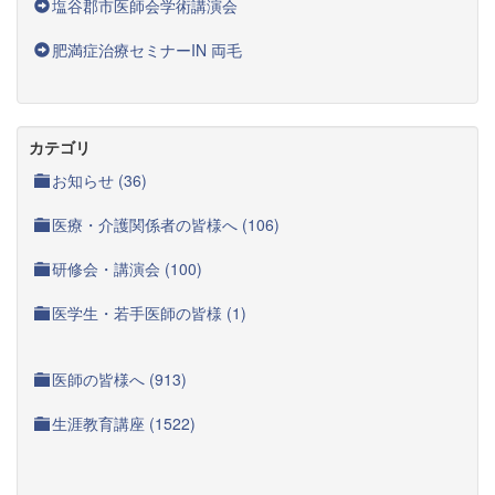
塩谷郡市医師会学術講演会
肥満症治療セミナーIN 両毛
カテゴリ
お知らせ (36)
医療・介護関係者の皆様へ (106)
研修会・講演会 (100)
医学生・若手医師の皆様 (1)
医師の皆様へ (913)
生涯教育講座 (1522)