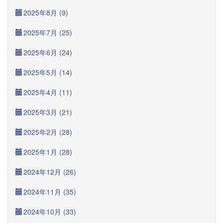
2025年8月 (9)
2025年7月 (25)
2025年6月 (24)
2025年5月 (14)
2025年4月 (11)
2025年3月 (21)
2025年2月 (28)
2025年1月 (28)
2024年12月 (26)
2024年11月 (35)
2024年10月 (33)