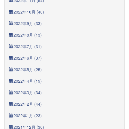
2022年11月 (54)
2022年10月 (40)
2022年9月 (33)
2022年8月 (13)
2022年7月 (31)
2022年6月 (37)
2022年5月 (25)
2022年4月 (19)
2022年3月 (34)
2022年2月 (44)
2022年1月 (23)
2021年12月 (30)