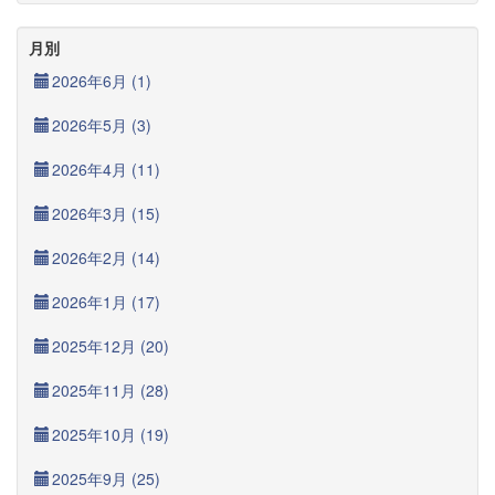
月別
2026年6月 (1)
2026年5月 (3)
2026年4月 (11)
2026年3月 (15)
2026年2月 (14)
2026年1月 (17)
2025年12月 (20)
2025年11月 (28)
2025年10月 (19)
2025年9月 (25)