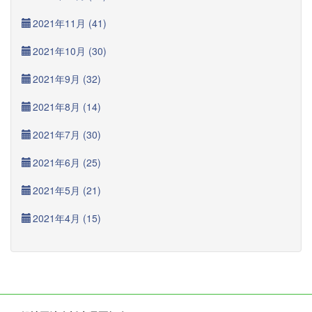
2021年11月 (41)
2021年10月 (30)
2021年9月 (32)
2021年8月 (14)
2021年7月 (30)
2021年6月 (25)
2021年5月 (21)
2021年4月 (15)