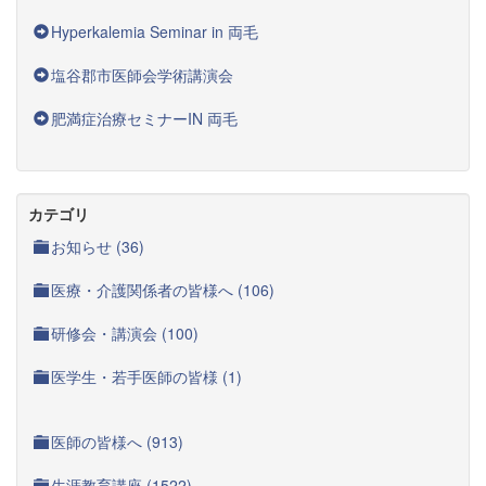
Hyperkalemia Seminar in 両毛
塩谷郡市医師会学術講演会
肥満症治療セミナーIN 両毛
カテゴリ
お知らせ (36)
医療・介護関係者の皆様へ (106)
研修会・講演会 (100)
医学生・若手医師の皆様 (1)
医師の皆様へ (913)
生涯教育講座 (1522)