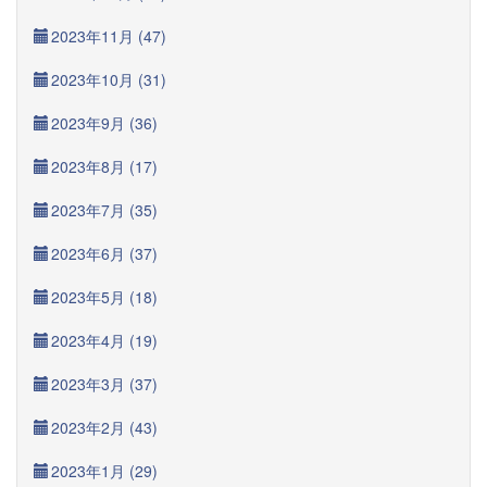
2023年11月 (47)
2023年10月 (31)
2023年9月 (36)
2023年8月 (17)
2023年7月 (35)
2023年6月 (37)
2023年5月 (18)
2023年4月 (19)
2023年3月 (37)
2023年2月 (43)
2023年1月 (29)