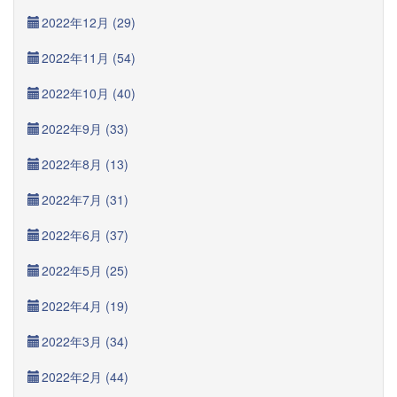
2022年12月 (29)
2022年11月 (54)
2022年10月 (40)
2022年9月 (33)
2022年8月 (13)
2022年7月 (31)
2022年6月 (37)
2022年5月 (25)
2022年4月 (19)
2022年3月 (34)
2022年2月 (44)