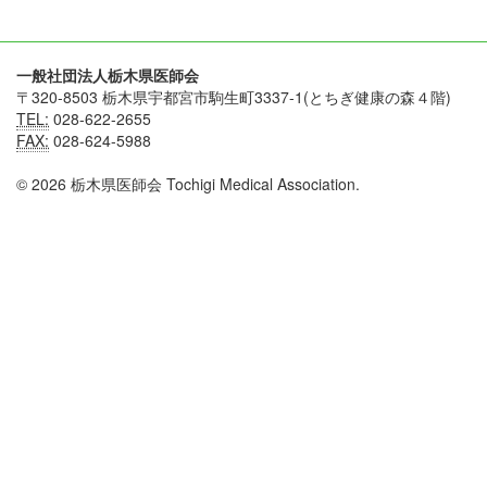
一般社団法人栃木県医師会
〒320-8503 栃木県宇都宮市駒生町3337-1(とちぎ健康の森４階)
TEL:
028-622-2655
FAX:
028-624-5988
© 2026 栃木県医師会 Tochigi Medical Association.