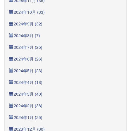
2024年11月 (35)
2024年10月 (33)
2024年9月 (32)
2024年8月 (7)
2024年7月 (25)
2024年6月 (26)
2024年5月 (23)
2024年4月 (18)
2024年3月 (40)
2024年2月 (38)
2024年1月 (25)
2023年12月 (30)