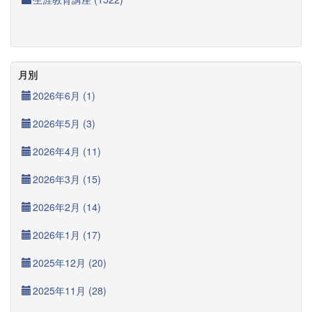
月別
2026年6月 (1)
2026年5月 (3)
2026年4月 (11)
2026年3月 (15)
2026年2月 (14)
2026年1月 (17)
2025年12月 (20)
2025年11月 (28)