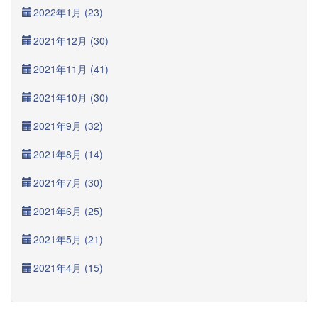
2022年1月 (23)
2021年12月 (30)
2021年11月 (41)
2021年10月 (30)
2021年9月 (32)
2021年8月 (14)
2021年7月 (30)
2021年6月 (25)
2021年5月 (21)
2021年4月 (15)