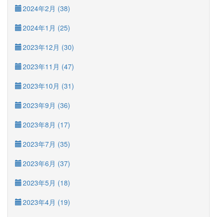
2024年2月 (38)
2024年1月 (25)
2023年12月 (30)
2023年11月 (47)
2023年10月 (31)
2023年9月 (36)
2023年8月 (17)
2023年7月 (35)
2023年6月 (37)
2023年5月 (18)
2023年4月 (19)