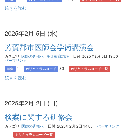
続きを読む
2025年2月 5日 (水)
芳賀郡市医師会学術講演会
カテゴリ:
医師の皆様へ
|
生涯教育講座
日付: 2025年2月 5日 19:00
パーマリンク
1
83
単位
カリキュラムコード
カリキュラムコード一覧
続きを読む
2025年2月 2日 (日)
検案に関する研修会
カテゴリ:
医師の皆様へ
日付: 2025年2月 2日 14:00
パーマリンク
カリキュラムコード一覧