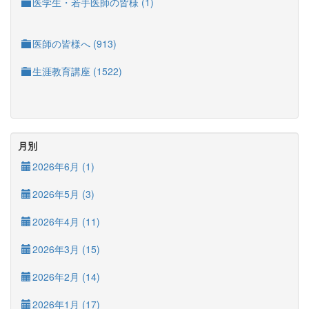
医学生・若手医師の皆様 (1)
医師の皆様へ (913)
生涯教育講座 (1522)
月別
2026年6月 (1)
2026年5月 (3)
2026年4月 (11)
2026年3月 (15)
2026年2月 (14)
2026年1月 (17)