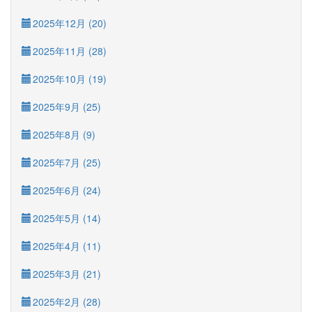
2025年12月 (20)
2025年11月 (28)
2025年10月 (19)
2025年9月 (25)
2025年8月 (9)
2025年7月 (25)
2025年6月 (24)
2025年5月 (14)
2025年4月 (11)
2025年3月 (21)
2025年2月 (28)