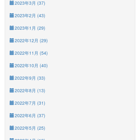
2023年3月 (37)
2023年2月 (43)
2023年1月 (29)
2022年12月 (29)
2022年11月 (54)
2022年10月 (40)
2022年9月 (33)
2022年8月 (13)
2022年7月 (31)
2022年6月 (37)
2022年5月 (25)