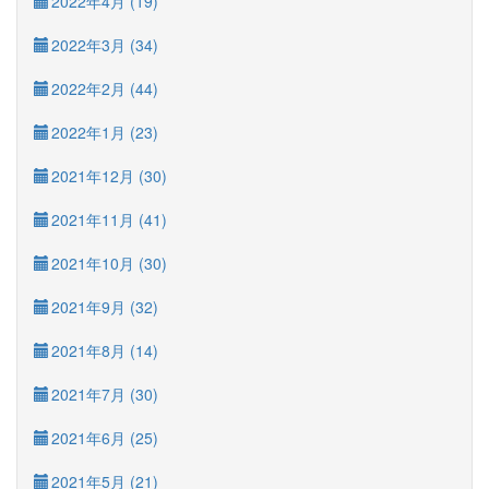
2022年4月 (19)
2022年3月 (34)
2022年2月 (44)
2022年1月 (23)
2021年12月 (30)
2021年11月 (41)
2021年10月 (30)
2021年9月 (32)
2021年8月 (14)
2021年7月 (30)
2021年6月 (25)
2021年5月 (21)