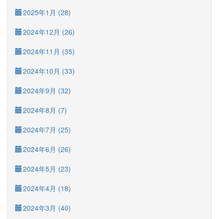
2025年1月 (28)
2024年12月 (26)
2024年11月 (35)
2024年10月 (33)
2024年9月 (32)
2024年8月 (7)
2024年7月 (25)
2024年6月 (26)
2024年5月 (23)
2024年4月 (18)
2024年3月 (40)