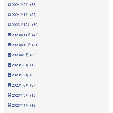
2024年2月 (38)
2024年1月 (25)
2023年12月 (30)
2023年11月 (47)
2023年10月 (31)
2023年9月 (36)
2023年8月 (17)
2023年7月 (35)
2023年6月 (37)
2023年5月 (18)
2023年4月 (19)