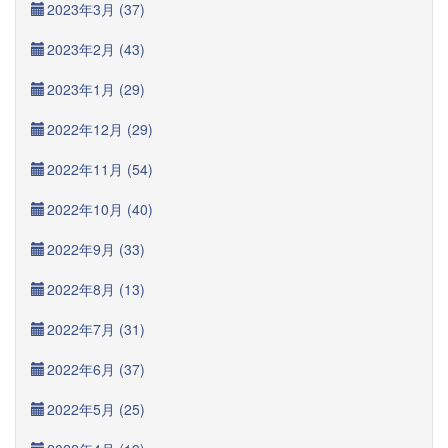
2023年3月 (37)
2023年2月 (43)
2023年1月 (29)
2022年12月 (29)
2022年11月 (54)
2022年10月 (40)
2022年9月 (33)
2022年8月 (13)
2022年7月 (31)
2022年6月 (37)
2022年5月 (25)