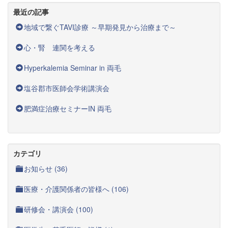
最近の記事
地域で繋ぐTAVI診療 ～早期発見から治療まで～
心・腎 連関を考える
Hyperkalemia Seminar in 両毛
塩谷郡市医師会学術講演会
肥満症治療セミナーIN 両毛
カテゴリ
お知らせ (36)
医療・介護関係者の皆様へ (106)
研修会・講演会 (100)