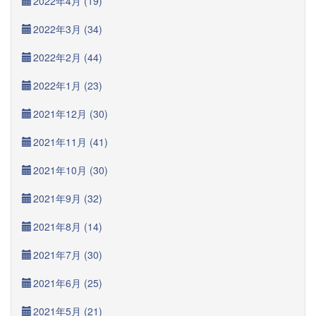
2022年4月 (19)
2022年3月 (34)
2022年2月 (44)
2022年1月 (23)
2021年12月 (30)
2021年11月 (41)
2021年10月 (30)
2021年9月 (32)
2021年8月 (14)
2021年7月 (30)
2021年6月 (25)
2021年5月 (21)