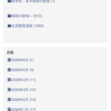
医学生・若手医師の皆様 (1)
医師の皆様へ (913)
生涯教育講座 (1522)
月別
2026年6月 (1)
2026年5月 (3)
2026年4月 (11)
2026年3月 (15)
2026年2月 (14)
2026年1月 (17)