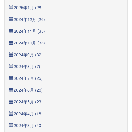
2025年1月 (28)
2024年12月 (26)
2024年11月 (35)
2024年10月 (33)
2024年9月 (32)
2024年8月 (7)
2024年7月 (25)
2024年6月 (26)
2024年5月 (23)
2024年4月 (18)
2024年3月 (40)