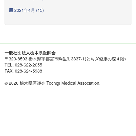
2021年4月 (15)
一般社団法人栃木県医師会
〒320-8503 栃木県宇都宮市駒生町3337-1(とちぎ健康の森４階)
TEL:
028-622-2655
FAX:
028-624-5988
© 2026 栃木県医師会 Tochigi Medical Association.