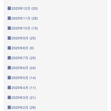
2025年12月 (20)
2025年11月 (28)
2025年10月 (19)
2025年9月 (25)
2025年8月 (9)
2025年7月 (25)
2025年6月 (24)
2025年5月 (14)
2025年4月 (11)
2025年3月 (21)
2025年2月 (28)