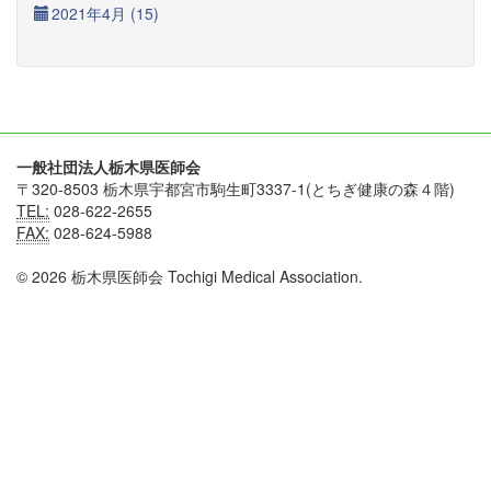
2021年4月 (15)
一般社団法人栃木県医師会
〒320-8503 栃木県宇都宮市駒生町3337-1(とちぎ健康の森４階)
TEL:
028-622-2655
FAX:
028-624-5988
© 2026 栃木県医師会 Tochigi Medical Association.