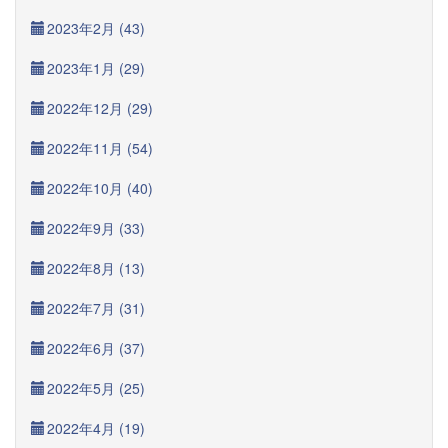
2023年2月 (43)
2023年1月 (29)
2022年12月 (29)
2022年11月 (54)
2022年10月 (40)
2022年9月 (33)
2022年8月 (13)
2022年7月 (31)
2022年6月 (37)
2022年5月 (25)
2022年4月 (19)