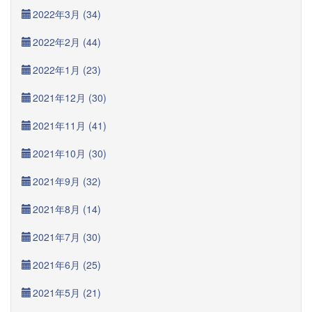
2022年3月 (34)
2022年2月 (44)
2022年1月 (23)
2021年12月 (30)
2021年11月 (41)
2021年10月 (30)
2021年9月 (32)
2021年8月 (14)
2021年7月 (30)
2021年6月 (25)
2021年5月 (21)