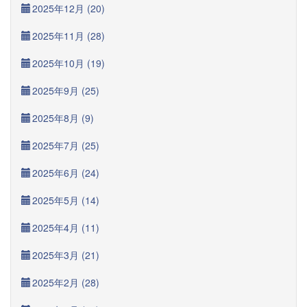
2025年12月 (20)
2025年11月 (28)
2025年10月 (19)
2025年9月 (25)
2025年8月 (9)
2025年7月 (25)
2025年6月 (24)
2025年5月 (14)
2025年4月 (11)
2025年3月 (21)
2025年2月 (28)