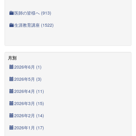
医師の皆様へ (913)
生涯教育講座 (1522)
月別
2026年6月 (1)
2026年5月 (3)
2026年4月 (11)
2026年3月 (15)
2026年2月 (14)
2026年1月 (17)