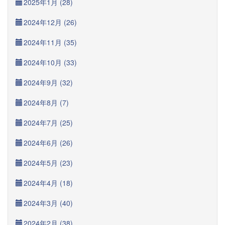
2025年1月 (28)
2024年12月 (26)
2024年11月 (35)
2024年10月 (33)
2024年9月 (32)
2024年8月 (7)
2024年7月 (25)
2024年6月 (26)
2024年5月 (23)
2024年4月 (18)
2024年3月 (40)
2024年2月 (38)