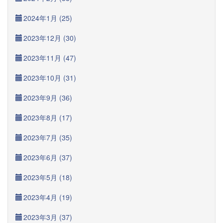
2024年1月 (25)
2023年12月 (30)
2023年11月 (47)
2023年10月 (31)
2023年9月 (36)
2023年8月 (17)
2023年7月 (35)
2023年6月 (37)
2023年5月 (18)
2023年4月 (19)
2023年3月 (37)