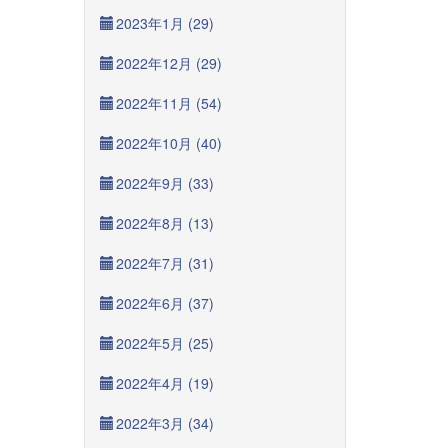
2023年1月 (29)
2022年12月 (29)
2022年11月 (54)
2022年10月 (40)
2022年9月 (33)
2022年8月 (13)
2022年7月 (31)
2022年6月 (37)
2022年5月 (25)
2022年4月 (19)
2022年3月 (34)