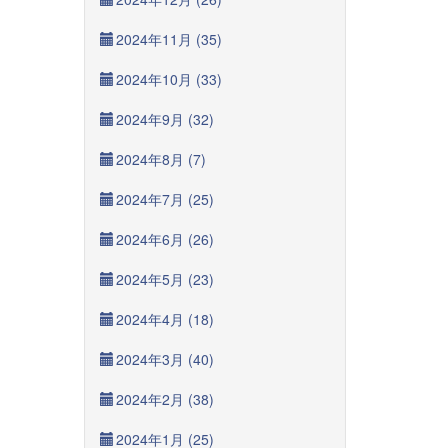
2024年11月 (35)
2024年10月 (33)
2024年9月 (32)
2024年8月 (7)
2024年7月 (25)
2024年6月 (26)
2024年5月 (23)
2024年4月 (18)
2024年3月 (40)
2024年2月 (38)
2024年1月 (25)