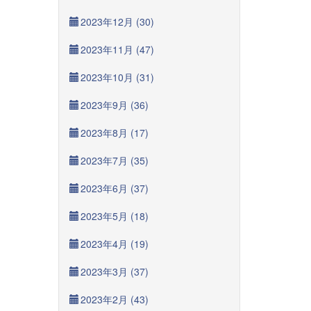
2023年12月 (30)
2023年11月 (47)
2023年10月 (31)
2023年9月 (36)
2023年8月 (17)
2023年7月 (35)
2023年6月 (37)
2023年5月 (18)
2023年4月 (19)
2023年3月 (37)
2023年2月 (43)