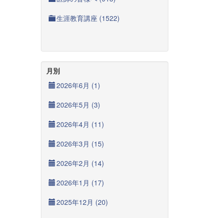
生涯教育講座 (1522)
月別
2026年6月 (1)
2026年5月 (3)
2026年4月 (11)
2026年3月 (15)
2026年2月 (14)
2026年1月 (17)
2025年12月 (20)