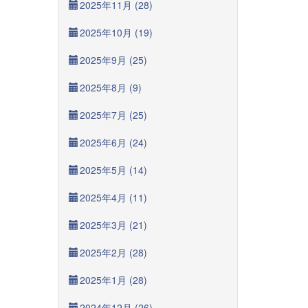
2025年11月 (28)
2025年10月 (19)
2025年9月 (25)
2025年8月 (9)
2025年7月 (25)
2025年6月 (24)
2025年5月 (14)
2025年4月 (11)
2025年3月 (21)
2025年2月 (28)
2025年1月 (28)
2024年12月 (26)