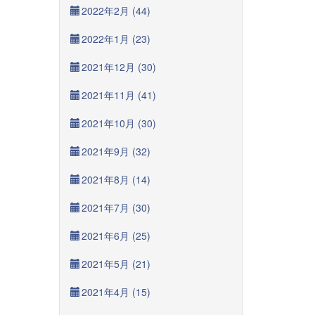
2022年2月 (44)
2022年1月 (23)
2021年12月 (30)
2021年11月 (41)
2021年10月 (30)
2021年9月 (32)
2021年8月 (14)
2021年7月 (30)
2021年6月 (25)
2021年5月 (21)
2021年4月 (15)