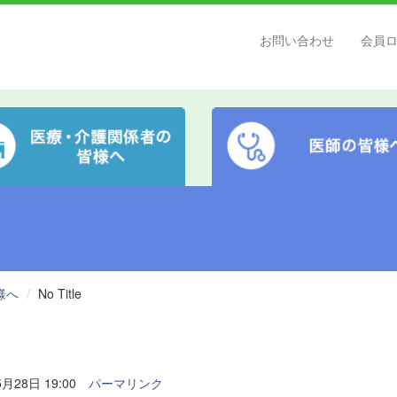
お問い合わせ
会員
様へ
No Title
月28日 19:00
パーマリンク