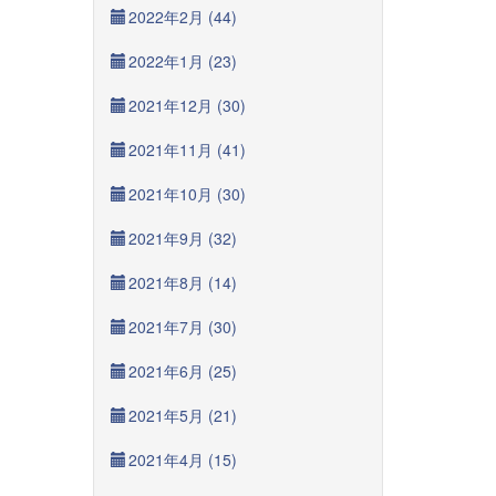
2022年2月 (44)
2022年1月 (23)
2021年12月 (30)
2021年11月 (41)
2021年10月 (30)
2021年9月 (32)
2021年8月 (14)
2021年7月 (30)
2021年6月 (25)
2021年5月 (21)
2021年4月 (15)