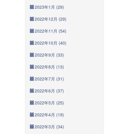
2023年1月 (29)
2022年12月 (29)
2022年11月 (54)
2022年10月 (40)
2022年9月 (33)
2022年8月 (13)
2022年7月 (31)
2022年6月 (37)
2022年5月 (25)
2022年4月 (19)
2022年3月 (34)