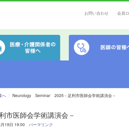
お問い合わせ
会員
様へ
Neurology Seminar 2025－足利市医師会学術講演会－
025－足利市医師会学術講演会－
月19日 19:00
パーマリンク