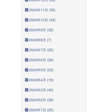
2024年11月 (35)
2024年10月 (33)
2024年9月 (32)
2024年8月 (7)
2024年7月 (25)
2024年6月 (26)
2024年5月 (23)
2024年4月 (18)
2024年3月 (40)
2024年2月 (38)
2024年1月 (25)