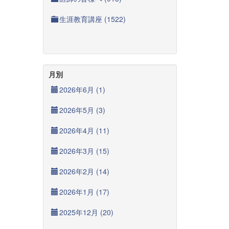
生涯教育講座 (1522)
月別
2026年6月 (1)
2026年5月 (3)
2026年4月 (11)
2026年3月 (15)
2026年2月 (14)
2026年1月 (17)
2025年12月 (20)