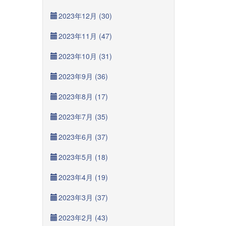
2023年12月 (30)
2023年11月 (47)
2023年10月 (31)
2023年9月 (36)
2023年8月 (17)
2023年7月 (35)
2023年6月 (37)
2023年5月 (18)
2023年4月 (19)
2023年3月 (37)
2023年2月 (43)