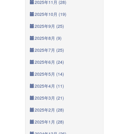
2025年11月 (28)
2025年10月 (19)
2025年9月 (25)
2025年8月 (9)
2025年7月 (25)
2025年6月 (24)
2025年5月 (14)
2025年4月 (11)
2025年3月 (21)
2025年2月 (28)
2025年1月 (28)
2024年12月 (26)