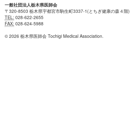
一般社団法人栃木県医師会
〒320-8503 栃木県宇都宮市駒生町3337-1(とちぎ健康の森４階)
TEL:
028-622-2655
FAX:
028-624-5988
© 2026 栃木県医師会 Tochigi Medical Association.