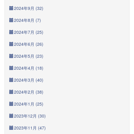
2024年9月 (32)
2024年8月 (7)
2024年7月 (25)
2024年6月 (26)
2024年5月 (23)
2024年4月 (18)
2024年3月 (40)
2024年2月 (38)
2024年1月 (25)
2023年12月 (30)
2023年11月 (47)