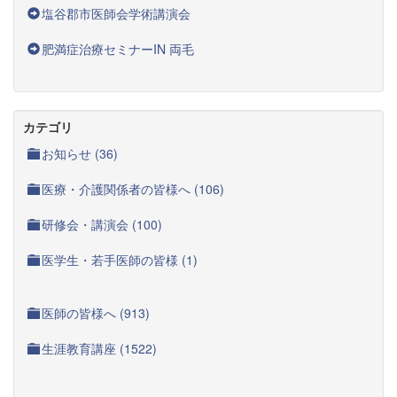
塩谷郡市医師会学術講演会
肥満症治療セミナーIN 両毛
カテゴリ
お知らせ (36)
医療・介護関係者の皆様へ (106)
研修会・講演会 (100)
医学生・若手医師の皆様 (1)
医師の皆様へ (913)
生涯教育講座 (1522)