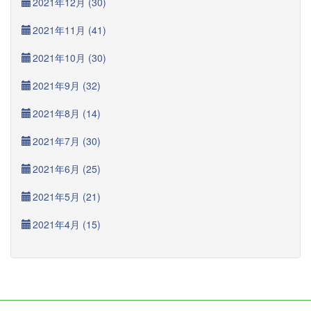
2021年12月 (30)
2021年11月 (41)
2021年10月 (30)
2021年9月 (32)
2021年8月 (14)
2021年7月 (30)
2021年6月 (25)
2021年5月 (21)
2021年4月 (15)