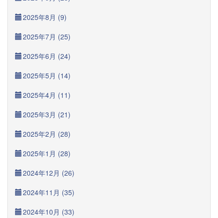
2025年8月 (9)
2025年7月 (25)
2025年6月 (24)
2025年5月 (14)
2025年4月 (11)
2025年3月 (21)
2025年2月 (28)
2025年1月 (28)
2024年12月 (26)
2024年11月 (35)
2024年10月 (33)