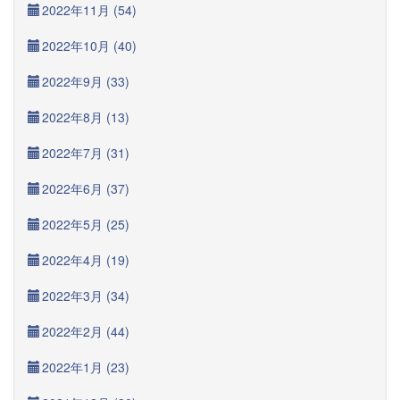
2022年11月 (54)
2022年10月 (40)
2022年9月 (33)
2022年8月 (13)
2022年7月 (31)
2022年6月 (37)
2022年5月 (25)
2022年4月 (19)
2022年3月 (34)
2022年2月 (44)
2022年1月 (23)