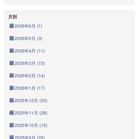
月別
2026年6月 (1)
2026年5月 (3)
2026年4月 (11)
2026年3月 (15)
2026年2月 (14)
2026年1月 (17)
2025年12月 (20)
2025年11月 (28)
2025年10月 (19)
2025年9月 (25)