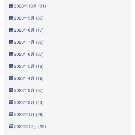
2023年10月 (31)
2023年9月 (36)
2023年8月 (17)
2023年7月 (35)
2023年6月 (37)
2023年5月 (18)
2023年4月 (19)
2023年3月 (37)
2023年2月 (43)
2023年1月 (29)
2022年12月 (29)