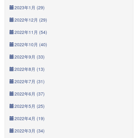
2023年1月 (29)
2022年12月 (29)
2022年11月 (54)
2022年10月 (40)
2022年9月 (33)
2022年8月 (13)
2022年7月 (31)
2022年6月 (37)
2022年5月 (25)
2022年4月 (19)
2022年3月 (34)