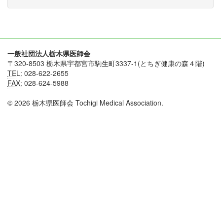
一般社団法人栃木県医師会
〒320-8503 栃木県宇都宮市駒生町3337-1(とちぎ健康の森４階)
TEL:
028-622-2655
FAX:
028-624-5988
© 2026 栃木県医師会 Tochigi Medical Association.