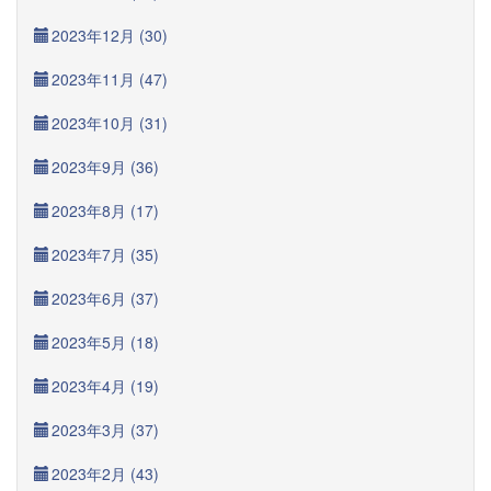
2023年12月 (30)
2023年11月 (47)
2023年10月 (31)
2023年9月 (36)
2023年8月 (17)
2023年7月 (35)
2023年6月 (37)
2023年5月 (18)
2023年4月 (19)
2023年3月 (37)
2023年2月 (43)