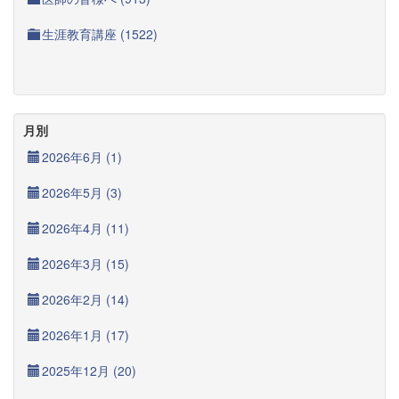
生涯教育講座 (1522)
月別
2026年6月 (1)
2026年5月 (3)
2026年4月 (11)
2026年3月 (15)
2026年2月 (14)
2026年1月 (17)
2025年12月 (20)