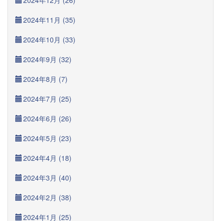
2024年12月 (26)
2024年11月 (35)
2024年10月 (33)
2024年9月 (32)
2024年8月 (7)
2024年7月 (25)
2024年6月 (26)
2024年5月 (23)
2024年4月 (18)
2024年3月 (40)
2024年2月 (38)
2024年1月 (25)