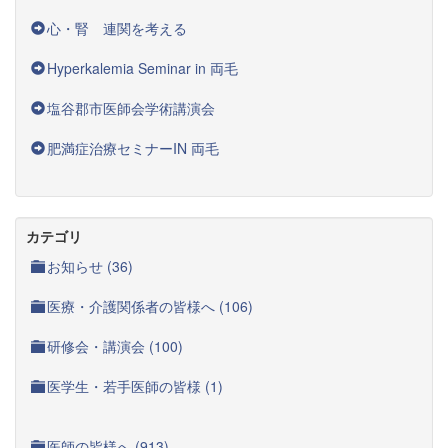
心・腎 連関を考える
Hyperkalemia Seminar in 両毛
塩谷郡市医師会学術講演会
肥満症治療セミナーIN 両毛
カテゴリ
お知らせ (36)
医療・介護関係者の皆様へ (106)
研修会・講演会 (100)
医学生・若手医師の皆様 (1)
医師の皆様へ (913)