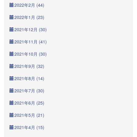
2022年2月 (44)
2022年1月 (23)
2021年12月 (30)
2021年11月 (41)
2021年10月 (30)
2021年9月 (32)
2021年8月 (14)
2021年7月 (30)
2021年6月 (25)
2021年5月 (21)
2021年4月 (15)