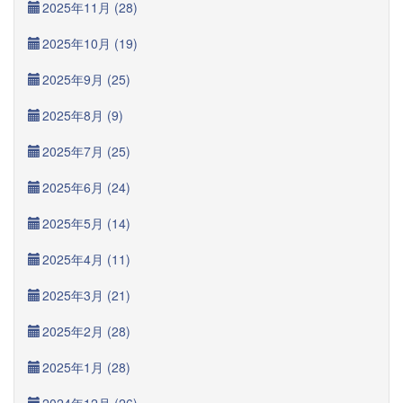
2025年11月 (28)
2025年10月 (19)
2025年9月 (25)
2025年8月 (9)
2025年7月 (25)
2025年6月 (24)
2025年5月 (14)
2025年4月 (11)
2025年3月 (21)
2025年2月 (28)
2025年1月 (28)