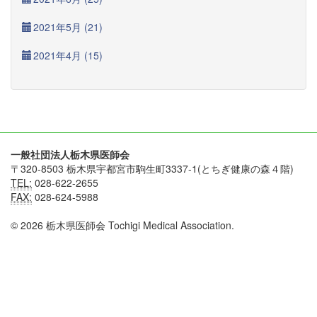
2021年5月 (21)
2021年4月 (15)
一般社団法人栃木県医師会
〒320-8503 栃木県宇都宮市駒生町3337-1(とちぎ健康の森４階)
TEL:
028-622-2655
FAX:
028-624-5988
© 2026 栃木県医師会 Tochigi Medical Association.