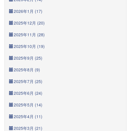
2026年1月 (17)
2025年12月 (20)
2025年11月 (28)
2025年10月 (19)
2025年9月 (25)
2025年8月 (9)
2025年7月 (25)
2025年6月 (24)
2025年5月 (14)
2025年4月 (11)
2025年3月 (21)