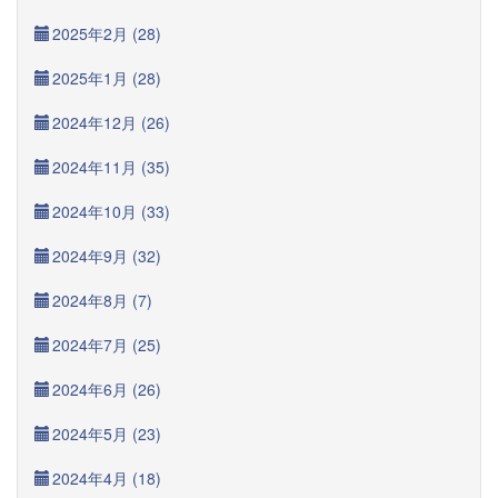
2025年2月 (28)
2025年1月 (28)
2024年12月 (26)
2024年11月 (35)
2024年10月 (33)
2024年9月 (32)
2024年8月 (7)
2024年7月 (25)
2024年6月 (26)
2024年5月 (23)
2024年4月 (18)