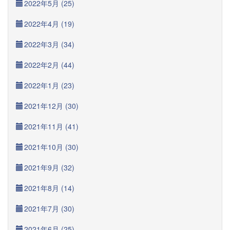
2022年5月 (25)
2022年4月 (19)
2022年3月 (34)
2022年2月 (44)
2022年1月 (23)
2021年12月 (30)
2021年11月 (41)
2021年10月 (30)
2021年9月 (32)
2021年8月 (14)
2021年7月 (30)
2021年6月 (25)