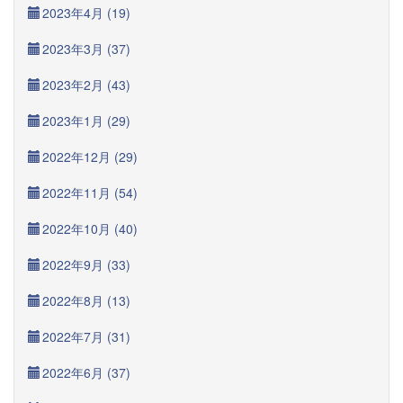
2023年4月 (19)
2023年3月 (37)
2023年2月 (43)
2023年1月 (29)
2022年12月 (29)
2022年11月 (54)
2022年10月 (40)
2022年9月 (33)
2022年8月 (13)
2022年7月 (31)
2022年6月 (37)