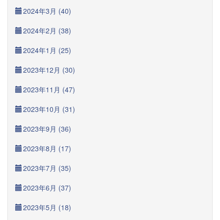
2024年3月 (40)
2024年2月 (38)
2024年1月 (25)
2023年12月 (30)
2023年11月 (47)
2023年10月 (31)
2023年9月 (36)
2023年8月 (17)
2023年7月 (35)
2023年6月 (37)
2023年5月 (18)