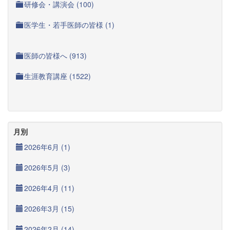
研修会・講演会 (100)
医学生・若手医師の皆様 (1)
医師の皆様へ (913)
生涯教育講座 (1522)
月別
2026年6月 (1)
2026年5月 (3)
2026年4月 (11)
2026年3月 (15)
2026年2月 (14)