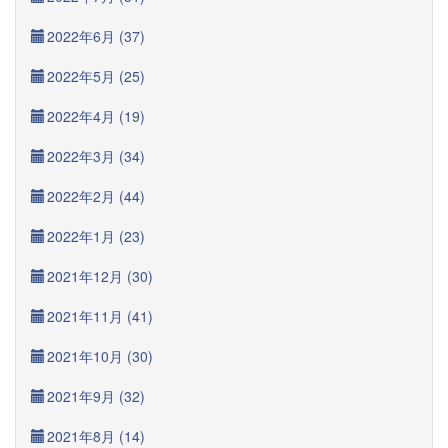
2022年6月 (37)
2022年5月 (25)
2022年4月 (19)
2022年3月 (34)
2022年2月 (44)
2022年1月 (23)
2021年12月 (30)
2021年11月 (41)
2021年10月 (30)
2021年9月 (32)
2021年8月 (14)