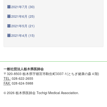
2021年7月 (30)
2021年6月 (25)
2021年5月 (21)
2021年4月 (15)
一般社団法人栃木県医師会
〒320-8503 栃木県宇都宮市駒生町3337-1(とちぎ健康の森４階)
TEL:
028-622-2655
FAX:
028-624-5988
© 2026 栃木県医師会 Tochigi Medical Association.