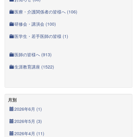
医療・介護関係者の皆様へ (106)
研修会・講演会 (100)
医学生・若手医師の皆様 (1)
医師の皆様へ (913)
生涯教育講座 (1522)
月別
2026年6月 (1)
2026年5月 (3)
2026年4月 (11)