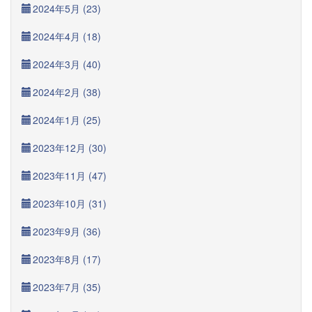
2024年5月 (23)
2024年4月 (18)
2024年3月 (40)
2024年2月 (38)
2024年1月 (25)
2023年12月 (30)
2023年11月 (47)
2023年10月 (31)
2023年9月 (36)
2023年8月 (17)
2023年7月 (35)