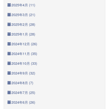
2025年4月 (11)
2025年3月 (21)
2025年2月 (28)
2025年1月 (28)
2024年12月 (26)
2024年11月 (35)
2024年10月 (33)
2024年9月 (32)
2024年8月 (7)
2024年7月 (25)
2024年6月 (26)