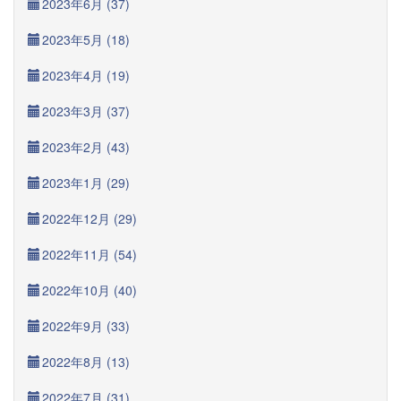
2023年6月 (37)
2023年5月 (18)
2023年4月 (19)
2023年3月 (37)
2023年2月 (43)
2023年1月 (29)
2022年12月 (29)
2022年11月 (54)
2022年10月 (40)
2022年9月 (33)
2022年8月 (13)
2022年7月 (31)