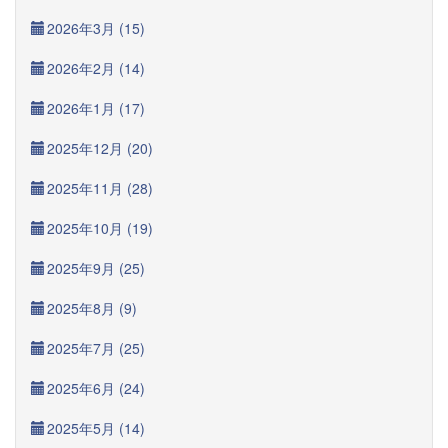
2026年3月 (15)
2026年2月 (14)
2026年1月 (17)
2025年12月 (20)
2025年11月 (28)
2025年10月 (19)
2025年9月 (25)
2025年8月 (9)
2025年7月 (25)
2025年6月 (24)
2025年5月 (14)