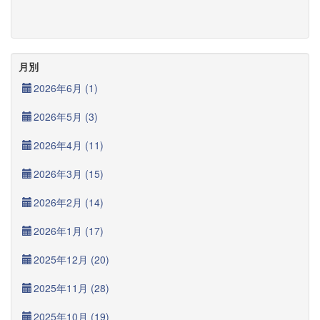
月別
2026年6月 (1)
2026年5月 (3)
2026年4月 (11)
2026年3月 (15)
2026年2月 (14)
2026年1月 (17)
2025年12月 (20)
2025年11月 (28)
2025年10月 (19)