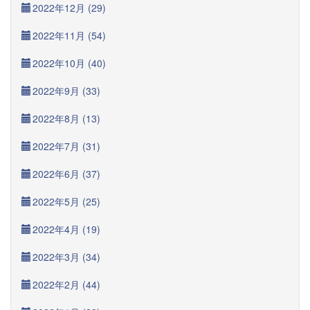
2022年12月 (29)
2022年11月 (54)
2022年10月 (40)
2022年9月 (33)
2022年8月 (13)
2022年7月 (31)
2022年6月 (37)
2022年5月 (25)
2022年4月 (19)
2022年3月 (34)
2022年2月 (44)