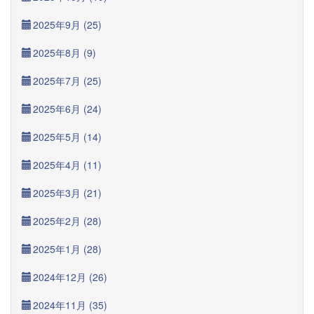
2025年9月 (25)
2025年8月 (9)
2025年7月 (25)
2025年6月 (24)
2025年5月 (14)
2025年4月 (11)
2025年3月 (21)
2025年2月 (28)
2025年1月 (28)
2024年12月 (26)
2024年11月 (35)