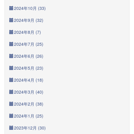
2024年10月 (33)
2024年9月 (32)
2024年8月 (7)
2024年7月 (25)
2024年6月 (26)
2024年5月 (23)
2024年4月 (18)
2024年3月 (40)
2024年2月 (38)
2024年1月 (25)
2023年12月 (30)