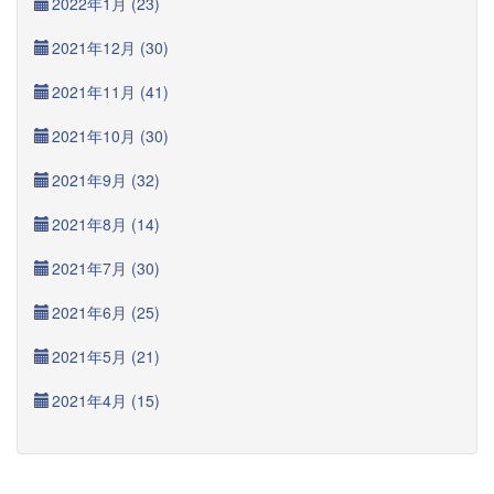
2022年1月 (23)
2021年12月 (30)
2021年11月 (41)
2021年10月 (30)
2021年9月 (32)
2021年8月 (14)
2021年7月 (30)
2021年6月 (25)
2021年5月 (21)
2021年4月 (15)