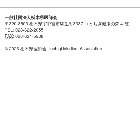
一般社団法人栃木県医師会
〒320-8503 栃木県宇都宮市駒生町3337-1(とちぎ健康の森４階)
TEL:
028-622-2655
FAX:
028-624-5988
© 2026 栃木県医師会 Tochigi Medical Association.