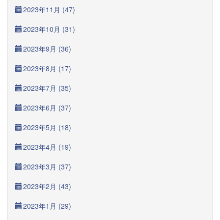
2023年11月 (47)
2023年10月 (31)
2023年9月 (36)
2023年8月 (17)
2023年7月 (35)
2023年6月 (37)
2023年5月 (18)
2023年4月 (19)
2023年3月 (37)
2023年2月 (43)
2023年1月 (29)