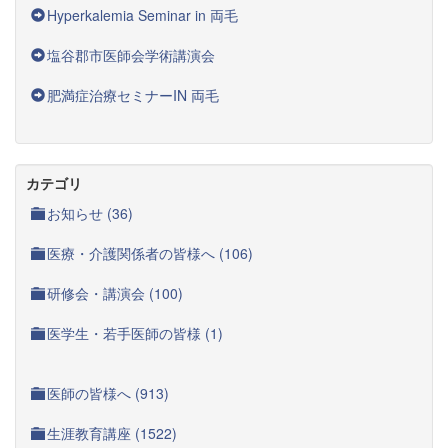
Hyperkalemia Seminar in 両毛
塩谷郡市医師会学術講演会
肥満症治療セミナーIN 両毛
カテゴリ
お知らせ (36)
医療・介護関係者の皆様へ (106)
研修会・講演会 (100)
医学生・若手医師の皆様 (1)
医師の皆様へ (913)
生涯教育講座 (1522)