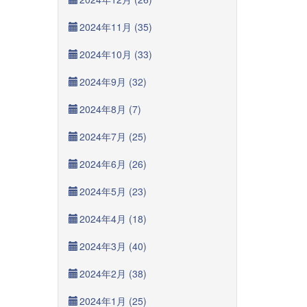
2024年11月 (35)
2024年10月 (33)
2024年9月 (32)
2024年8月 (7)
2024年7月 (25)
2024年6月 (26)
2024年5月 (23)
2024年4月 (18)
2024年3月 (40)
2024年2月 (38)
2024年1月 (25)