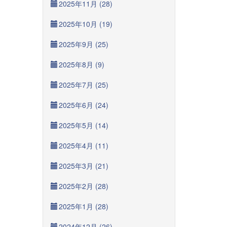
2025年11月 (28)
2025年10月 (19)
2025年9月 (25)
2025年8月 (9)
2025年7月 (25)
2025年6月 (24)
2025年5月 (14)
2025年4月 (11)
2025年3月 (21)
2025年2月 (28)
2025年1月 (28)
2024年12月 (26)