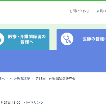
お問い合わせ
会員
様へ
生涯教育講座
第18回 佐野認知症研究会
月27日 19:00
パーマリンク