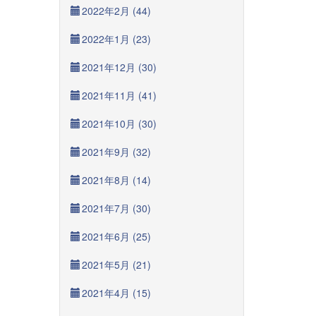
2022年2月 (44)
2022年1月 (23)
2021年12月 (30)
2021年11月 (41)
2021年10月 (30)
2021年9月 (32)
2021年8月 (14)
2021年7月 (30)
2021年6月 (25)
2021年5月 (21)
2021年4月 (15)