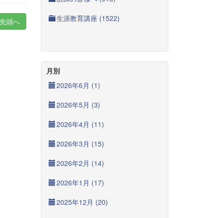
生涯教育講座 (1522)
先頭へ
月別
2026年6月 (1)
2026年5月 (3)
2026年4月 (11)
2026年3月 (15)
2026年2月 (14)
2026年1月 (17)
2025年12月 (20)