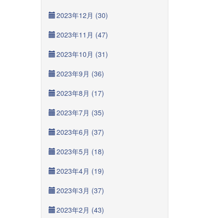
2023年12月 (30)
2023年11月 (47)
2023年10月 (31)
2023年9月 (36)
2023年8月 (17)
2023年7月 (35)
2023年6月 (37)
2023年5月 (18)
2023年4月 (19)
2023年3月 (37)
2023年2月 (43)