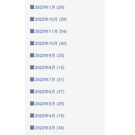
2023年1月 (29)
2022年12月 (29)
2022年11月 (54)
2022年10月 (40)
2022年9月 (33)
2022年8月 (13)
2022年7月 (31)
2022年6月 (37)
2022年5月 (25)
2022年4月 (19)
2022年3月 (34)