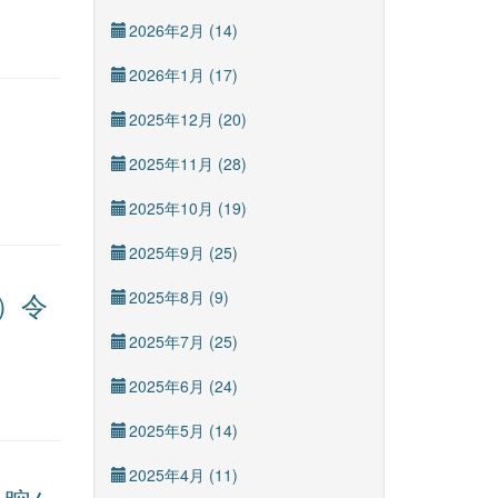
2026年2月 (14)
2026年1月 (17)
2025年12月 (20)
会
2025年11月 (28)
2025年10月 (19)
2025年9月 (25)
）令
2025年8月 (9)
2025年7月 (25)
2025年6月 (24)
2025年5月 (14)
2025年4月 (11)