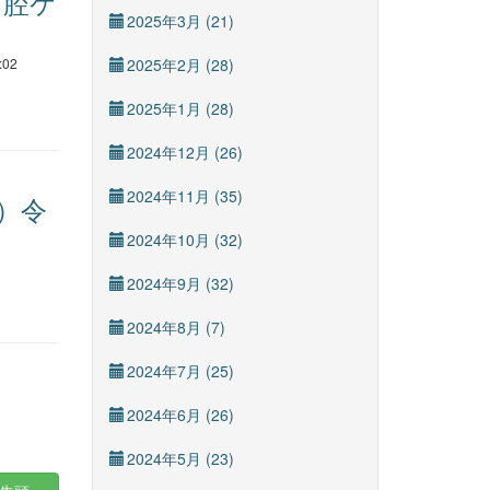
口腔ケ
2025年3月 (21)
:02
2025年2月 (28)
2025年1月 (28)
2024年12月 (26)
2024年11月 (35)
）令
2024年10月 (32)
2024年9月 (32)
2024年8月 (7)
2024年7月 (25)
2024年6月 (26)
2024年5月 (23)