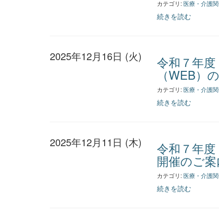
カテゴリ:
医療・介護関
続きを読む
2025年12月16日 (火)
令和７年度
（WEB）
カテゴリ:
医療・介護関
続きを読む
2025年12月11日 (木)
令和７年度
開催のご案
カテゴリ:
医療・介護関
続きを読む