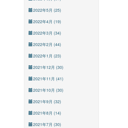
2022年5月 (25)
2022年4月 (19)
2022年3月 (34)
2022年2月 (44)
2022年1月 (23)
2021年12月 (30)
2021年11月 (41)
2021年10月 (30)
2021年9月 (32)
2021年8月 (14)
2021年7月 (30)