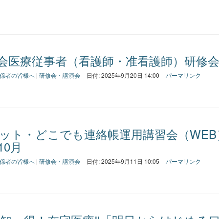
会医療従事者（看護師・准看護師）研修
係者の皆様へ
|
研修会・講演会
日付: 2025年9月20日 14:00
パーマリンク
ット・どこでも連絡帳運用講習会（WEB
10月
係者の皆様へ
|
研修会・講演会
日付: 2025年9月11日 10:05
パーマリンク