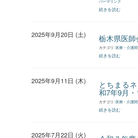
パーマリンク
続きを読む
2025年9月20日 (土)
栃木県医師
カテゴリ:
医療・介護関
続きを読む
2025年9月11日 (木)
とちまるネ
和7年9月・
カテゴリ:
医療・介護関
続きを読む
2025年7月22日 (火)