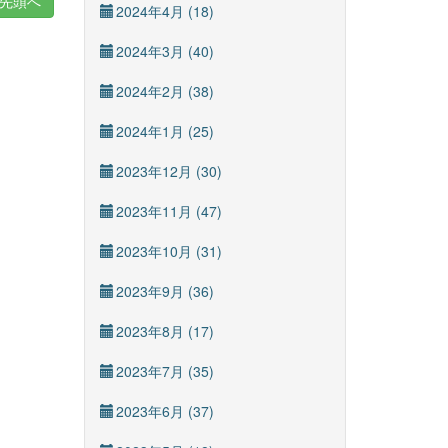
先頭へ
2024年4月 (18)
2024年3月 (40)
2024年2月 (38)
2024年1月 (25)
2023年12月 (30)
2023年11月 (47)
2023年10月 (31)
2023年9月 (36)
2023年8月 (17)
2023年7月 (35)
2023年6月 (37)