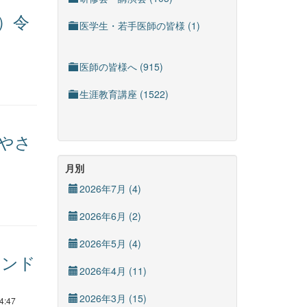
）令
医学生・若手医師の皆様 (1)
医師の皆様へ (915)
生涯教育講座 (1522)
やさ
月別
2026年7月 (4)
2026年6月 (2)
2026年5月 (4)
ウンド
2026年4月 (11)
2026年3月 (15)
4:47