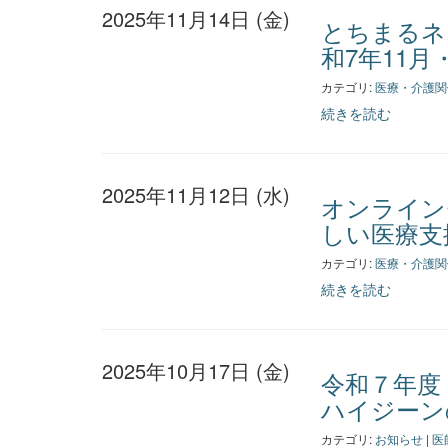
2025年11月14日 (金)
とちまるネ
和7年11月
カテゴリ:
医療・介護関
続きを読む
2025年11月12日 (水)
オンライン
しい医療支
カテゴリ:
医療・介護関
続きを読む
2025年10月17日 (金)
令和７年度
ハイジーン
カテゴリ:
お知らせ
|
医