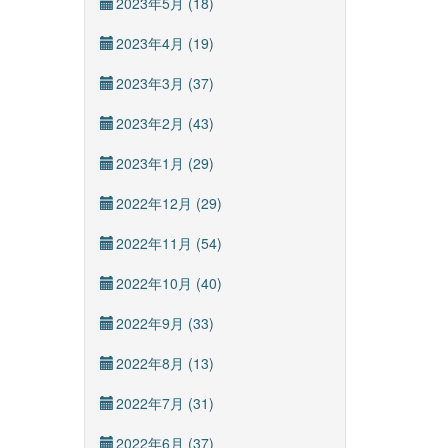
2023年5月 (18)
2023年4月 (19)
2023年3月 (37)
2023年2月 (43)
2023年1月 (29)
2022年12月 (29)
2022年11月 (54)
2022年10月 (40)
2022年9月 (33)
2022年8月 (13)
2022年7月 (31)
2022年6月 (37)