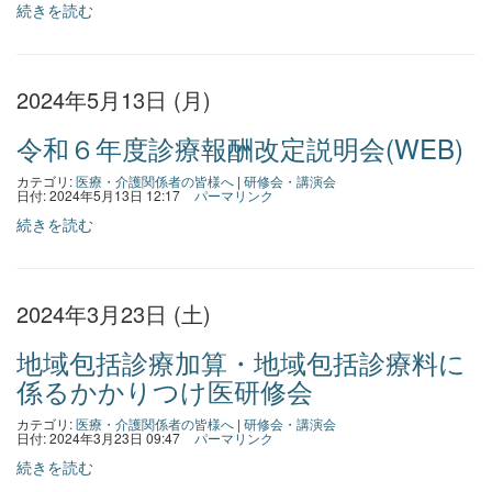
続きを読む
2024年5月13日 (月)
令和６年度診療報酬改定説明会(WEB)
カテゴリ:
医療・介護関係者の皆様へ
|
研修会・講演会
日付: 2024年5月13日 12:17
パーマリンク
続きを読む
2024年3月23日 (土)
地域包括診療加算・地域包括診療料に
係るかかりつけ医研修会
カテゴリ:
医療・介護関係者の皆様へ
|
研修会・講演会
日付: 2024年3月23日 09:47
パーマリンク
続きを読む