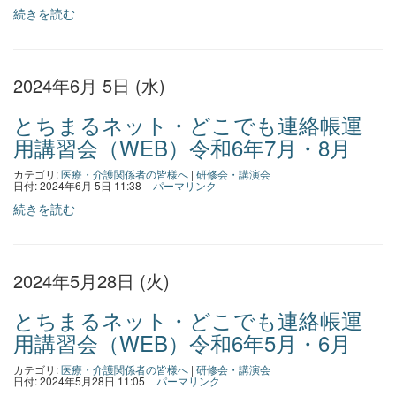
続きを読む
2024年6月 5日 (水)
とちまるネット・どこでも連絡帳運
用講習会（WEB）令和6年7月・8月
カテゴリ:
医療・介護関係者の皆様へ
|
研修会・講演会
日付: 2024年6月 5日 11:38
パーマリンク
続きを読む
2024年5月28日 (火)
とちまるネット・どこでも連絡帳運
用講習会（WEB）令和6年5月・6月
カテゴリ:
医療・介護関係者の皆様へ
|
研修会・講演会
日付: 2024年5月28日 11:05
パーマリンク