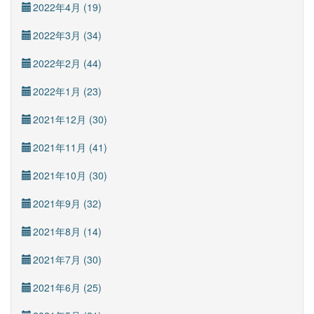
2022年4月 (19)
2022年3月 (34)
2022年2月 (44)
2022年1月 (23)
2021年12月 (30)
2021年11月 (41)
2021年10月 (30)
2021年9月 (32)
2021年8月 (14)
2021年7月 (30)
2021年6月 (25)