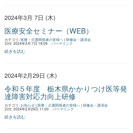
2024年3月 7日 (木)
医療安全セミナー（WEB）
カテゴリ:
医療・介護関係者の皆様へ
|
研修会・講演会
日付: 2024年3月 7日 18:09
パーマリンク
続きを読む
2024年2月29日 (木)
令和５年度 栃木県かかりつけ医等発
達障害対応力向上研修
カテゴリ:
お知らせ
|
医療・介護関係者の皆様へ
|
研修会・講演会
日付: 2024年2月29日 11:00
パーマリンク
続きを読む