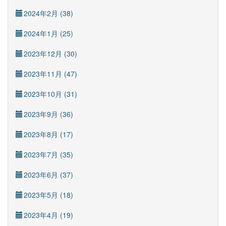
2024年2月 (38)
2024年1月 (25)
2023年12月 (30)
2023年11月 (47)
2023年10月 (31)
2023年9月 (36)
2023年8月 (17)
2023年7月 (35)
2023年6月 (37)
2023年5月 (18)
2023年4月 (19)