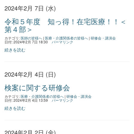
2024年2月 7日 (水)
令和５年度 知っ得！在宅医療！！＜
第４部＞
カテゴリ:
医師の皆様へ
|
医療・介護関係者の皆様へ
|
研修会・講演会
日付: 2024年2月 7日 18:30
パーマリンク
続きを読む
2024年2月 4日 (日)
検案に関する研修会
カテゴリ:
医療・介護関係者の皆様へ
|
研修会・講演会
日付: 2024年2月 4日 13:59
パーマリンク
続きを読む
2024年2月 2日 (金)