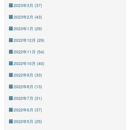
2023年3月 (37)
2023年2月 (43)
2023年1月 (29)
2022年12月 (29)
2022年11月 (54)
2022年10月 (40)
2022年9月 (33)
2022年8月 (13)
2022年7月 (31)
2022年6月 (37)
2022年5月 (25)