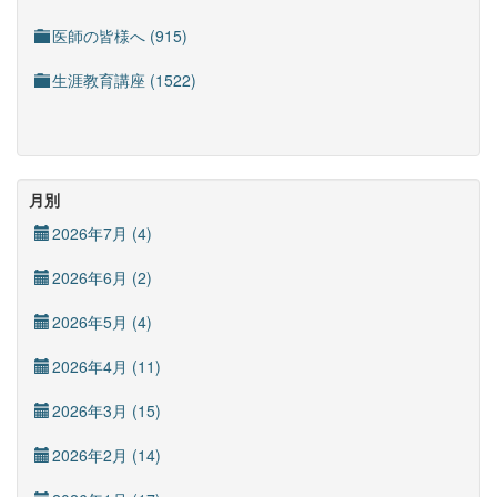
医師の皆様へ (915)
生涯教育講座 (1522)
月別
2026年7月 (4)
2026年6月 (2)
2026年5月 (4)
2026年4月 (11)
2026年3月 (15)
2026年2月 (14)