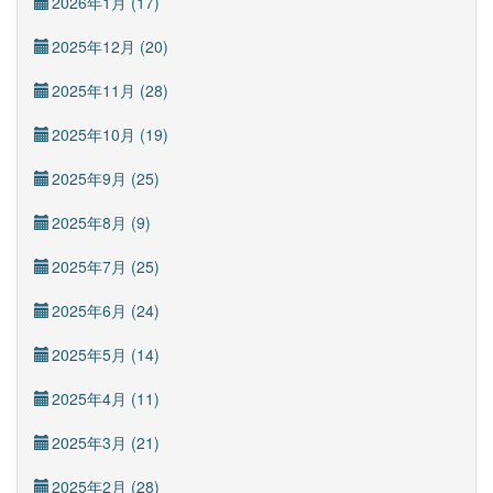
2026年1月 (17)
2025年12月 (20)
2025年11月 (28)
2025年10月 (19)
2025年9月 (25)
2025年8月 (9)
2025年7月 (25)
2025年6月 (24)
2025年5月 (14)
2025年4月 (11)
2025年3月 (21)
2025年2月 (28)