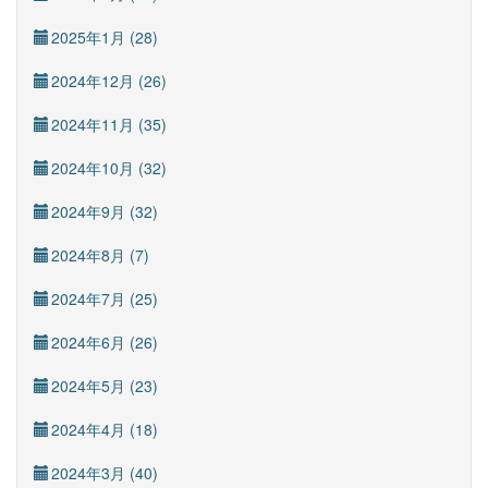
2025年1月 (28)
2024年12月 (26)
2024年11月 (35)
2024年10月 (32)
2024年9月 (32)
2024年8月 (7)
2024年7月 (25)
2024年6月 (26)
2024年5月 (23)
2024年4月 (18)
2024年3月 (40)