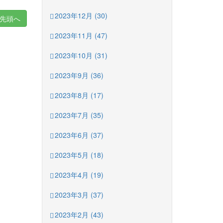
2023年12月 (30)
先頭へ
2023年11月 (47)
2023年10月 (31)
2023年9月 (36)
2023年8月 (17)
2023年7月 (35)
2023年6月 (37)
2023年5月 (18)
2023年4月 (19)
2023年3月 (37)
2023年2月 (43)