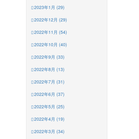
2023年1月 (29)
2022年12月 (29)
2022年11月 (54)
2022年10月 (40)
2022年9月 (33)
2022年8月 (13)
2022年7月 (31)
2022年6月 (37)
2022年5月 (25)
2022年4月 (19)
2022年3月 (34)