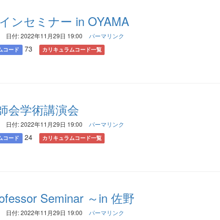
インセミナー in OYAMA
日付: 2022年11月29日 19:00
パーマリンク
73
ムコード
カリキュラムコード一覧
師会学術講演会
日付: 2022年11月29日 19:00
パーマリンク
24
ムコード
カリキュラムコード一覧
rofessor Seminar ～in 佐野
日付: 2022年11月29日 19:00
パーマリンク