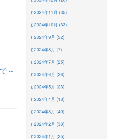
2024年11月 (35)
2024年10月 (33)
2024年9月 (32)
2024年8月 (7)
2024年7月 (25)
ムで～
2024年6月 (26)
2024年5月 (23)
2024年4月 (18)
2024年3月 (40)
2024年2月 (38)
2024年1月 (25)