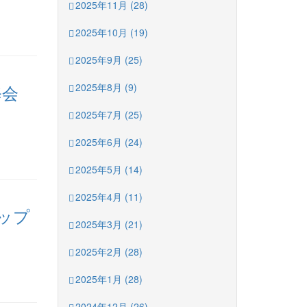
2025年11月 (28)
2025年10月 (19)
2025年9月 (25)
修会
2025年8月 (9)
2025年7月 (25)
2025年6月 (24)
2025年5月 (14)
2025年4月 (11)
ップ
2025年3月 (21)
2025年2月 (28)
2025年1月 (28)
2024年12月 (26)