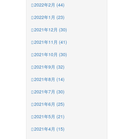
2022年2月 (44)
2022年1月 (23)
2021年12月 (30)
2021年11月 (41)
2021年10月 (30)
2021年9月 (32)
2021年8月 (14)
2021年7月 (30)
2021年6月 (25)
2021年5月 (21)
2021年4月 (15)