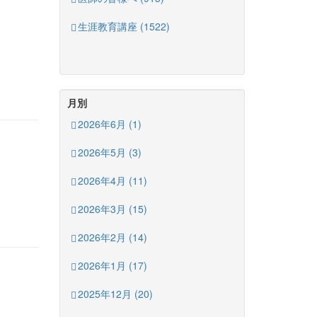
生涯教育講座 (1522)
月別
2026年6月 (1)
2026年5月 (3)
2026年4月 (11)
2026年3月 (15)
2026年2月 (14)
2026年1月 (17)
2025年12月 (20)