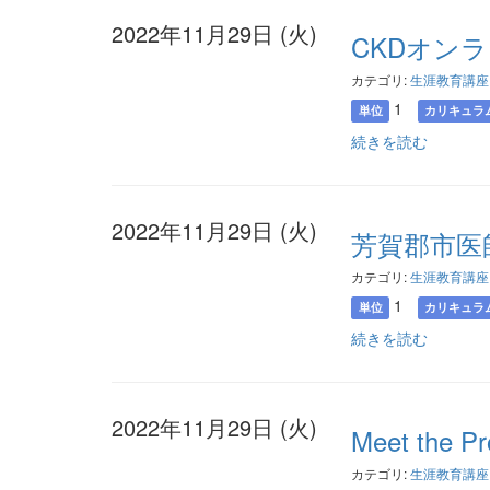
2022年11月29日 (火)
CKDオンラ
カテゴリ:
生涯教育講座
1
単位
カリキュラ
続きを読む
2022年11月29日 (火)
芳賀郡市医
カテゴリ:
生涯教育講座
1
単位
カリキュラ
続きを読む
2022年11月29日 (火)
Meet the P
カテゴリ:
生涯教育講座