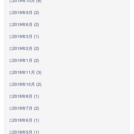
2019年10月 (8)
2019年9月 (2)
2019年6月 (2)
2019年3月 (1)
2019年2月 (2)
2019年1月 (2)
2018年11月 (3)
2018年10月 (2)
2018年8月 (1)
2018年7月 (2)
2018年6月 (1)
2018年5月 (1)