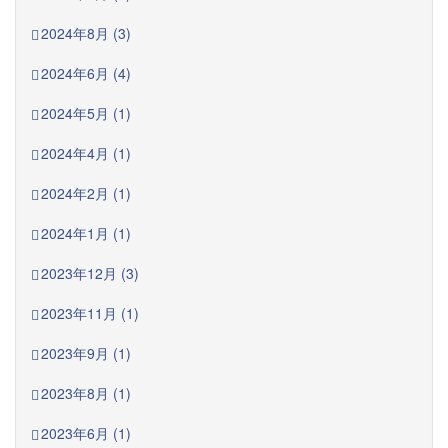
2024年8月 (3)
2024年6月 (4)
2024年5月 (1)
2024年4月 (1)
2024年2月 (1)
2024年1月 (1)
2023年12月 (3)
2023年11月 (1)
2023年9月 (1)
2023年8月 (1)
2023年6月 (1)