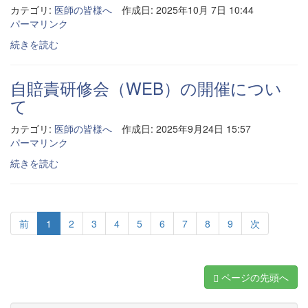
カテゴリ:
医師の皆様へ
作成日: 2025年10月 7日 10:44
パーマリンク
続きを読む
自賠責研修会（WEB）の開催につい
て
カテゴリ:
医師の皆様へ
作成日: 2025年9月24日 15:57
パーマリンク
続きを読む
前
1
2
3
4
5
6
7
8
9
次
ページの先頭へ