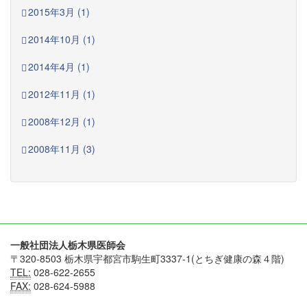
2015年3月 (1)
2014年10月 (1)
2014年4月 (1)
2012年11月 (1)
2008年12月 (1)
2008年11月 (3)
一般社団法人栃木県医師会
〒320-8503 栃木県宇都宮市駒生町3337-1(とちぎ健康の森４階)
TEL:
028-622-2655
FAX:
028-624-5988