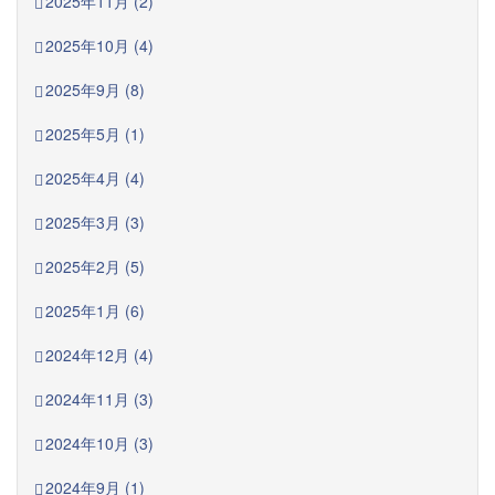
2025年11月 (2)
2025年10月 (4)
2025年9月 (8)
2025年5月 (1)
2025年4月 (4)
2025年3月 (3)
2025年2月 (5)
2025年1月 (6)
2024年12月 (4)
2024年11月 (3)
2024年10月 (3)
2024年9月 (1)