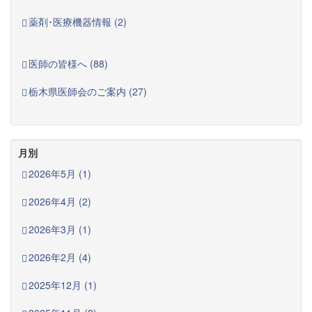
薬剤･医療機器情報 (2)
医師の皆様へ (88)
栃木県医師会のご案内 (27)
月別
2026年5月 (1)
2026年4月 (2)
2026年3月 (1)
2026年2月 (4)
2025年12月 (1)