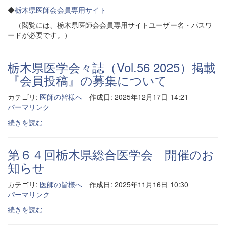
◆
栃木県医師会会員専用サイト
（閲覧には、栃木県医師会会員専用サイトユーザー名・パスワ
ードが必要です。）
栃木県医学会々誌（Vol.56 2025）掲載
『会員投稿』の募集について
カテゴリ:
医師の皆様へ
作成日: 2025年12月17日 14:21
パーマリンク
続きを読む
第６４回栃木県総合医学会 開催のお
知らせ
カテゴリ:
医師の皆様へ
作成日: 2025年11月16日 10:30
パーマリンク
続きを読む