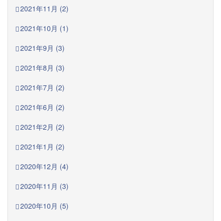
2021年11月 (2)
2021年10月 (1)
2021年9月 (3)
2021年8月 (3)
2021年7月 (2)
2021年6月 (2)
2021年2月 (2)
2021年1月 (2)
2020年12月 (4)
2020年11月 (3)
2020年10月 (5)