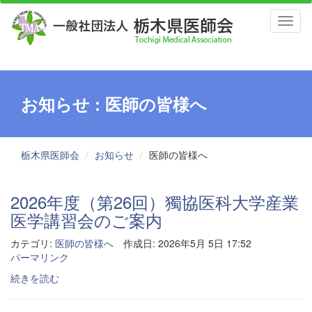
Toggl
naviga
お知らせ : 医師の皆様へ
栃木県医師会
お知らせ
医師の皆様へ
2026年度（第26回）獨協医科大学産業
医学講習会のご案内
カテゴリ:
医師の皆様へ
作成日: 2026年5月 5日 17:52
パーマリンク
続きを読む