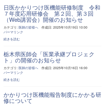
日医かかりつけ医機能研修制度 令和
７年度応用研修会 第２回、第３回
（Web講習会）開催のお知らせ
カテゴリ:
医師の皆様へ
作成日: 2025年10月19日 10:00
パーマリンク
続きを読む
栃木県医師会「医業承継プロジェク
ト」の開催のお知らせ
カテゴリ:
医師の皆様へ
作成日: 2025年10月16日 16:00
パーマリンク
続きを読む
かかりつけ医機能報告制度にかかる研
修について