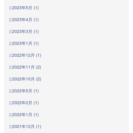
2023年5月 (1)
2023年4月 (1)
2023年3月 (1)
2023年1月 (1)
2022年12月 (1)
2022年11月 (2)
2022年10月 (2)
2022年5月 (1)
2022年2月 (1)
2022年1月 (1)
2021年12月 (1)