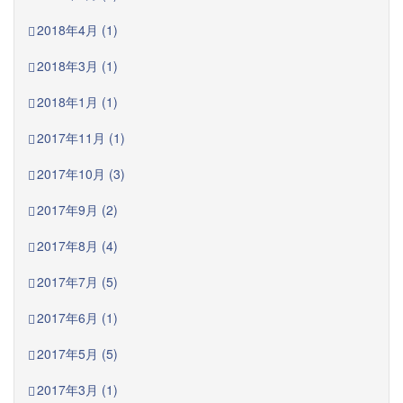
2018年4月 (1)
2018年3月 (1)
2018年1月 (1)
2017年11月 (1)
2017年10月 (3)
2017年9月 (2)
2017年8月 (4)
2017年7月 (5)
2017年6月 (1)
2017年5月 (5)
2017年3月 (1)