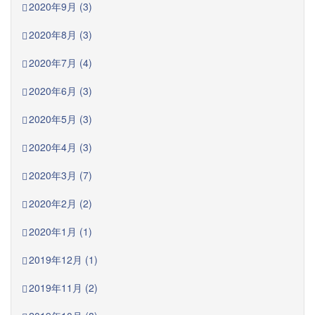
2020年9月 (3)
2020年8月 (3)
2020年7月 (4)
2020年6月 (3)
2020年5月 (3)
2020年4月 (3)
2020年3月 (7)
2020年2月 (2)
2020年1月 (1)
2019年12月 (1)
2019年11月 (2)