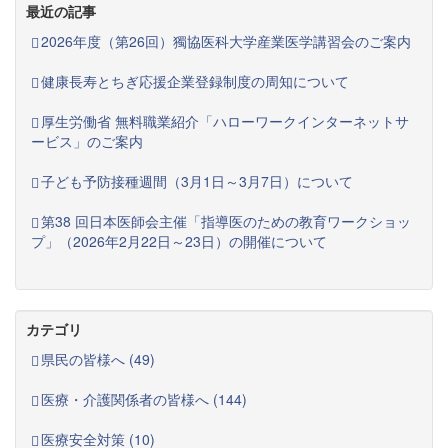
最近の記事
2026年度（第26回）獨協医科大学産業医学講習会のご案内
健康長寿とちぎ応援企業登録制度の周知について
厚生労働省 無料職業紹介「ハローワークインターネットサ
ービス」のご案内
子ども予防接種週間（3月1日～3月7日）について
第38 回日本医師会主催「指導医のための教育ワークショッ
プ」（2026年2月22日～23日）の開催について
カテゴリ
県民の皆様へ (49)
医療・介護関係者の皆様へ (144)
医療安全対策 (10)