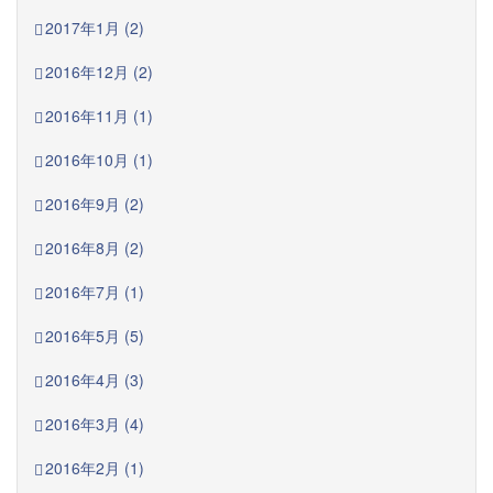
2017年1月 (2)
2016年12月 (2)
2016年11月 (1)
2016年10月 (1)
2016年9月 (2)
2016年8月 (2)
2016年7月 (1)
2016年5月 (5)
2016年4月 (3)
2016年3月 (4)
2016年2月 (1)