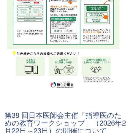
第38 回日本医師会主催「指導医のた
めの教育ワークショップ」（2026年2
月22日～23日）の開催について